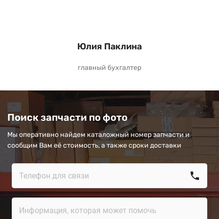
Юлия Паклина
главный бухгалтер
Поиск запчасти по фото
Мы оперативно найдем каталожный номер запчасти и
сообщим Вам её стоимость, а также сроки доставки
call