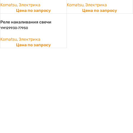
Komatsu
,
Электрика
Komatsu
,
Электрика
Цена по запросу
Цена по запросу
Реле накаливания свечи
YM129930-77950
Komatsu
,
Электрика
Цена по запросу