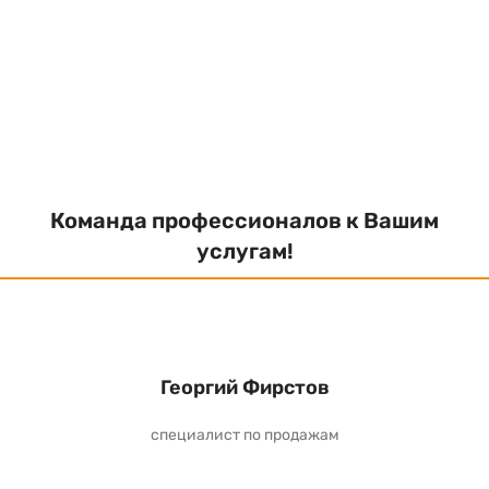
Команда профессионалов к Вашим
услугам!
Георгий Фирстов
специалист по продажам