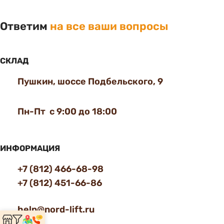
Ответим
на все ваши вопросы
СКЛАД
Пушкин, шоссе Подбельского, 9
Пн-Пт с 9:00 до 18:00
ИНФОРМАЦИЯ
+7 (812) 466-68-98
+7 (812) 451-66-86
help@nord-lift.ru