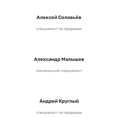
Алексей Соловьёв
специалист по продажам
Александр Малышев
технический специалист
Андрей Круглый
специалист по продажам