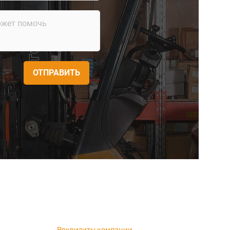
ОТПРАВИТЬ
Реквизиты компании