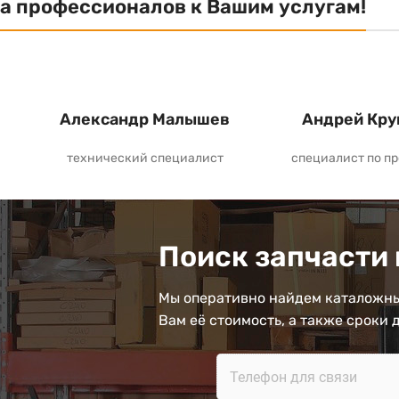
а профессионалов к Вашим услугам!
Александр Малышев
Андрей Кру
технический специалист
специалист по п
Поиск запчасти 
Мы оперативно найдем каталожны
Вам её стоимость, а также сроки 