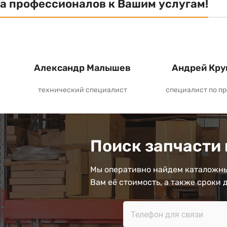
а профессионалов к Вашим услугам!
Александр Малышев
Андрей Кру
технический специалист
специалист по п
Поиск запчасти 
Мы оперативно найдем каталожны
Вам её стоимость, а также сроки 