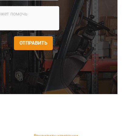
ОТПРАВИТЬ
Реквизиты компании