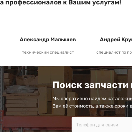
а профессионалов к Вашим услугам!
Александр Малышев
Андрей Кру
технический специалист
специалист по п
Поиск запчасти 
Мы оперативно найдем каталожны
Вам её стоимость, а также сроки 