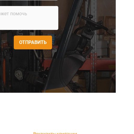
ОТПРАВИТЬ
Реквизиты компании