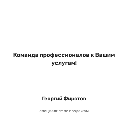
Команда профессионалов к Вашим
услугам!
Георгий Фирстов
специалист по продажам