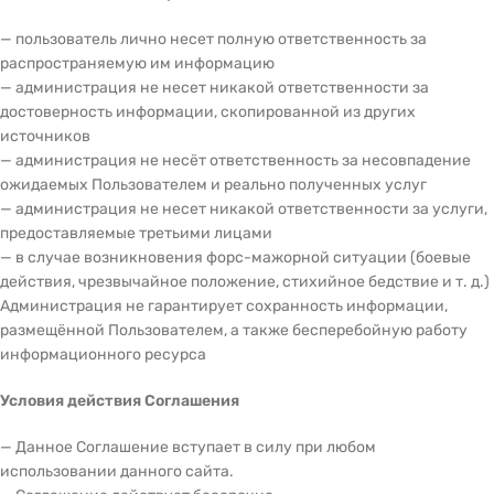
— пользователь лично несет полную ответственность за
распространяемую им информацию
— администрация не несет никакой ответственности за
достоверность информации, скопированной из других
источников
— администрация не несёт ответственность за несовпадение
ожидаемых Пользователем и реально полученных услуг
— администрация не несет никакой ответственности за услуги,
предоставляемые третьими лицами
— в случае возникновения форс-мажорной ситуации (боевые
действия, чрезвычайное положение, стихийное бедствие и т. д.)
Администрация не гарантирует сохранность информации,
размещённой Пользователем, а также бесперебойную работу
информационного ресурса
Условия действия Соглашения
— Данное Соглашение вступает в силу при любом
использовании данного сайта.