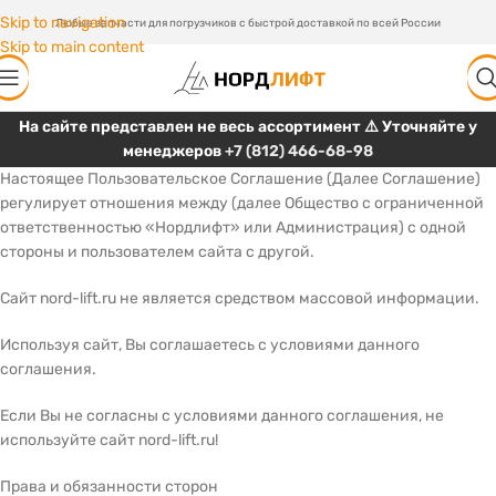
Skip to navigation
Любые запчасти для погрузчиков с быстрой доставкой по всей России
Skip to main content
На сайте представлен не весь ассортимент ⚠️ Уточняйте у
менеджеров
+7 (812) 466-68-98
Настоящее Пользовательское Соглашение (Далее Соглашение)
регулирует отношения между (далее Общество с ограниченной
ответственностью «Нордлифт» или Администрация) с одной
стороны и пользователем сайта с другой.
Сайт nord-lift.ru не является средством массовой информации.
Используя сайт, Вы соглашаетесь с условиями данного
соглашения.
Если Вы не согласны с условиями данного соглашения, не
используйте сайт nord-lift.ru!
Права и обязанности сторон