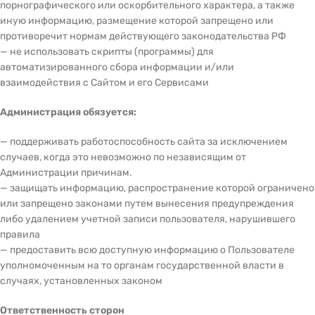
порнографического или оскорбительного характера, а также
иную информацию, размещение которой запрещено или
противоречит нормам действующего законодательства РФ
— не использовать скрипты (программы) для
автоматизированного сбора информации и/или
взаимодействия с Сайтом и его Сервисами
Администрация обязуется:
— поддерживать работоспособность сайта за исключением
случаев, когда это невозможно по независящим от
Администрации причинам.
— защищать информацию, распространение которой ограничено
или запрещено законами путем вынесения предупреждения
либо удалением учетной записи пользователя, нарушившего
правила
— предоставить всю доступную информацию о Пользователе
уполномоченным на то органам государственной власти в
случаях, установленных законом
Ответственность сторон