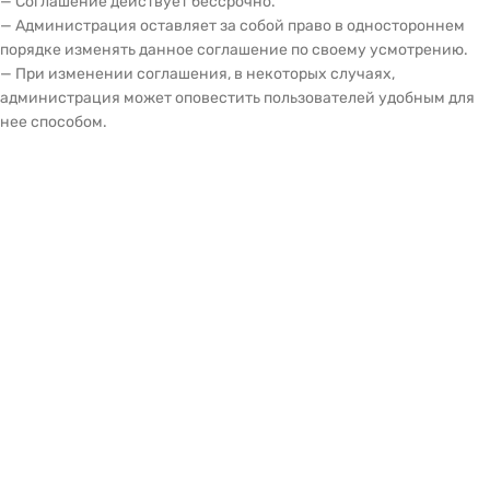
— Соглашение действует бессрочно.
— Администрация оставляет за собой право в одностороннем
порядке изменять данное соглашение по своему усмотрению.
— При изменении соглашения, в некоторых случаях,
администрация может оповестить пользователей удобным для
нее способом.