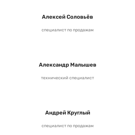
Алексей Соловьёв
специалист по продажам
Александр Малышев
технический специалист
Андрей Круглый
специалист по продажам