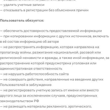
— удалять учетные записи
— отказывать в регистрации без объяснения причин
Пользователь обязуется:
— обеспечить достоверность предоставляемой информации
— при копировании информации с других источников, включать
в её состав информацию об авторе
— не распространять информацию, которая направлена на
пропаганду войны, разжигание национальной, расовой или
религиозной ненависти и вражды, а также иной информации, за
распространение которой предусмотрена уголовная или
административная ответственность
— не нарушать работоспособность сайта
— не совершать действия, направленные на введение других
Пользователей в заблуждение
— не регистрировать учетную запись от имени или вместо
другого лица за исключением случаев, предусмотренных
законодательством РФ
— не размещать материалы рекламного, эротического,