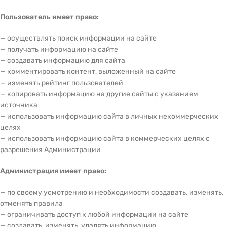
Пользователь имеет право:
— осуществлять поиск информации на сайте
— получать информацию на сайте
— создавать информацию для сайта
— комментировать контент, выложенный на сайте
— изменять рейтинг пользователей
— копировать информацию на другие сайты с указанием
источника
— использовать информацию сайта в личных некоммерческих
целях
— использовать информацию сайта в коммерческих целях с
разрешения Администрации
Администрация имеет право:
— по своему усмотрению и необходимости создавать, изменять,
отменять правила
— ограничивать доступ к любой информации на сайте
— создавать, изменять, удалять информацию