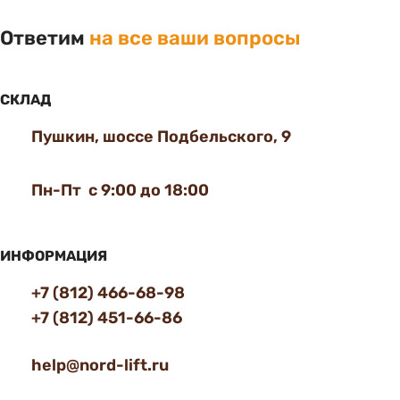
Ответим
на все ваши вопросы
СКЛАД
Пушкин, шоссе Подбельского, 9
Пн-Пт с 9:00 до 18:00
ИНФОРМАЦИЯ
+7 (812) 466-68-98
+7 (812) 451-66-86
help@nord-lift.ru