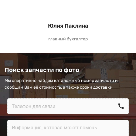
Юлия Паклина
главный бухгалтер
Поиск запчасти по фото
Мы оперативно найдем каталожный номер запчасти и
сообщим Вам её стоимость, а также сроки доставки
call