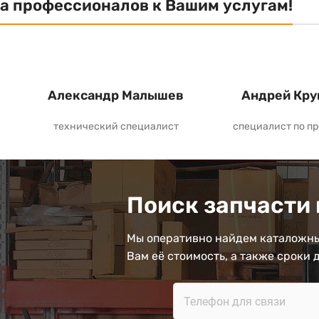
а профессионалов к Вашим услугам!
Александр Малышев
Андрей Кру
технический специалист
специалист по п
Поиск запчасти 
Мы оперативно найдем каталожны
Вам её стоимость, а также сроки 