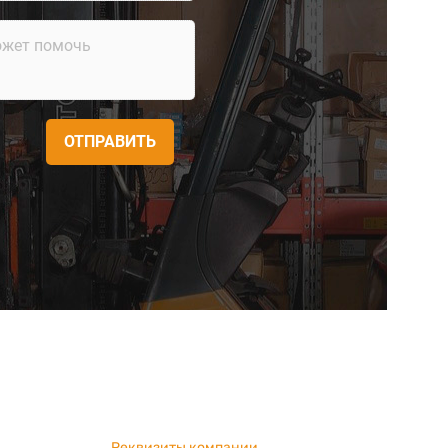
ОТПРАВИТЬ
Реквизиты компании