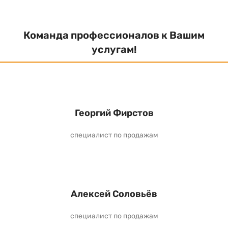
Команда профессионалов к Вашим
услугам!
Георгий Фирстов
специалист по продажам
Алексей Соловьёв
специалист по продажам