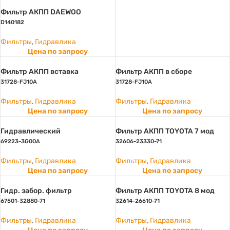
Фильтр АКПП DAEWOO
D140182
Фильтры
,
Гидравлика
Цена по запросу
Фильтр АКПП вставка
Фильтр АКПП в сборе
31728-FJ10A
31728-FJ10A
Фильтры
,
Гидравлика
Фильтры
,
Гидравлика
Цена по запросу
Цена по запросу
Гидравлический
Фильтр АКПП TOYOTA 7 мод
69223-3G00A
32606-23330-71
Фильтры
,
Гидравлика
Фильтры
,
Гидравлика
Цена по запросу
Цена по запросу
Гидр. забор. фильтр
Фильтр АКПП TOYOTA 8 мод
67501-32880-71
32614-26610-71
Фильтры
,
Гидравлика
Фильтры
,
Гидравлика