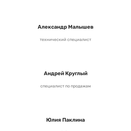
Александр Малышев
технический специалист
Андрей Круглый
специалист по продажам
Юлия Паклина