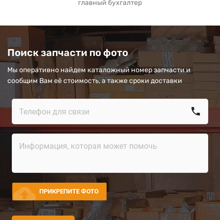
главный бухгалтер
Поиск запчасти по фото
Мы оперативно найдем каталожный номер запчасти и
сообщим Вам её стоимость, а также сроки доставки
call
cloud_upload
ПРИКРЕПИТЕ ФОТО