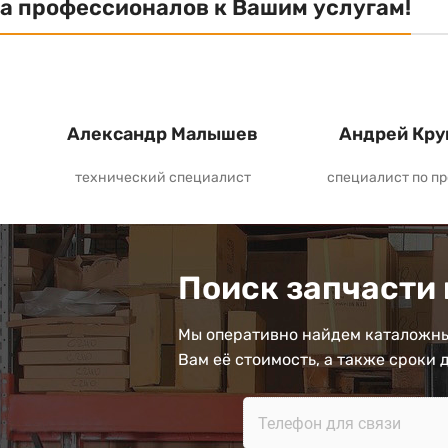
а профессионалов к Вашим услугам!
Александр Малышев
Андрей Кру
технический специалист
специалист по п
Поиск запчасти 
Мы оперативно найдем каталожны
Вам её стоимость, а также сроки 