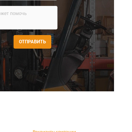
ОТПРАВИТЬ
Реквизиты компании