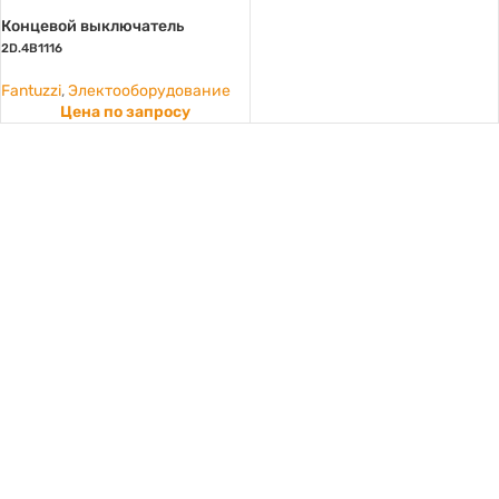
Концевой выключатель
2D.4B1116
Fantuzzi
,
Электооборудование
Цена по запросу