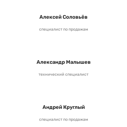
Алексей Соловьёв
специалист по продажам
Александр Малышев
технический специалист
Андрей Круглый
специалист по продажам