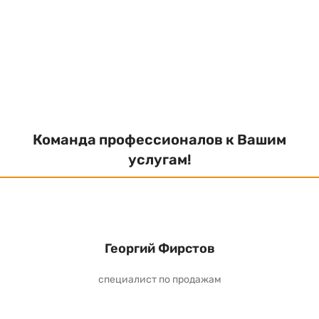
Команда профессионалов к Вашим
услугам!
Георгий Фирстов
специалист по продажам