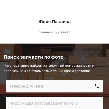
Юлия Паклина
главный бухгалтер
Поиск запчасти по фото
Мы оперативно найдем каталожный номер запчасти и
сообщим Вам её стоимость, а также сроки доставки
call