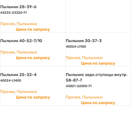
Пыльник 28-39-6
43233-23320-71
Прочее
,
Пыльники
Цена по запросу
Пыльник 40-52-7/10
Пыльник 30-37-3
40024-L1100
Прочее
,
Пыльники
Цена по запросу
Прочее
,
Пыльники
Цена по запросу
Пыльник 25-32-4
Пыльник задн.ступицы внутр.
58-87-7
40024-L1400
43821-22000-71
Прочее
,
Пыльники
Цена по запросу
Прочее
,
Пыльники
Цена по запросу