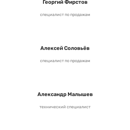
Георгий Фирстов
специалист по продажам
Алексей Соловьёв
специалист по продажам
Александр Малышев
технический специалист