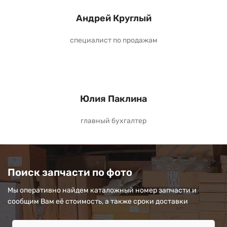
Андрей Круглый
специалист по продажам
Юлия Паклина
главный бухгалтер
Поиск запчасти по фото
Мы оперативно найдем каталожный номер запчасти и
сообщим Вам её стоимость, а также сроки доставки