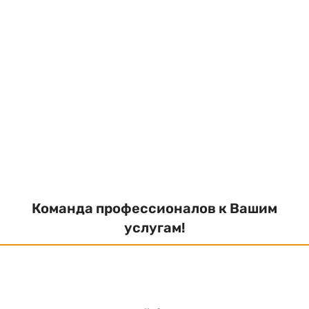
Команда профессионалов к Вашим
услугам!