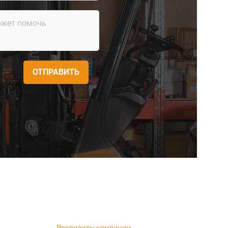
ОТПРАВИТЬ
Реквизиты компании