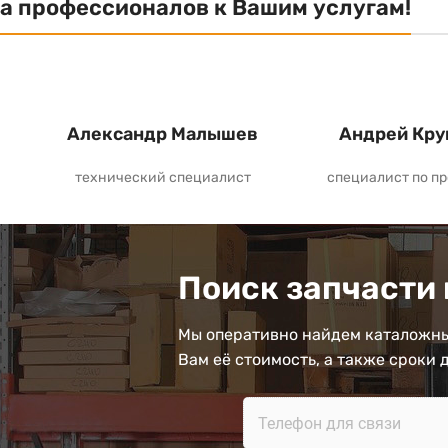
а профессионалов к Вашим услугам!
Александр Малышев
Андрей Кру
технический специалист
специалист по п
Поиск запчасти 
Мы оперативно найдем каталожны
Вам её стоимость, а также сроки 