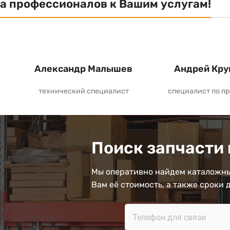
а профессионалов к Вашим услугам!
Александр Малышев
Андрей Кру
технический специалист
специалист по п
Поиск запчасти 
Мы оперативно найдем каталожны
Вам её стоимость, а также сроки 