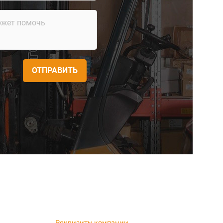
ОТПРАВИТЬ
Реквизиты компании