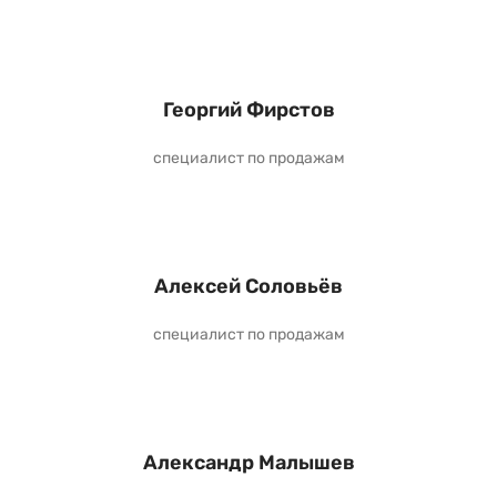
Георгий Фирстов
специалист по продажам
Алексей Соловьёв
специалист по продажам
Александр Малышев