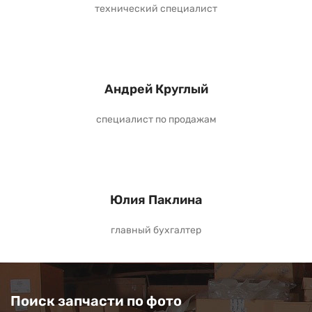
технический специалист
Андрей Круглый
специалист по продажам
Юлия Паклина
главный бухгалтер
Поиск запчасти по фото