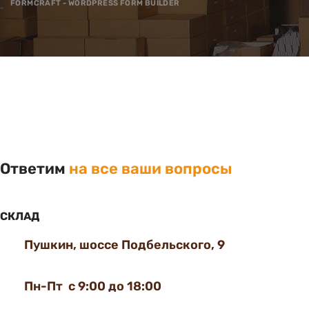
FORMCRAFT - WORDPRESS FORM BUILDER
Ответим
на все ваши вопросы
СКЛАД
Пушкин, шоссе Подбельского, 9
Пн-Пт с 9:00 до 18:00