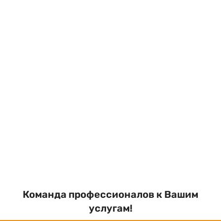
Команда профессионалов к Вашим
услугам!