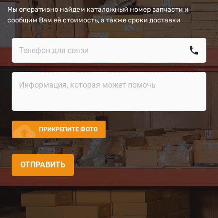
Мы оперативно найдем каталожный номер запчасти и
сообщим Вам её стоимость, а также сроки доставки
call
cloud_upload
ПРИКРЕПИТЕ ФОТО
ОТПРАВИТЬ