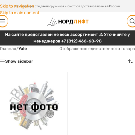
Skip to navigation
Любые запчасти для погрузчиков с быстрой доставкой по всей России
Skip to main content
На сайте представлен не весь ассортимент ⚠️ Уточняйте у
менеджеров
+7 (812) 466-68-98
Главная
/
Yale
Отображение единственного товара
Show sidebar