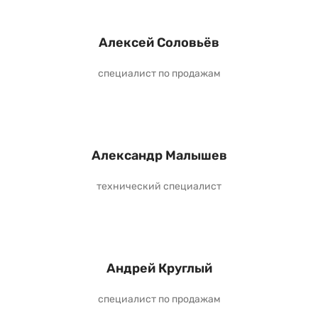
Алексей Соловьёв
специалист по продажам
Александр Малышев
технический специалист
Андрей Круглый
специалист по продажам