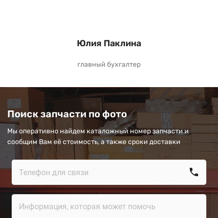
Юлия Паклина
главный бухгалтер
Поиск запчасти по фото
Мы оперативно найдем каталожный номер запчасти и
сообщим Вам её стоимость, а также сроки доставки
call