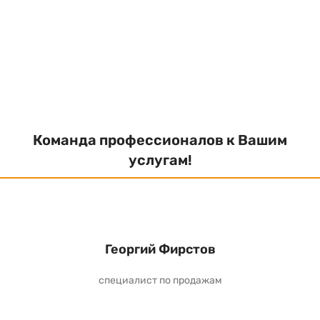
Команда профессионалов к Вашим
услугам!
Георгий Фирстов
специалист по продажам