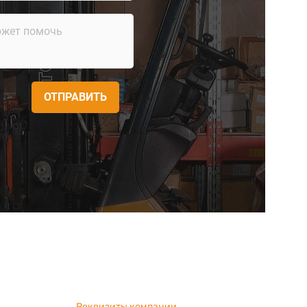
ОТПРАВИТЬ
Реквизиты компании