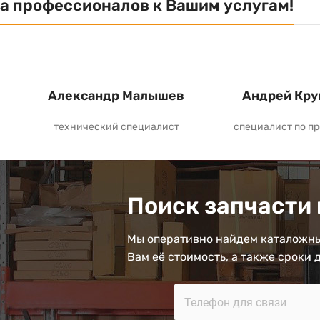
а профессионалов к Вашим услугам!
Александр Малышев
Андрей Кру
технический специалист
специалист по п
Поиск запчасти 
Мы оперативно найдем каталожны
Вам её стоимость, а также сроки 