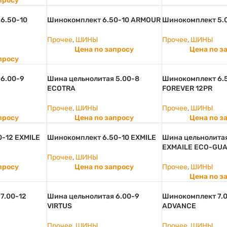
просу
6.50-10
Шинокомплект 6.50-10 ARMOUR
Шинокомплект 5.
Прочее
,
ШИНЫ
Прочее
,
ШИНЫ
Цена по запросу
Цена по з
просу
 6.00-9
Шина цельнолитая 5.00-8
Шинокомплект 6.
ECOTRA
FOREVER 12PR
Прочее
,
ШИНЫ
Прочее
,
ШИНЫ
просу
Цена по запросу
Цена по з
0-12 EXMILE
Шинокомплект 6.50-10 EXMILE
Шина цельнолитая
EXMAILE ECO-GU
Прочее
,
ШИНЫ
просу
Цена по запросу
Прочее
,
ШИНЫ
Цена по з
7.00-12
Шина цельнолитая 6.00-9
Шинокомплект 7.0
VIRTUS
ADVANCE
Прочее
,
ШИНЫ
Прочее
,
ШИНЫ