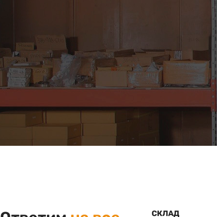
СКЛАД