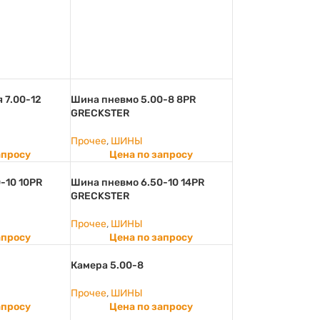
 7.00-12
Шина пневмо 5.00-8 8PR
GRECKSTER
Прочее
,
ШИНЫ
апросу
Цена по запросу
-10 10PR
Шина пневмо 6.50-10 14PR
GRECKSTER
Прочее
,
ШИНЫ
апросу
Цена по запросу
Камера 5.00-8
Прочее
,
ШИНЫ
апросу
Цена по запросу