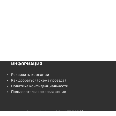
ИНФОРМАЦИЯ
Реквизиты компании
Как добраться (схема проезда)
Политика конфиденциальности
Пользовательское соглашение
не являются публичной офертой (ст.435 ГК РФ).