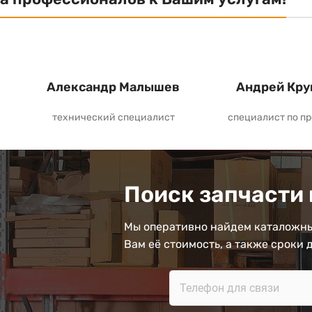
Александр Малышев
Андрей Кру
технический специалист
специалист по п
Поиск запчасти 
Мы оперативно найдем каталожны
Вам её стоимость, а также сроки 