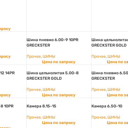
просу
Шина пневмо 6.00-9 10PR
Шина цельнолитая
GRECKSTER
GRECKSTER GOLD
просу
Прочее
,
ШИНЫ
Прочее
,
ШИНЫ
Цена по запросу
Цена по з
12 14PR
Шина цельнолитая 5.00-8
Шина пневмо 6.50
GRECKSTER GOLD
GRECKSTER
Прочее
,
ШИНЫ
Прочее
,
ШИНЫ
просу
Цена по запросу
Цена по з
8 10PR
Камера 8.15-15
Камера 6.50-10
Прочее
,
ШИНЫ
Прочее
,
ШИНЫ
Цена по запросу
Цена по з