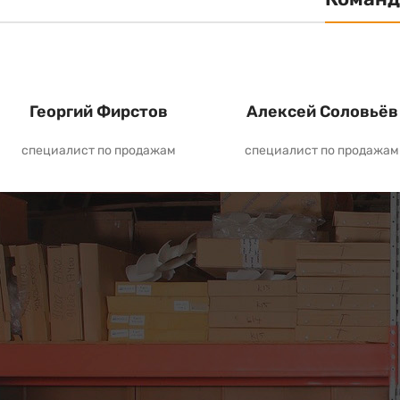
Георгий Фирстов
Алексей Соловьёв
специалист по продажам
специалист по продажам