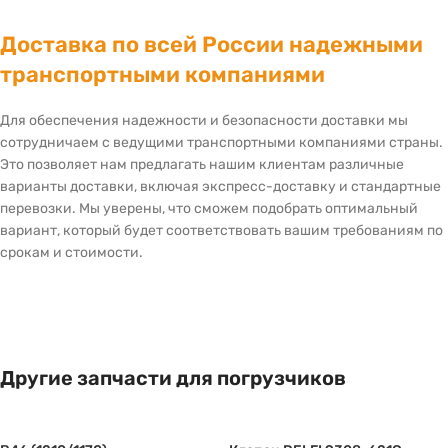
Доставка по всей России надежными
транспортными компаниями
Для обеспечения надежности и безопасности доставки мы
сотрудничаем с ведущими транспортными компаниями страны.
Это позволяет нам предлагать нашим клиентам различные
варианты доставки, включая экспресс-доставку и стандартные
перевозки. Мы уверены, что сможем подобрать оптимальный
вариант, который будет соответствовать вашим требованиям по
срокам и стоимости.
Другие запчасти для погрузчиков