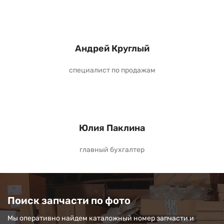
Андрей Круглый
специалист по продажам
Юлия Паклина
главный бухгалтер
Поиск запчасти по фото
Мы оперативно найдем каталожный номер запчасти и