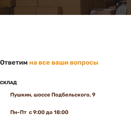
Ответим
на все ваши вопросы
СКЛАД
Пушкин, шоссе Подбельского, 9
Пн-Пт с 9:00 до 18:00