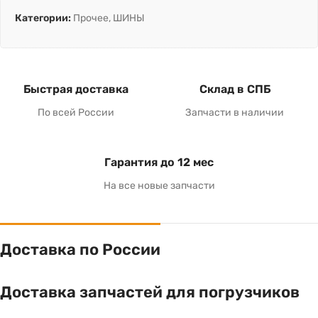
Категории:
Прочее
,
ШИНЫ
Быстрая доставка
Склад в СПБ
По всей России
Запчасти в наличии
Гарантия до 12 мес
На все новые запчасти
Доставка по России
Доставка запчастей для погрузчиков