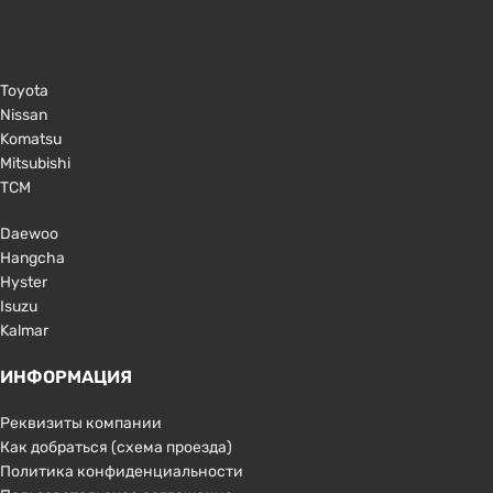
Toyota
Nissan
Komatsu
Mitsubishi
TCM
Daewoo
Hangcha
Hyster
Isuzu
Kalmar
ИНФОРМАЦИЯ
Реквизиты компании
Как добраться (схема проезда)
Политика конфиденциальности