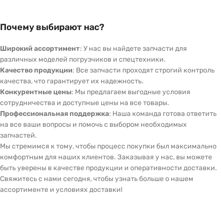
Почему выбирают нас?
Широкий ассортимент
: У нас вы найдете запчасти для
различных моделей погрузчиков и спецтехники.
Качество продукции
: Все запчасти проходят строгий контроль
качества, что гарантирует их надежность.
Конкурентные цены
: Мы предлагаем выгодные условия
сотрудничества и доступные цены на все товары.
Профессиональная поддержка
: Наша команда готова ответить
на все ваши вопросы и помочь с выбором необходимых
запчастей.
Мы стремимся к тому, чтобы процесс покупки был максимально
комфортным для наших клиентов. Заказывая у нас, вы можете
быть уверены в качестве продукции и оперативности доставки.
Свяжитесь с нами сегодня, чтобы узнать больше о нашем
ассортименте и условиях доставки!