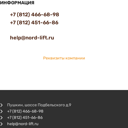
ИНФОРМАЦИЯ
+7 (812) 466-68-98
+7 (812) 451-66-86
help@nord-lift.ru
Реквизиты компании
Пушкин, шоссе Подбельского д.9
+7 (812) 466-68-98
+7 (812) 451-66-86
help@nord-lift.ru