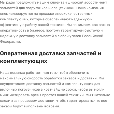
Мы рады предложить нашим клиентам широкий ассортимент
запчастей для погрузчиков и спецтехники. Наша компания
специализируется на продаже высококачественных
комплектующих, которые обеспечивают надежную и
эффективную работу вашей техники. Мы понимаем, как важна
оперативность в бизнесе, поэтому гарантируем быструю и
надежную доставку запчастей в любой уголок Российской
Федерации.
Оперативная доставка запчастей и
комплектующих
Наша команда работает над тем, чтобы обеспечить
максимальную скорость обработки заказов и доставки. Мы
осуществляем доставку запчастей и комплектующих для
вилочных погрузчиков в кратчайшие сроки, чтобы вы могли
минимизировать время простоя вашей техники. Мы тщательно
следим за процессом доставки, чтобы гарантировать, что все
заказы будут выполнены вовремя.