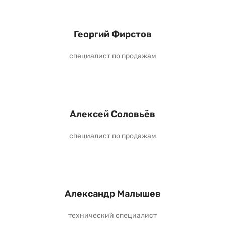
Георгий Фирстов
специалист по продажам
Алексей Соловьёв
специалист по продажам
Александр Малышев
технический специалист