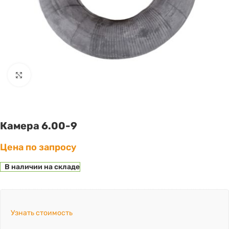
Click to enlarge
Камера 6.00-9
Цена по запросу
В наличии на складе
Узнать стоимость