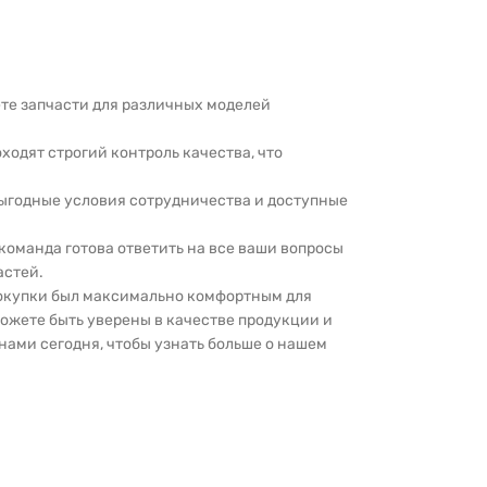
дете запчасти для различных моделей
оходят строгий контроль качества, что
выгодные условия сотрудничества и доступные
 команда готова ответить на все ваши вопросы
астей.
покупки был максимально комфортным для
можете быть уверены в качестве продукции и
нами сегодня, чтобы узнать больше о нашем