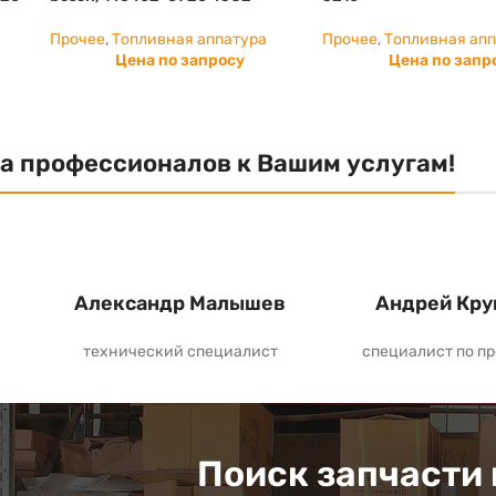
Прочее
,
Топливная аппатура
Прочее
,
Топливная ап
Цена по запросу
Цена по запр
а профессионалов к Вашим услугам!
Александр Малышев
Андрей Кру
технический специалист
специалист по п
Поиск запчасти 