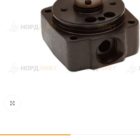
Click to enlarge