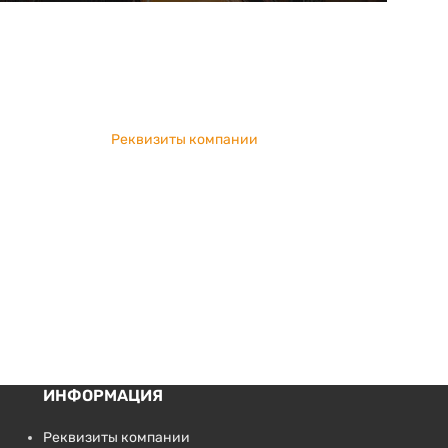
Реквизиты компании
ИНФОРМАЦИЯ
Реквизиты компании