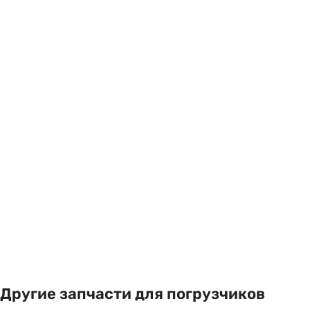
Другие запчасти для погрузчиков