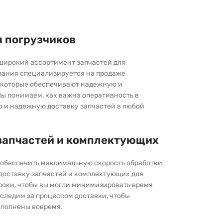
я погрузчиков
широкий ассортимент запчастей для
пания специализируется на продаже
которые обеспечивают надежную и
ы понимаем, как важна оперативность в
ю и надежную доставку запчастей в любой
запчастей и комплектующих
ы обеспечить максимальную скорость обработки
 доставку запчастей и комплектующих для
роки, чтобы вы могли минимизировать время
следим за процессом доставки, чтобы
выполнены вовремя.