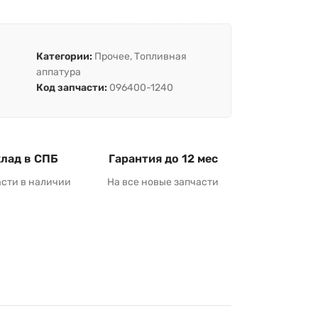
Категории:
Прочее
,
Топливная
аппатура
Код запчасти:
096400-1240
лад в СПБ
Гарантия до 12 мес
асти в наличии
На все новые запчасти