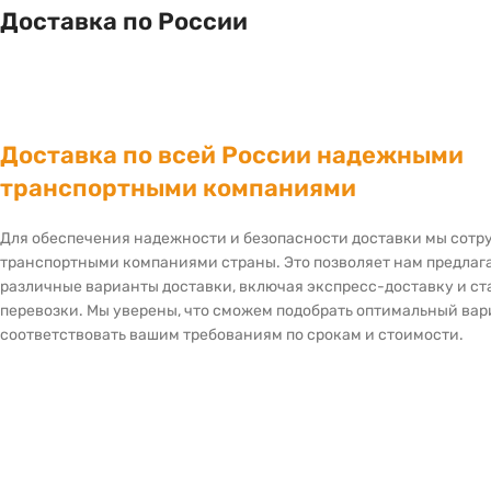
Доставка по России
Доставка по всей России надежными
транспортными компаниями
Для обеспечения надежности и безопасности доставки мы сот
транспортными компаниями страны. Это позволяет нам предлаг
различные варианты доставки, включая экспресс-доставку и с
перевозки. Мы уверены, что сможем подобрать оптимальный вар
соответствовать вашим требованиям по срокам и стоимости.