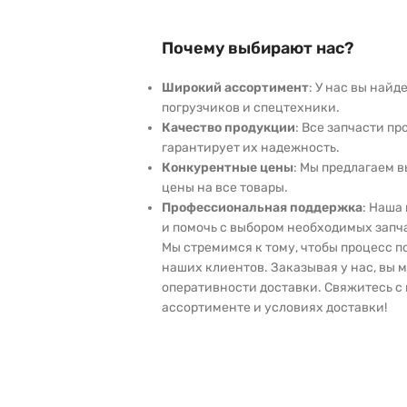
Почему выбирают нас?
Широкий ассортимент
: У нас вы най
погрузчиков и спецтехники.
Качество продукции
: Все запчасти пр
гарантирует их надежность.
Конкурентные цены
: Мы предлагаем 
цены на все товары.
Профессиональная поддержка
: Наша
и помочь с выбором необходимых запч
Мы стремимся к тому, чтобы процесс 
наших клиентов. Заказывая у нас, вы 
оперативности доставки. Свяжитесь с 
ассортименте и условиях доставки!