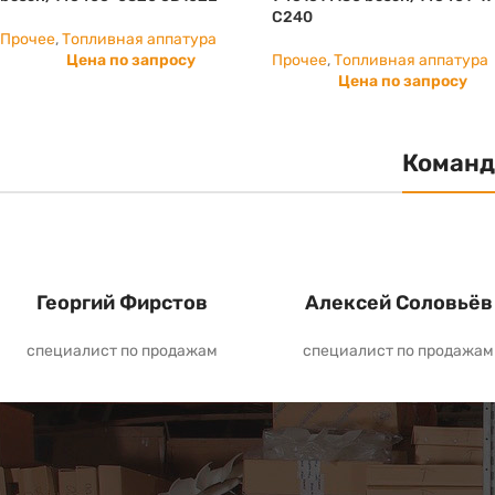
С240
Прочее
,
Топливная аппатура
Цена по запросу
Прочее
,
Топливная аппатура
Цена по запросу
Команд
Георгий Фирстов
Алексей Соловьёв
специалист по продажам
специалист по продажам