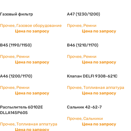
Газовый фильтр
А47 (1230/1200)
Прочее
,
Газовое оборудование
Прочее
,
Ремни
Цена по запросу
Цена по запросу
B45 (1190/1150)
B46 (1210/1170)
Прочее
,
Ремни
Прочее
,
Ремни
Цена по запросу
Цена по запросу
А46 (1200/1170)
Клапан DELFI 9308-621C
Прочее
,
Ремни
Прочее
,
Топливная аппатура
Цена по запросу
Цена по запросу
Распылитель 6D102E
Сальник 42-62-7
DLLA145P605
Прочее
,
Сальники
Прочее
,
Топливная аппатура
Цена по запросу
Цена по запросу