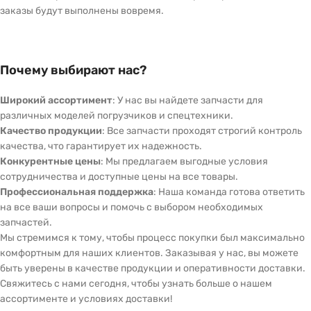
заказы будут выполнены вовремя.
Почему выбирают нас?
Широкий ассортимент
: У нас вы найдете запчасти для
различных моделей погрузчиков и спецтехники.
Качество продукции
: Все запчасти проходят строгий контроль
качества, что гарантирует их надежность.
Конкурентные цены
: Мы предлагаем выгодные условия
сотрудничества и доступные цены на все товары.
Профессиональная поддержка
: Наша команда готова ответить
на все ваши вопросы и помочь с выбором необходимых
запчастей.
Мы стремимся к тому, чтобы процесс покупки был максимально
комфортным для наших клиентов. Заказывая у нас, вы можете
быть уверены в качестве продукции и оперативности доставки.
Свяжитесь с нами сегодня, чтобы узнать больше о нашем
ассортименте и условиях доставки!