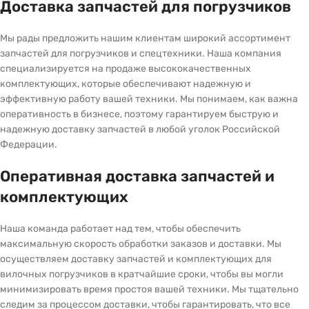
Доставка запчастей для погрузчиков
Мы рады предложить нашим клиентам широкий ассортимент
запчастей для погрузчиков и спецтехники. Наша компания
специализируется на продаже высококачественных
комплектующих, которые обеспечивают надежную и
эффективную работу вашей техники. Мы понимаем, как важна
оперативность в бизнесе, поэтому гарантируем быструю и
надежную доставку запчастей в любой уголок Российской
Федерации.
Оперативная доставка запчастей и
комплектующих
Наша команда работает над тем, чтобы обеспечить
максимальную скорость обработки заказов и доставки. Мы
осуществляем доставку запчастей и комплектующих для
вилочных погрузчиков в кратчайшие сроки, чтобы вы могли
минимизировать время простоя вашей техники. Мы тщательно
следим за процессом доставки, чтобы гарантировать, что все