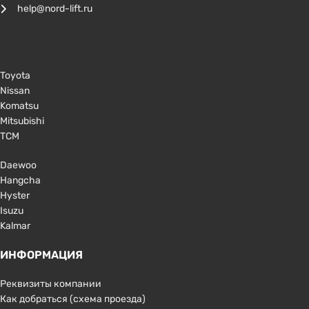
help@nord-lift.ru
Toyota
Nissan
Komatsu
Mitsubishi
TCM
Daewoo
Hangcha
Hyster
Isuzu
Kalmar
ИНФОРМАЦИЯ
Реквизиты компании
Как добраться (схема проезда)