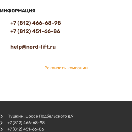
ИНФОРМАЦИЯ
+7 (812) 466-68-98
+7 (812) 451-66-86
help@nord-lift.ru
Реквизиты компании
Пушкин, шоссе Подбельского д.9
+7 (812) 466-68-98
+7 (812) 451-66-86