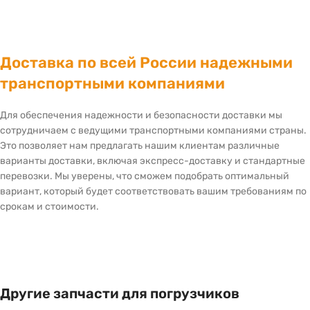
Доставка по всей России надежными
транспортными компаниями
Для обеспечения надежности и безопасности доставки мы
сотрудничаем с ведущими транспортными компаниями страны.
Это позволяет нам предлагать нашим клиентам различные
варианты доставки, включая экспресс-доставку и стандартные
перевозки. Мы уверены, что сможем подобрать оптимальный
вариант, который будет соответствовать вашим требованиям по
срокам и стоимости.
Другие запчасти для погрузчиков