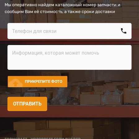
Мы оперативно найдем каталожный номер запчасти и
сообщим Вам её стоимость, а также сроки доставки
call
cloud_upload
ПРИКРЕПИТЕ ФОТО
ОТПРАВИТЬ