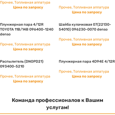
Прочее
,
Топливная аппатура
Цена по запросу
Прочее
,
Топливная аппатура
Цена по запросу
Плунжерная пара 4/12R
Шайба кулачковая 07(22130-
TOYOTA 11B/14B 096400-1240
54010) 096230-0070 denso
denso
Прочее
,
Топливная аппатура
Прочее
,
Топливная аппатура
Цена по запросу
Цена по запросу
Распылитель (DNOPD21)
Плунжерная пара 4D94E 4/12R
093400-5210
Прочее
,
Топливная аппатура
Прочее
,
Топливная аппатура
Цена по запросу
Цена по запросу
Команда профессионалов к Вашим
услугам!