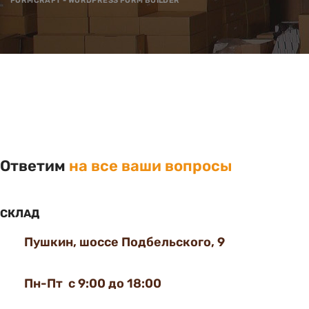
FORMCRAFT - WORDPRESS FORM BUILDER
Ответим
на все ваши вопросы
СКЛАД
Пушкин, шоссе Подбельского, 9
Пн-Пт с 9:00 до 18:00