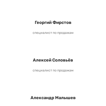
Георгий Фирстов
специалист по продажам
Алексей Соловьёв
специалист по продажам
Александр Малышев