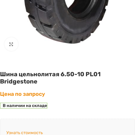
Click to enlarge
Шина цельнолитая 6.50-10 PL01
Bridgestone
Цена по запросу
В наличии на складе
Узнать стоимость