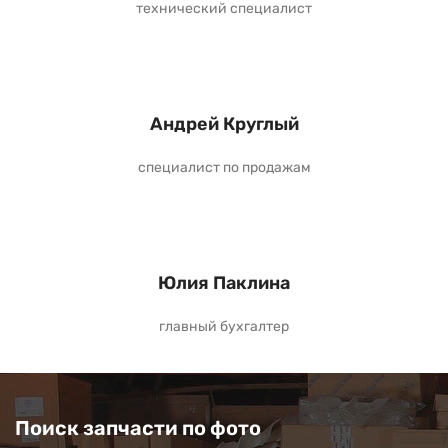
технический специалист
Андрей Круглый
специалист по продажам
Юлия Паклина
главный бухгалтер
Поиск запчасти по фото