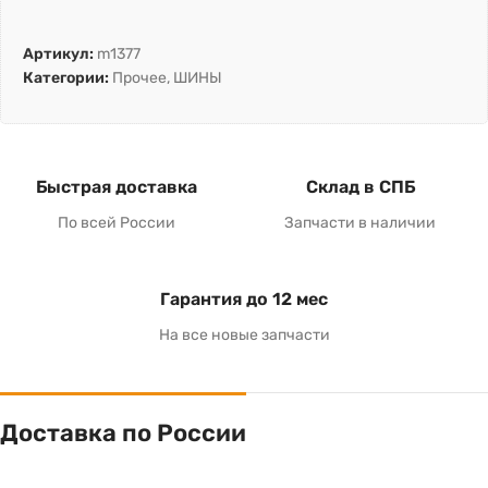
Артикул:
m1377
Категории:
Прочее
,
ШИНЫ
Быстрая доставка
Склад в СПБ
По всей России
Запчасти в наличии
Гарантия до 12 мес
На все новые запчасти
Доставка по России