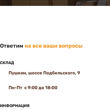
Ответим
на все ваши вопросы
СКЛАД
Пушкин, шоссе Подбельского, 9
Пн-Пт с 9:00 до 18:00
ИНФОРМАЦИЯ