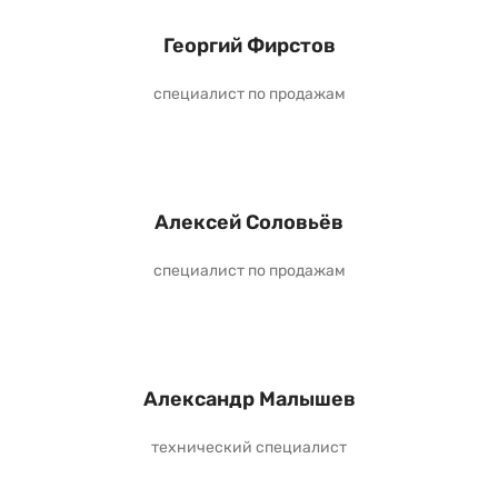
Георгий Фирстов
специалист по продажам
Алексей Соловьёв
специалист по продажам
Александр Малышев
технический специалист