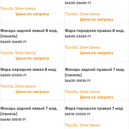
56630-26600-71
Toyota
,
Электрика
Цена по запросу
Toyota
,
Электрика
Цена по запросу
Фонарь задний левый 8 мод.
Фара передняя правая.8 мод.
(панель)
56540-23320-71
56640-26600-71
Toyota
,
Электрика
Toyota
,
Электрика
Цена по запросу
Цена по запросу
Фара передняя левая 8 мод.
Фонарь задний правый 7 мод.
(панель)
56550-23320-71
56630-30510-71
Toyota
,
Электрика
Цена по запросу
Toyota
,
Электрика
Цена по запросу
Фонарь задний левый 7 мод.
Фара передняя правая 7 мод
(панель)
56510-23320-71
56640-30510-71
Toyota
,
Электрика