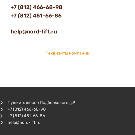
+7 (812) 466-68-98
+7 (812) 451-66-86
help@nord-lift.ru
Реквизиты компании
Пушкин, шоссе Подбельского д.9
+7 (812) 466-68-98
+7 (812) 451-66-86
help@nord-lift.ru