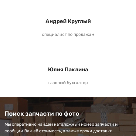
Андрей Круглый
специалист по продажам
Юлия Паклина
главный бухгалтер
Поиск запчасти по фото
Мы оперативно найдем каталожный номер запчасти и
сообщим Вам её стоимость, а также сроки доставки