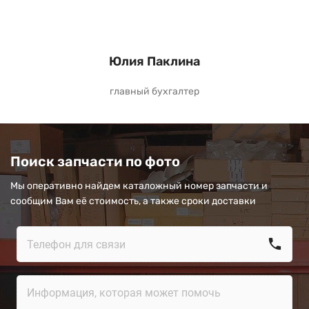
Юлия Паклина
главный бухгалтер
Поиск запчасти по фото
Мы оперативно найдем каталожный номер запчасти и
сообщим Вам её стоимость, а также сроки доставки
call