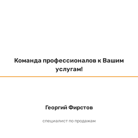
Команда профессионалов к Вашим
услугам!
Георгий Фирстов
специалист по продажам