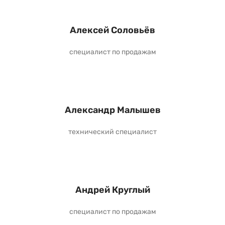
Алексей Соловьёв
специалист по продажам
Александр Малышев
технический специалист
Андрей Круглый
специалист по продажам