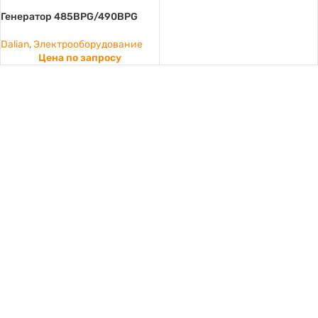
Генератор 485BPG/490BPG
Dalian
,
Электрооборудование
Цена по запросу