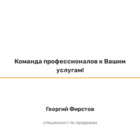
Команда профессионалов к Вашим
услугам!
Георгий Фирстов
специалист по продажам