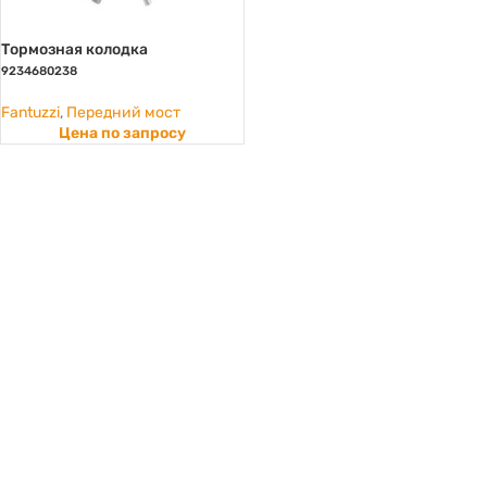
Тормозная колодка
9234680238
Fantuzzi
,
Передний мост
Цена по запросу