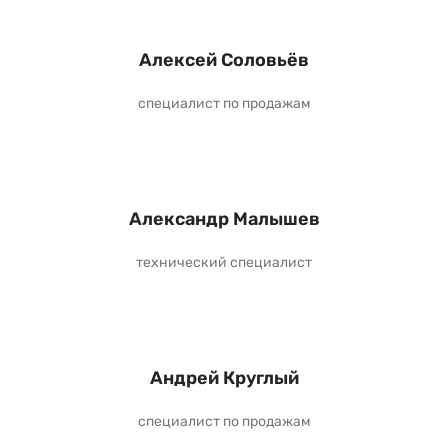
Алексей Соловьёв
специалист по продажам
Александр Малышев
технический специалист
Андрей Круглый
специалист по продажам