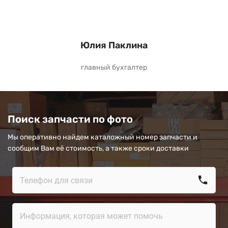
Юлия Паклина
главный бухгалтер
Поиск запчасти по фото
Мы оперативно найдем каталожный номер запчасти и
сообщим Вам её стоимость, а также сроки доставки
call