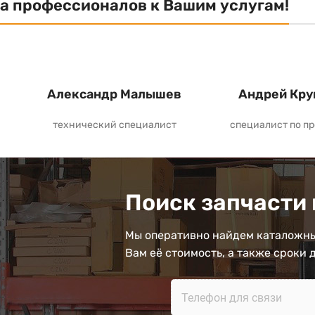
а профессионалов к Вашим услугам!
Александр Малышев
Андрей Кру
технический специалист
специалист по п
Поиск запчасти 
Мы оперативно найдем каталожны
Вам её стоимость, а также сроки 