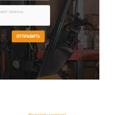
ОТПРАВИТЬ
Реквизиты компании