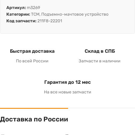
Артикул:
m3269
Категории:
TCM
,
Подъемно-мачтовое устройство
Код запчасти:
211F8-22201
Быстрая доставка
Склад в СПБ
По всей России
Запчасти в наличии
Гарантия до 12 мес
На все новые запчасти
Доставка по России