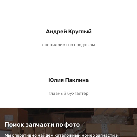
Андрей Круглый
специалист по продажам
Юлия Паклина
главный бухгалтер
Поиск запчасти по фото
Мы оперативно найдем каталожный номер запчасти и