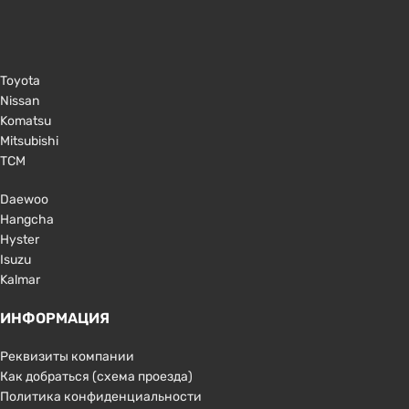
Toyota
Nissan
Komatsu
Mitsubishi
TCM
Daewoo
Hangcha
Hyster
Isuzu
Kalmar
ИНФОРМАЦИЯ
Реквизиты компании
Как добраться (схема проезда)
Политика конфиденциальности