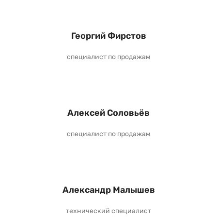
Георгий Фирстов
специалист по продажам
Алексей Соловьёв
специалист по продажам
Александр Малышев
технический специалист