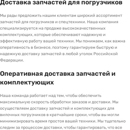
Доставка запчастей для погрузчиков
Мы рады предложить нашим клиентам широкий ассортимент
запчастей для погрузчиков и спецтехники. Наша компания
специализируется на продаже высококачественных
комплектующих, которые обеспечивают надежную и
эффективную работу вашей техники. Мы понимаем, как важна
оперативность в бизнесе, поэтому гарантируем быструю и
надежную доставку запчастей в любой уголок Российской
Федерации.
Оперативная доставка запчастей и
комплектующих
Наша команда работает над тем, чтобы обеспечить
максимальную скорость обработки заказов и доставки. Мы
осуществляем доставку запчастей и комплектующих для
вилочных погрузчиков в кратчайшие сроки, чтобы вы могли
минимизировать время простоя вашей техники. Мы тщательно
следим за процессом доставки, чтобы гарантировать, что все