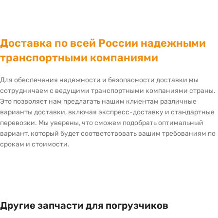
Доставка по всей России надежными
транспортными компаниями
Для обеспечения надежности и безопасности доставки мы
сотрудничаем с ведущими транспортными компаниями страны.
Это позволяет нам предлагать нашим клиентам различные
варианты доставки, включая экспресс-доставку и стандартные
перевозки. Мы уверены, что сможем подобрать оптимальный
вариант, который будет соответствовать вашим требованиям по
срокам и стоимости.
Другие запчасти для погрузчиков