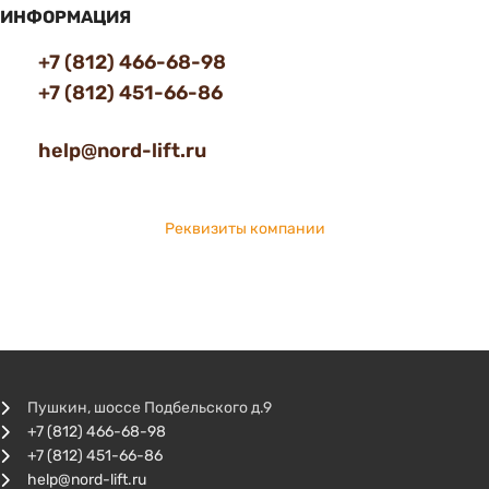
ИНФОРМАЦИЯ
+7 (812) 466-68-98
+7 (812) 451-66-86
help@nord-lift.ru
Реквизиты компании
Пушкин, шоссе Подбельского д.9
+7 (812) 466-68-98
+7 (812) 451-66-86
help@nord-lift.ru