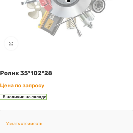
Click to enlarge
Ролик 35*102*28
Цена по запросу
В наличии на складе
Узнать стоимость