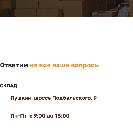
Ответим
на все ваши вопросы
СКЛАД
Пушкин, шоссе Подбельского, 9
Пн-Пт с 9:00 до 18:00