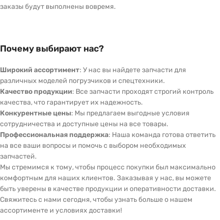
заказы будут выполнены вовремя.
Почему выбирают нас?
Широкий ассортимент
: У нас вы найдете запчасти для
различных моделей погрузчиков и спецтехники.
Качество продукции
: Все запчасти проходят строгий контроль
качества, что гарантирует их надежность.
Конкурентные цены
: Мы предлагаем выгодные условия
сотрудничества и доступные цены на все товары.
Профессиональная поддержка
: Наша команда готова ответить
на все ваши вопросы и помочь с выбором необходимых
запчастей.
Мы стремимся к тому, чтобы процесс покупки был максимально
комфортным для наших клиентов. Заказывая у нас, вы можете
быть уверены в качестве продукции и оперативности доставки.
Свяжитесь с нами сегодня, чтобы узнать больше о нашем
ассортименте и условиях доставки!