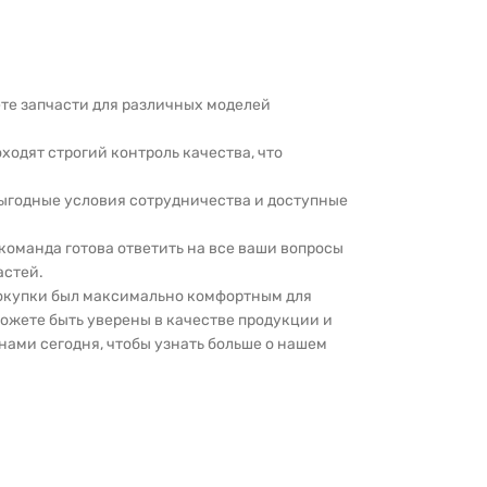
дете запчасти для различных моделей
оходят строгий контроль качества, что
выгодные условия сотрудничества и доступные
 команда готова ответить на все ваши вопросы
астей.
покупки был максимально комфортным для
можете быть уверены в качестве продукции и
нами сегодня, чтобы узнать больше о нашем