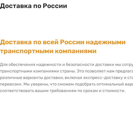
Доставка по России
Доставка по всей России надежными
транспортными компаниями
Для обеспечения надежности и безопасности доставки мы сот
транспортными компаниями страны. Это позволяет нам предлаг
различные варианты доставки, включая экспресс-доставку и с
перевозки. Мы уверены, что сможем подобрать оптимальный вар
соответствовать вашим требованиям по срокам и стоимости.