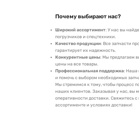
Почему выбирают нас?
Широкий ассортимент
: У нас вы най
погрузчиков и спецтехники.
Качество продукции
: Все запчасти пр
гарантирует их надежность.
Конкурентные цены
: Мы предлагаем 
цены на все товары.
Профессиональная поддержка
: Наша
и помочь с выбором необходимых запч
Мы стремимся к тому, чтобы процесс 
наших клиентов. Заказывая у нас, вы 
оперативности доставки. Свяжитесь с 
ассортименте и условиях доставки!