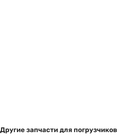
Другие запчасти для погрузчиков