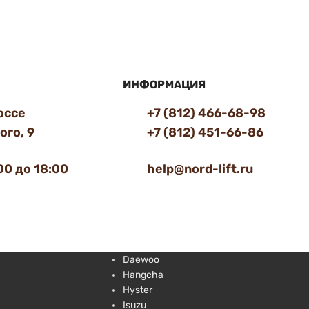
ИНФОРМАЦИЯ
оссе
+7 (812) 466-68-98
го, 9
+7 (812) 451-66-86
00 до 18:00
help@nord-lift.ru
Daewoo
Hangcha
Hyster
Isuzu