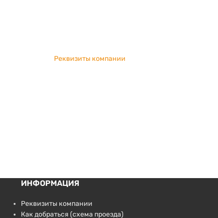
Реквизиты компании
ИНФОРМАЦИЯ
Реквизиты компании
Как добраться (схема проезда)