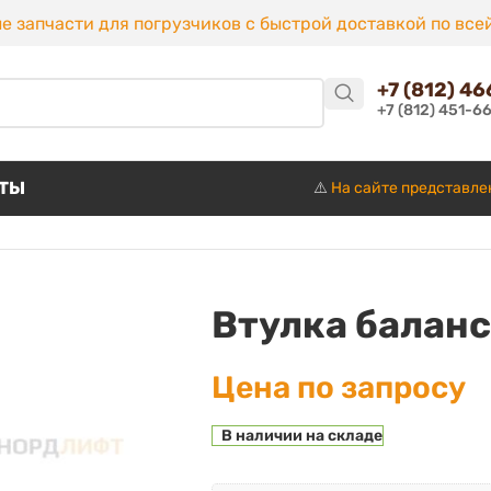
е запчасти для погрузчиков с быстрой доставкой по все
+7 (812) 4
+7 (812) 451-6
КТЫ
⚠️
На сайте представле
Втулка баланс
Цена по запросу
В наличии на складе