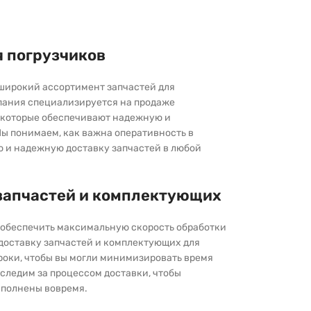
я погрузчиков
широкий ассортимент запчастей для
пания специализируется на продаже
которые обеспечивают надежную и
ы понимаем, как важна оперативность в
ю и надежную доставку запчастей в любой
запчастей и комплектующих
ы обеспечить максимальную скорость обработки
 доставку запчастей и комплектующих для
роки, чтобы вы могли минимизировать время
следим за процессом доставки, чтобы
выполнены вовремя.