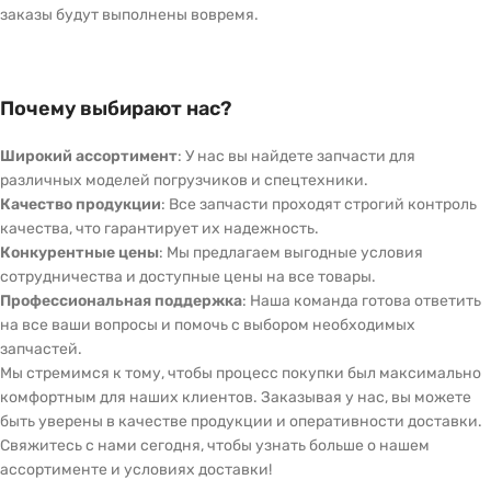
заказы будут выполнены вовремя.
Почему выбирают нас?
Широкий ассортимент
: У нас вы найдете запчасти для
различных моделей погрузчиков и спецтехники.
Качество продукции
: Все запчасти проходят строгий контроль
качества, что гарантирует их надежность.
Конкурентные цены
: Мы предлагаем выгодные условия
сотрудничества и доступные цены на все товары.
Профессиональная поддержка
: Наша команда готова ответить
на все ваши вопросы и помочь с выбором необходимых
запчастей.
Мы стремимся к тому, чтобы процесс покупки был максимально
комфортным для наших клиентов. Заказывая у нас, вы можете
быть уверены в качестве продукции и оперативности доставки.
Свяжитесь с нами сегодня, чтобы узнать больше о нашем
ассортименте и условиях доставки!