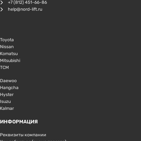
+7 (812) 451-66-86
help@nord-lift.ru
Toyota
Nissan
Komatsu
Mitsubishi
TCM
Daewoo
Hangcha
Hyster
Isuzu
Kalmar
ИНФОРМАЦИЯ
Реквизиты компании