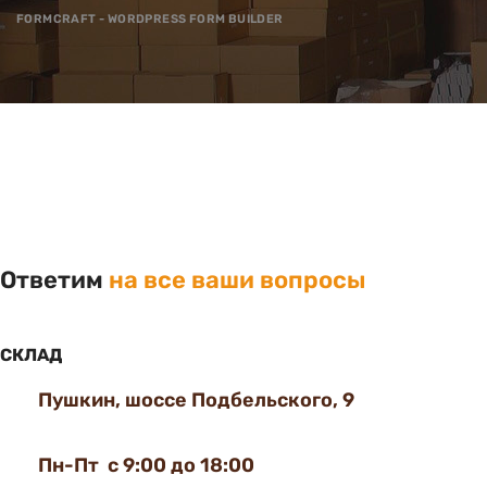
FORMCRAFT - WORDPRESS FORM BUILDER
Ответим
на все ваши вопросы
СКЛАД
Пушкин, шоссе Подбельского, 9
Пн-Пт с 9:00 до 18:00