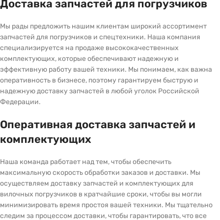
Доставка запчастей для погрузчиков
Мы рады предложить нашим клиентам широкий ассортимент
запчастей для погрузчиков и спецтехники. Наша компания
специализируется на продаже высококачественных
комплектующих, которые обеспечивают надежную и
эффективную работу вашей техники. Мы понимаем, как важна
оперативность в бизнесе, поэтому гарантируем быструю и
надежную доставку запчастей в любой уголок Российской
Федерации.
Оперативная доставка запчастей и
комплектующих
Наша команда работает над тем, чтобы обеспечить
максимальную скорость обработки заказов и доставки. Мы
осуществляем доставку запчастей и комплектующих для
вилочных погрузчиков в кратчайшие сроки, чтобы вы могли
минимизировать время простоя вашей техники. Мы тщательно
следим за процессом доставки, чтобы гарантировать, что все