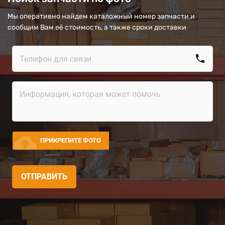
Мы оперативно найдем каталожный номер запчасти и
сообщим Вам её стоимость, а также сроки доставки
call
cloud_upload
ПРИКРЕПИТЕ ФОТО
ОТПРАВИТЬ