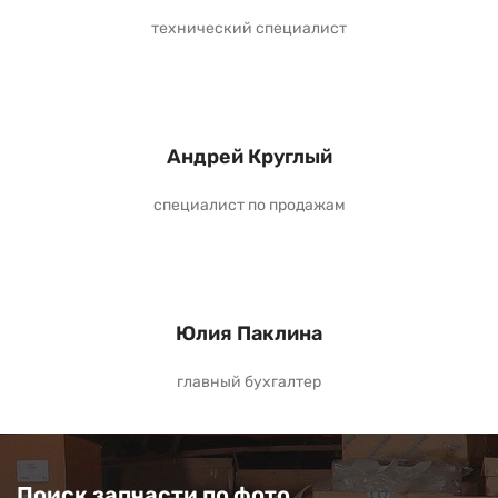
технический специалист
Андрей Круглый
специалист по продажам
Юлия Паклина
главный бухгалтер
Поиск запчасти по фото