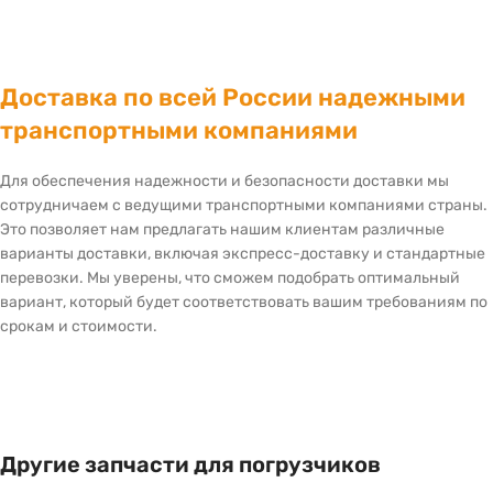
Доставка по всей России надежными
транспортными компаниями
Для обеспечения надежности и безопасности доставки мы
сотрудничаем с ведущими транспортными компаниями страны.
Это позволяет нам предлагать нашим клиентам различные
варианты доставки, включая экспресс-доставку и стандартные
перевозки. Мы уверены, что сможем подобрать оптимальный
вариант, который будет соответствовать вашим требованиям по
срокам и стоимости.
Другие запчасти для погрузчиков