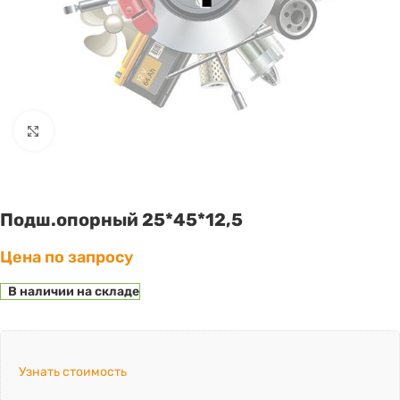
Click to enlarge
Подш.опорный 25*45*12,5
Цена по запросу
В наличии на складе
Узнать стоимость