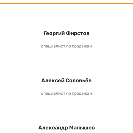
Георгий Фирстов
специалист по продажам
Алексей Соловьёв
специалист по продажам
Александр Малышев