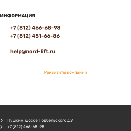
ИНФОРМАЦИЯ
+7 (812) 466-68-98
+7 (812) 451-66-86
help@nord-lift.ru
Реквизиты компании
Пушкин, шоссе Подбельского д.9
+7 (812) 466-68-98