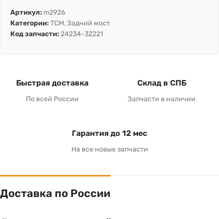
Артикул:
m2926
Категории:
TCM
,
Задний мост
Код запчасти:
24234-32221
Быстрая доставка
Склад в СПБ
По всей России
Запчасти в наличии
Гарантия до 12 мес
На все новые запчасти
Доставка по России