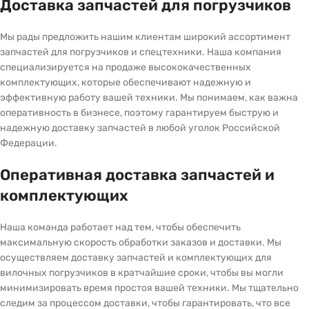
Доставка запчастей для погрузчиков
Мы рады предложить нашим клиентам широкий ассортимент
запчастей для погрузчиков и спецтехники. Наша компания
специализируется на продаже высококачественных
комплектующих, которые обеспечивают надежную и
эффективную работу вашей техники. Мы понимаем, как важна
оперативность в бизнесе, поэтому гарантируем быструю и
надежную доставку запчастей в любой уголок Российской
Федерации.
Оперативная доставка запчастей и
комплектующих
Наша команда работает над тем, чтобы обеспечить
максимальную скорость обработки заказов и доставки. Мы
осуществляем доставку запчастей и комплектующих для
вилочных погрузчиков в кратчайшие сроки, чтобы вы могли
минимизировать время простоя вашей техники. Мы тщательно
следим за процессом доставки, чтобы гарантировать, что все