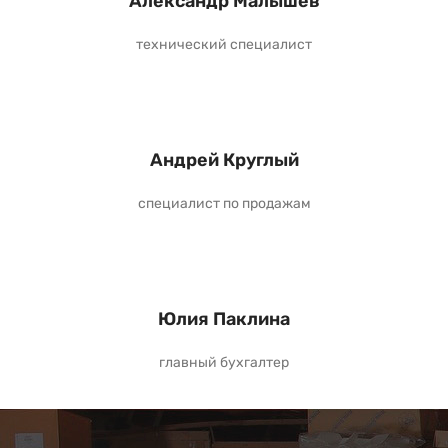
Александр Малышев
технический специалист
Андрей Круглый
специалист по продажам
Юлия Паклина
главный бухгалтер