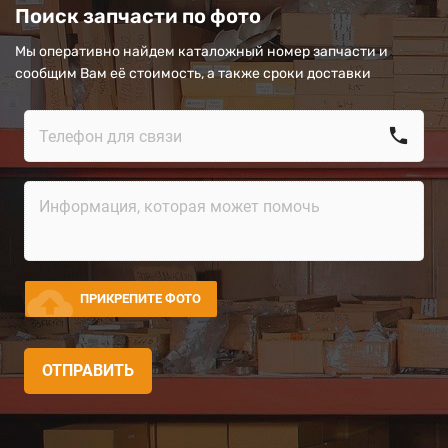
Поиск запчасти по фото
Мы оперативно найдем каталожный номер запчасти и
сообщим Вам её стоимость, а также сроки доставки
call
cloud_upload
ПРИКРЕПИТЕ ФОТО
ОТПРАВИТЬ