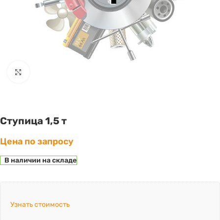
Click to enlarge
Ступица 1,5 т
Цена по запросу
В наличии на складе
Узнать стоимость