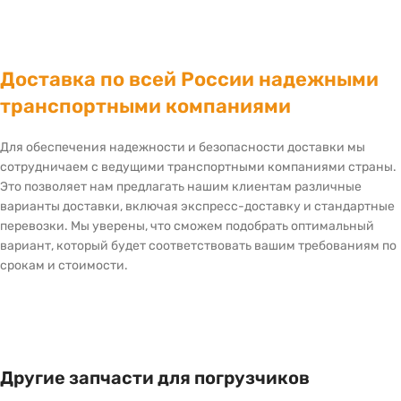
Доставка по всей России надежными
транспортными компаниями
Для обеспечения надежности и безопасности доставки мы
сотрудничаем с ведущими транспортными компаниями страны.
Это позволяет нам предлагать нашим клиентам различные
варианты доставки, включая экспресс-доставку и стандартные
перевозки. Мы уверены, что сможем подобрать оптимальный
вариант, который будет соответствовать вашим требованиям по
срокам и стоимости.
Другие запчасти для погрузчиков