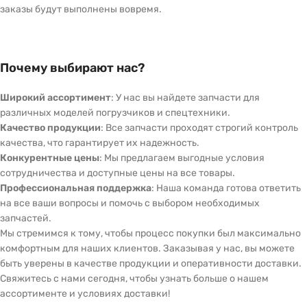
заказы будут выполнены вовремя.
Почему выбирают нас?
Широкий ассортимент
: У нас вы найдете запчасти для
различных моделей погрузчиков и спецтехники.
Качество продукции
: Все запчасти проходят строгий контроль
качества, что гарантирует их надежность.
Конкурентные цены
: Мы предлагаем выгодные условия
сотрудничества и доступные цены на все товары.
Профессиональная поддержка
: Наша команда готова ответить
на все ваши вопросы и помочь с выбором необходимых
запчастей.
Мы стремимся к тому, чтобы процесс покупки был максимально
комфортным для наших клиентов. Заказывая у нас, вы можете
быть уверены в качестве продукции и оперативности доставки.
Свяжитесь с нами сегодня, чтобы узнать больше о нашем
ассортименте и условиях доставки!