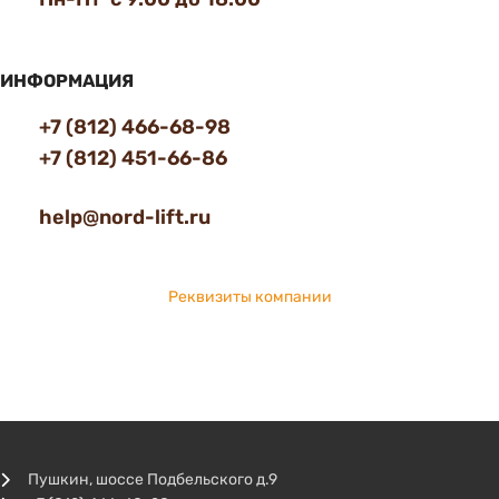
ИНФОРМАЦИЯ
+7 (812) 466-68-98
+7 (812) 451-66-86
help@nord-lift.ru
Реквизиты компании
Пушкин, шоссе Подбельского д.9