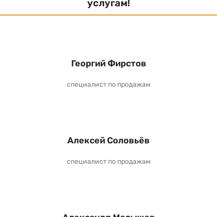
услугам!
Георгий Фирстов
специалист по продажам
Алексей Соловьёв
специалист по продажам