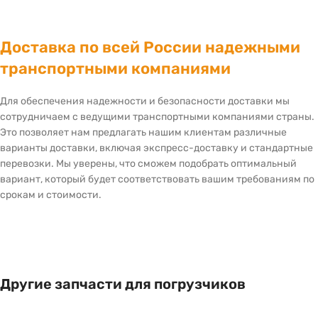
Доставка по всей России надежными
транспортными компаниями
Для обеспечения надежности и безопасности доставки мы
сотрудничаем с ведущими транспортными компаниями страны.
Это позволяет нам предлагать нашим клиентам различные
варианты доставки, включая экспресс-доставку и стандартные
перевозки. Мы уверены, что сможем подобрать оптимальный
вариант, который будет соответствовать вашим требованиям по
срокам и стоимости.
Другие запчасти для погрузчиков