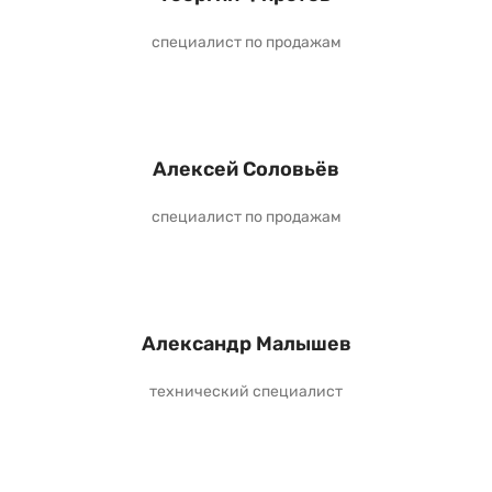
специалист по продажам
Алексей Соловьёв
специалист по продажам
Александр Малышев
технический специалист