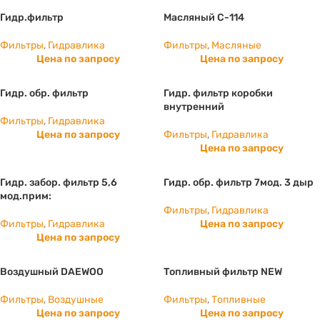
Гидр.фильтр
Масляный С-114
Фильтры
,
Гидравлика
Фильтры
,
Масляные
Цена по запросу
Цена по запросу
Гидр. обр. фильтр
Гидр. фильтр коробки
внутренний
Фильтры
,
Гидравлика
Цена по запросу
Фильтры
,
Гидравлика
Цена по запросу
Гидр. забор. фильтр 5,6
Гидр. обр. фильтр 7мод. 3 дыр
мод.прим:
Фильтры
,
Гидравлика
Фильтры
,
Гидравлика
Цена по запросу
Цена по запросу
Воздушный DAEWOO
Топливный фильтр NEW
Фильтры
,
Воздушные
Фильтры
,
Топливные
Цена по запросу
Цена по запросу