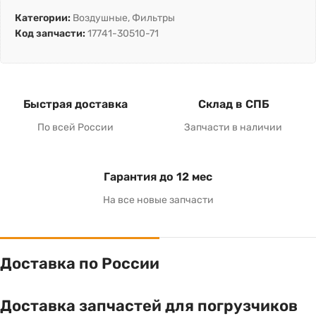
Категории:
Воздушные
,
Фильтры
Код запчасти:
17741-30510-71
Быстрая доставка
Склад в СПБ
По всей России
Запчасти в наличии
Гарантия до 12 мес
На все новые запчасти
Доставка по России
Доставка запчастей для погрузчиков