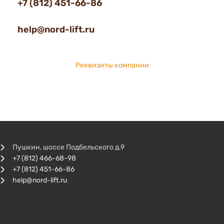
+7 (812) 451-66-86
help@nord-lift.ru
Реквизиты компании
Пушкин, шоссе Подбельского д.9
+7 (812) 466-68-98
+7 (812) 451-66-86
help@nord-lift.ru