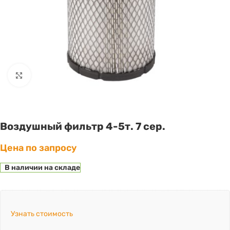
Click to enlarge
Воздушный фильтр 4-5т. 7 сер.
Цена по запросу
В наличии на складе
Узнать стоимость