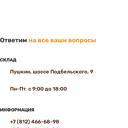
Ответим
на все ваши вопросы
СКЛАД
Пушкин, шоссе Подбельского, 9
Пн-Пт с 9:00 до 18:00
ИНФОРМАЦИЯ
+7 (812) 466-68-98