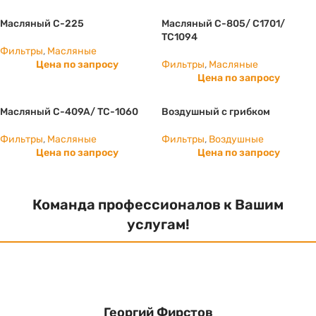
Масляный C-225
Масляный C-805/ С1701/
ТС1094
Фильтры
,
Масляные
Цена по запросу
Фильтры
,
Масляные
Цена по запросу
Масляный C-409A/ TC-1060
Воздушный с грибком
Фильтры
,
Масляные
Фильтры
,
Воздушные
Цена по запросу
Цена по запросу
Команда профессионалов к Вашим
услугам!
Георгий Фирстов