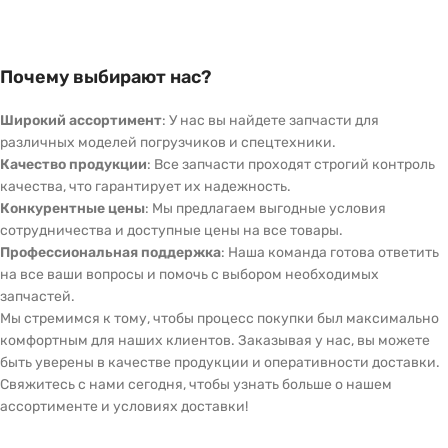
Почему выбирают нас?
Широкий ассортимент
: У нас вы найдете запчасти для
различных моделей погрузчиков и спецтехники.
Качество продукции
: Все запчасти проходят строгий контроль
качества, что гарантирует их надежность.
Конкурентные цены
: Мы предлагаем выгодные условия
сотрудничества и доступные цены на все товары.
Профессиональная поддержка
: Наша команда готова ответить
на все ваши вопросы и помочь с выбором необходимых
запчастей.
Мы стремимся к тому, чтобы процесс покупки был максимально
комфортным для наших клиентов. Заказывая у нас, вы можете
быть уверены в качестве продукции и оперативности доставки.
Свяжитесь с нами сегодня, чтобы узнать больше о нашем
ассортименте и условиях доставки!