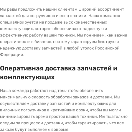
Мы рады предложить нашим клиентам широкий ассортимент
запчастей для погрузчиков и спецтехники. Наша компания
специализируется на продаже высококачественных
комплектующих, которые обеспечивают надежную и
эффективную работу вашей техники. Мы понимаем, как важна
оперативность в бизнесе, поэтому гарантируем быструю и
надежную доставку запчастей в любой уголок Российской
Федерации.
Оперативная доставка запчастей и
комплектующих
Наша команда работает над тем, чтобы обеспечить
максимальную скорость обработки заказов и доставки. Мы
осуществляем доставку запчастей и комплектующих для
вилочных погрузчиков в кратчайшие сроки, чтобы вы могли
минимизировать время простоя вашей техники. Мы тщательно
следим за процессом доставки, чтобы гарантировать, что все
заказы будут выполнены вовремя.