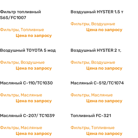
Фильтр топливный
Воздушный HYSTER 1.5 т
S6S/FC1007
Фильтры
,
Воздушные
Фильтры
,
Топливные
Цена по запросу
Цена по запросу
Воздушный TOYOTA 5 мод
Воздушный HYSTER 2 т,
Фильтры
,
Воздушные
Фильтры
,
Воздушные
Цена по запросу
Цена по запросу
Масляный C-110/ТС1030
Масляный C-512/ТС1074
Фильтры
,
Масляные
Фильтры
,
Масляные
Цена по запросу
Цена по запросу
Масляный C-207/ ТС1039
Топливный FC-321
Фильтры
,
Масляные
Фильтры
,
Топливные
Цена по запросу
Цена по запросу