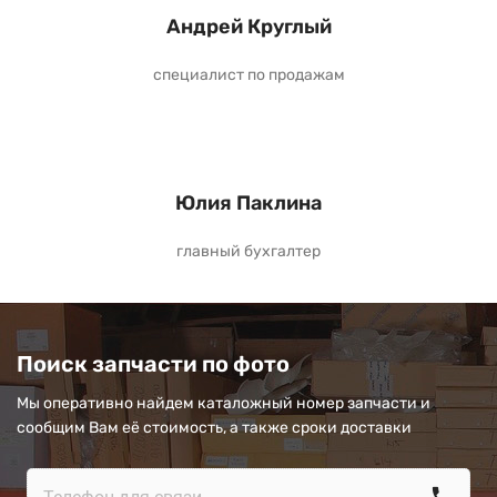
Андрей Круглый
специалист по продажам
Юлия Паклина
главный бухгалтер
Поиск запчасти по фото
Мы оперативно найдем каталожный номер запчасти и
сообщим Вам её стоимость, а также сроки доставки
call