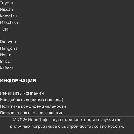
Toyota
Nissan
Komatsu
Mitsubishi
TCM
Daewoo
Hangcha
Hyster
Isuzu
Kalmar
ИНФОРМАЦИЯ
Реквизиты компании
Как добраться (схема проезда)
Политика конфиденциальности
Пользовательское соглашение
© 2026 НордЛифт - купить запчасти для погрузчиков
вилочных погрузчиков с быстрой доставкой по России.