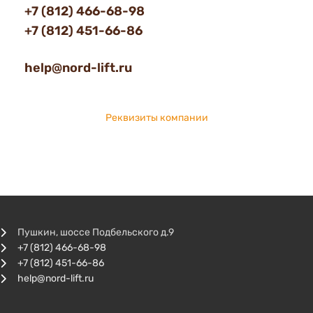
+7 (812) 466-68-98
+7 (812) 451-66-86
help@nord-lift.ru
Реквизиты компании
Пушкин, шоссе Подбельского д.9
+7 (812) 466-68-98
+7 (812) 451-66-86
help@nord-lift.ru