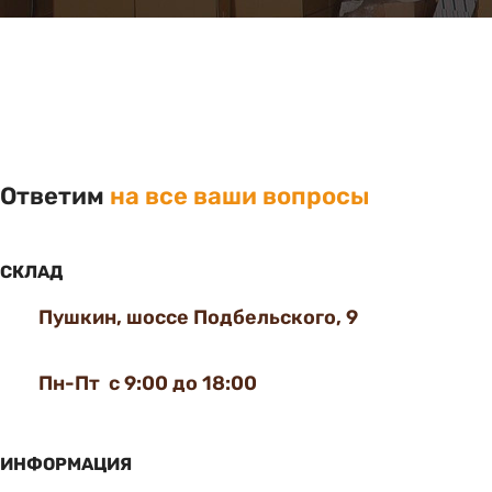
Ответим
на все ваши вопросы
СКЛАД
Пушкин, шоссе Подбельского, 9
Пн-Пт с 9:00 до 18:00
ИНФОРМАЦИЯ