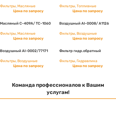
Фильтры
,
Масляные
Фильтры
,
Топливные
Цена по запросу
Цена по запросу
Масляный C-409A/ TC-1060
Воздушный AI-0008/ А1126
Фильтры
,
Масляные
Фильтры
,
Воздушные
Цена по запросу
Цена по запросу
Воздушный AI-0002/77171
Фильтр гидр.обратный
Фильтры
,
Воздушные
Фильтры
,
Гидравлика
Цена по запросу
Цена по запросу
Команда профессионалов к Вашим
услугам!