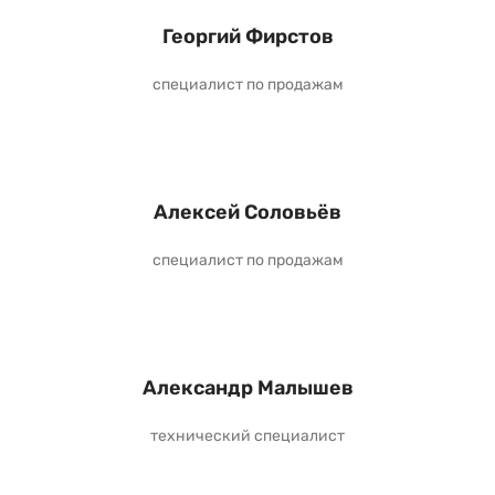
Георгий Фирстов
специалист по продажам
Алексей Соловьёв
специалист по продажам
Александр Малышев
технический специалист