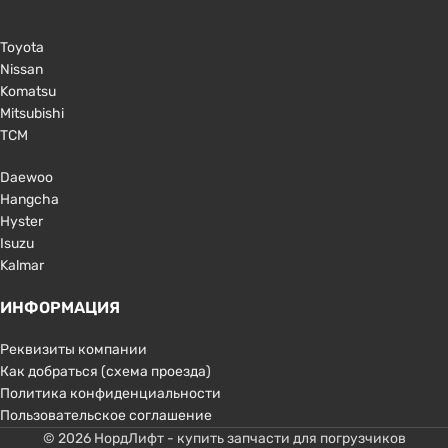
Toyota
Nissan
Komatsu
Mitsubishi
TCM
Daewoo
Hangcha
Hyster
Isuzu
Kalmar
ИНФОРМАЦИЯ
Реквизиты компании
Как добраться (схема проезда)
Политика конфиденциальности
Пользовательское соглашение
© 2026 НордЛифт - купить запчасти для погрузчиков