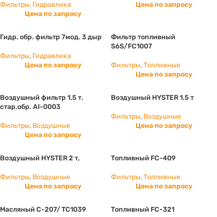
Фильтры
,
Гидравлика
Цена по запросу
Цена по запросу
Гидр. обр. фильтр 7мод. 3 дыр
Фильтр топливный
S6S/FC1007
Фильтры
,
Гидравлика
Цена по запросу
Фильтры
,
Топливные
Цена по запросу
Воздушный фильтр 1,5 т.
Воздушный HYSTER 1.5 т
стар.обр. AI-0003
Фильтры
,
Воздушные
Фильтры
,
Воздушные
Цена по запросу
Цена по запросу
Воздушный HYSTER 2 т,
Топливный FC-409
Фильтры
,
Воздушные
Фильтры
,
Топливные
Цена по запросу
Цена по запросу
Масляный C-207/ ТС1039
Топливный FC-321