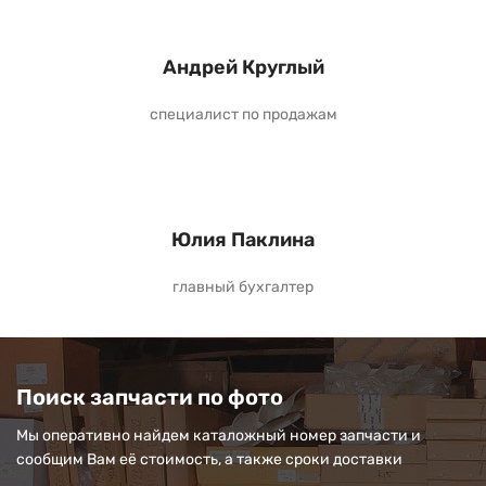
Андрей Круглый
специалист по продажам
Юлия Паклина
главный бухгалтер
Поиск запчасти по фото
Мы оперативно найдем каталожный номер запчасти и
сообщим Вам её стоимость, а также сроки доставки