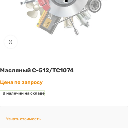
Click to enlarge
Масляный C-512/ТС1074
Цена по запросу
В наличии на складе
Узнать стоимость