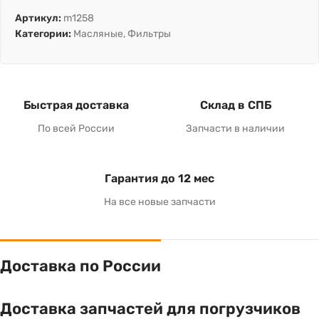
Артикул:
m1258
Категории:
Масляные
,
Фильтры
Быстрая доставка
Склад в СПБ
По всей России
Запчасти в наличии
Гарантия до 12 мес
На все новые запчасти
Доставка по России
Доставка запчастей для погрузчиков