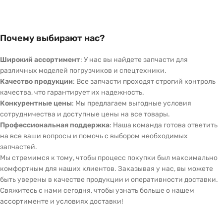
Почему выбирают нас?
Широкий ассортимент
: У нас вы найдете запчасти для
различных моделей погрузчиков и спецтехники.
Качество продукции
: Все запчасти проходят строгий контроль
качества, что гарантирует их надежность.
Конкурентные цены
: Мы предлагаем выгодные условия
сотрудничества и доступные цены на все товары.
Профессиональная поддержка
: Наша команда готова ответить
на все ваши вопросы и помочь с выбором необходимых
запчастей.
Мы стремимся к тому, чтобы процесс покупки был максимально
комфортным для наших клиентов. Заказывая у нас, вы можете
быть уверены в качестве продукции и оперативности доставки.
Свяжитесь с нами сегодня, чтобы узнать больше о нашем
ассортименте и условиях доставки!