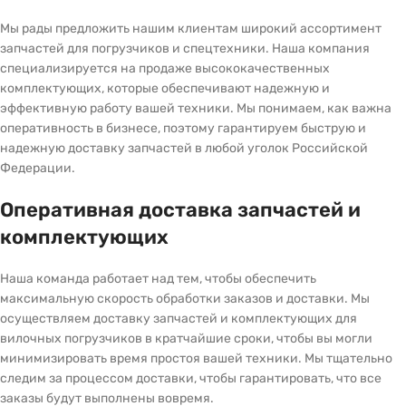
Мы рады предложить нашим клиентам широкий ассортимент
запчастей для погрузчиков и спецтехники. Наша компания
специализируется на продаже высококачественных
комплектующих, которые обеспечивают надежную и
эффективную работу вашей техники. Мы понимаем, как важна
оперативность в бизнесе, поэтому гарантируем быструю и
надежную доставку запчастей в любой уголок Российской
Федерации.
Оперативная доставка запчастей и
комплектующих
Наша команда работает над тем, чтобы обеспечить
максимальную скорость обработки заказов и доставки. Мы
осуществляем доставку запчастей и комплектующих для
вилочных погрузчиков в кратчайшие сроки, чтобы вы могли
минимизировать время простоя вашей техники. Мы тщательно
следим за процессом доставки, чтобы гарантировать, что все
заказы будут выполнены вовремя.