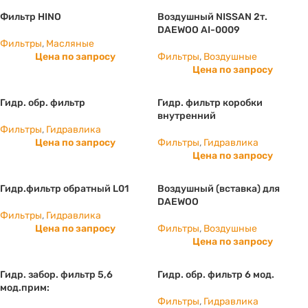
Фильтр HINO
Воздушный NISSAN 2т.
DAEWOO AI-0009
Фильтры
,
Масляные
Цена по запросу
Фильтры
,
Воздушные
Цена по запросу
Гидр. обр. фильтр
Гидр. фильтр коробки
внутренний
Фильтры
,
Гидравлика
Цена по запросу
Фильтры
,
Гидравлика
Цена по запросу
Гидр.фильтр обратный L01
Воздушный (вставка) для
DAEWOO
Фильтры
,
Гидравлика
Цена по запросу
Фильтры
,
Воздушные
Цена по запросу
Гидр. забор. фильтр 5,6
Гидр. обр. фильтр 6 мод.
мод.прим:
Фильтры
,
Гидравлика