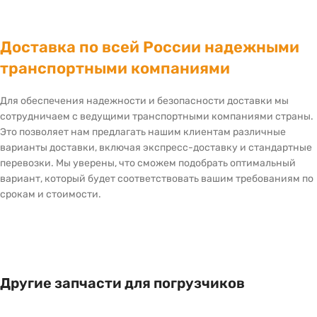
Доставка по всей России надежными
транспортными компаниями
Для обеспечения надежности и безопасности доставки мы
сотрудничаем с ведущими транспортными компаниями страны.
Это позволяет нам предлагать нашим клиентам различные
варианты доставки, включая экспресс-доставку и стандартные
перевозки. Мы уверены, что сможем подобрать оптимальный
вариант, который будет соответствовать вашим требованиям по
срокам и стоимости.
Другие запчасти для погрузчиков