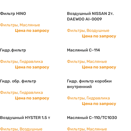
Фильтр HINO
Воздушный NISSAN 2т.
DAEWOO AI-0009
Фильтры
,
Масляные
Цена по запросу
Фильтры
,
Воздушные
Цена по запросу
Гидр.фильтр
Масляный С-114
Фильтры
,
Гидравлика
Фильтры
,
Масляные
Цена по запросу
Цена по запросу
Гидр. обр. фильтр
Гидр. фильтр коробки
внутренний
Фильтры
,
Гидравлика
Цена по запросу
Фильтры
,
Гидравлика
Цена по запросу
Воздушный HYSTER 1.5 т
Масляный C-110/ТС1030
Фильтры
,
Воздушные
Фильтры
,
Масляные