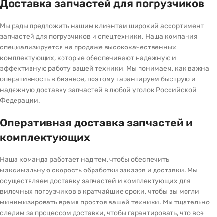
Доставка запчастей для погрузчиков
Мы рады предложить нашим клиентам широкий ассортимент
запчастей для погрузчиков и спецтехники. Наша компания
специализируется на продаже высококачественных
комплектующих, которые обеспечивают надежную и
эффективную работу вашей техники. Мы понимаем, как важна
оперативность в бизнесе, поэтому гарантируем быструю и
надежную доставку запчастей в любой уголок Российской
Федерации.
Оперативная доставка запчастей и
комплектующих
Наша команда работает над тем, чтобы обеспечить
максимальную скорость обработки заказов и доставки. Мы
осуществляем доставку запчастей и комплектующих для
вилочных погрузчиков в кратчайшие сроки, чтобы вы могли
минимизировать время простоя вашей техники. Мы тщательно
следим за процессом доставки, чтобы гарантировать, что все