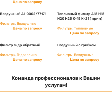
Цена по запросу
Воздушный AI-0002/77171
Топливный фильтр А15 Н15
H20 H25 К-15 К-21 ( прим)
Фильтры
,
Воздушные
Цена по запросу
Фильтры
,
Топливные
Цена по запросу
Фильтр гидр.обратный
Воздушный с грибком
Фильтры
,
Гидравлика
Фильтры
,
Воздушные
Цена по запросу
Цена по запросу
Команда профессионалов к Вашим
услугам!