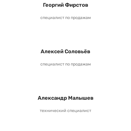
Георгий Фирстов
специалист по продажам
Алексей Соловьёв
специалист по продажам
Александр Малышев
технический специалист