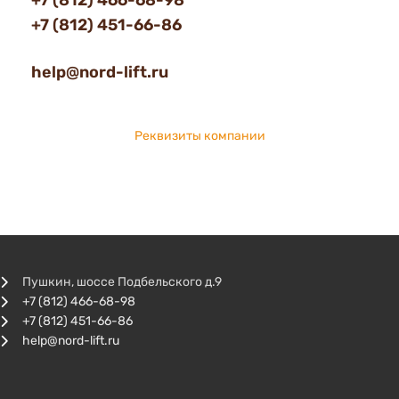
+7 (812) 466-68-98
+7 (812) 451-66-86
help@nord-lift.ru
Реквизиты компании
Пушкин, шоссе Подбельского д.9
+7 (812) 466-68-98
+7 (812) 451-66-86
help@nord-lift.ru