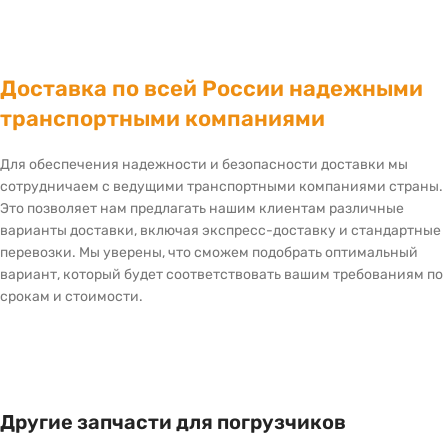
Доставка по всей России надежными
транспортными компаниями
Для обеспечения надежности и безопасности доставки мы
сотрудничаем с ведущими транспортными компаниями страны.
Это позволяет нам предлагать нашим клиентам различные
варианты доставки, включая экспресс-доставку и стандартные
перевозки. Мы уверены, что сможем подобрать оптимальный
вариант, который будет соответствовать вашим требованиям по
срокам и стоимости.
Другие запчасти для погрузчиков