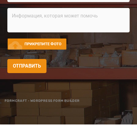
cloud_upload
ПРИКРЕПИТЕ ФОТО
ОТПРАВИТЬ
FORMCRAFT - WORDPRESS FORM BUILDER