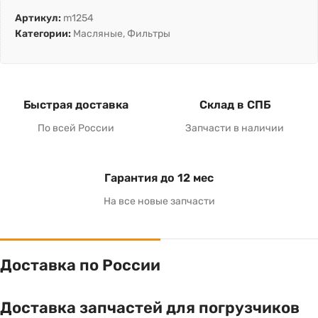
Артикул:
m1254
Категории:
Масляные
,
Фильтры
Быстрая доставка
Склад в СПБ
По всей России
Запчасти в наличии
Гарантия до 12 мес
На все новые запчасти
Доставка по России
Доставка запчастей для погрузчиков