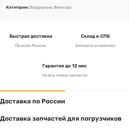
Категории:
Воздушные
,
Фильтры
Быстрая доставка
Склад в СПБ
По всей России
Запчасти в наличии
Гарантия до 12 мес
На все новые запчасти
Доставка по России
Доставка запчастей для погрузчиков