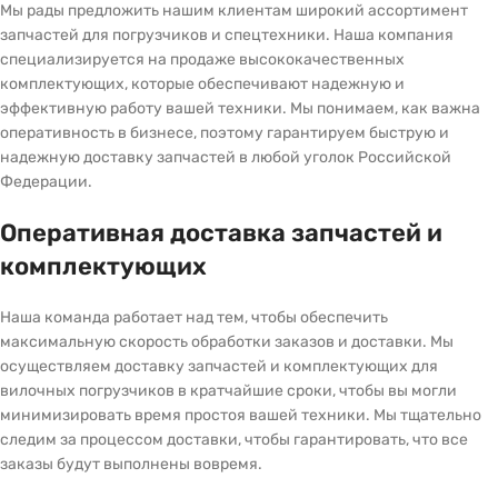
Мы рады предложить нашим клиентам широкий ассортимент
запчастей для погрузчиков и спецтехники. Наша компания
специализируется на продаже высококачественных
комплектующих, которые обеспечивают надежную и
эффективную работу вашей техники. Мы понимаем, как важна
оперативность в бизнесе, поэтому гарантируем быструю и
надежную доставку запчастей в любой уголок Российской
Федерации.
Оперативная доставка запчастей и
комплектующих
Наша команда работает над тем, чтобы обеспечить
максимальную скорость обработки заказов и доставки. Мы
осуществляем доставку запчастей и комплектующих для
вилочных погрузчиков в кратчайшие сроки, чтобы вы могли
минимизировать время простоя вашей техники. Мы тщательно
следим за процессом доставки, чтобы гарантировать, что все
заказы будут выполнены вовремя.