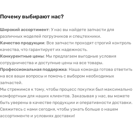
Почему выбирают нас?
Широкий ассортимент
: У нас вы найдете запчасти для
различных моделей погрузчиков и спецтехники.
Качество продукции
: Все запчасти проходят строгий контроль
качества, что гарантирует их надежность.
Конкурентные цены
: Мы предлагаем выгодные условия
сотрудничества и доступные цены на все товары.
Профессиональная поддержка
: Наша команда готова ответить
на все ваши вопросы и помочь с выбором необходимых
запчастей.
Мы стремимся к тому, чтобы процесс покупки был максимально
комфортным для наших клиентов. Заказывая у нас, вы можете
быть уверены в качестве продукции и оперативности доставки.
Свяжитесь с нами сегодня, чтобы узнать больше о нашем
ассортименте и условиях доставки!