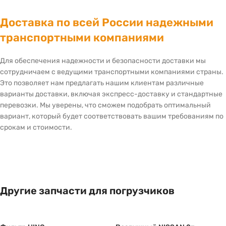
Доставка по всей России надежными
транспортными компаниями
Для обеспечения надежности и безопасности доставки мы
сотрудничаем с ведущими транспортными компаниями страны.
Это позволяет нам предлагать нашим клиентам различные
варианты доставки, включая экспресс-доставку и стандартные
перевозки. Мы уверены, что сможем подобрать оптимальный
вариант, который будет соответствовать вашим требованиям по
срокам и стоимости.
Другие запчасти для погрузчиков