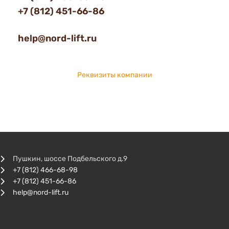
+7 (812) 451-66-86
help@nord-lift.ru
Реквизиты компании
Пушкин, шоссе Подбельского д.9
+7 (812) 466-68-98
+7 (812) 451-66-86
help@nord-lift.ru