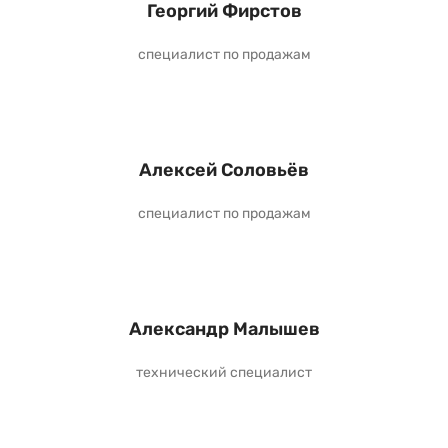
Георгий Фирстов
специалист по продажам
Алексей Соловьёв
специалист по продажам
Александр Малышев
технический специалист