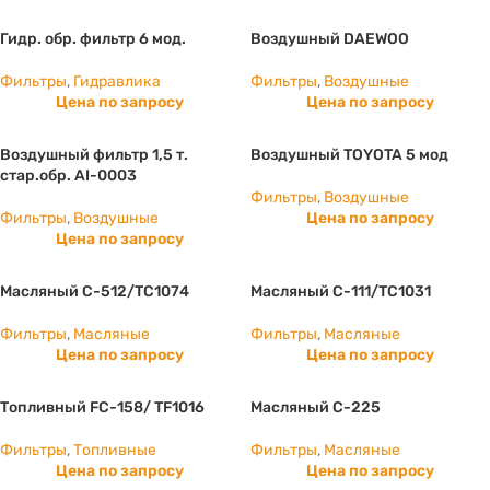
Гидр. обр. фильтр 6 мод.
Воздушный DAEWOO
Фильтры
,
Гидравлика
Фильтры
,
Воздушные
Цена по запросу
Цена по запросу
Воздушный фильтр 1,5 т.
Воздушный TOYOTA 5 мод
стар.обр. AI-0003
Фильтры
,
Воздушные
Фильтры
,
Воздушные
Цена по запросу
Цена по запросу
Масляный C-512/ТС1074
Масляный C-111/ТС1031
Фильтры
,
Масляные
Фильтры
,
Масляные
Цена по запросу
Цена по запросу
Топливный FC-158/ TF1016
Масляный C-225
Фильтры
,
Топливные
Фильтры
,
Масляные
Цена по запросу
Цена по запросу