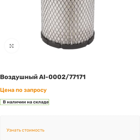
Click to enlarge
Воздушный AI-0002/77171
Цена по запросу
В наличии на складе
Узнать стоимость