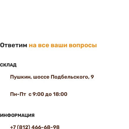
Ответим
на все ваши вопросы
СКЛАД
Пушкин, шоссе Подбельского, 9
Пн-Пт с 9:00 до 18:00
ИНФОРМАЦИЯ
+7 (812) 466-68-98