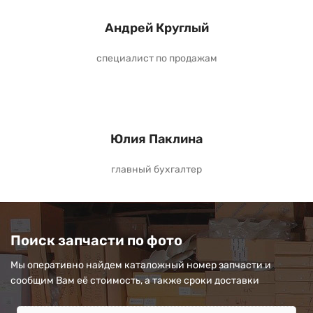
Андрей Круглый
специалист по продажам
Юлия Паклина
главный бухгалтер
Поиск запчасти по фото
Мы оперативно найдем каталожный номер запчасти и
сообщим Вам её стоимость, а также сроки доставки