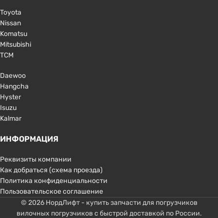
Toyota
Nissan
Komatsu
Mitsubishi
TCM
Daewoo
Hangcha
Hyster
Isuzu
Kalmar
ИНФОРМАЦИЯ
Реквизиты компании
Как добраться (схема проезда)
Политика конфиденциальности
Пользовательское соглашение
© 2026 НордЛифт - купить запчасти для погрузчиков
вилочных погрузчиков с быстрой доставкой по России.