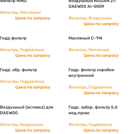
Фильтр HINO
Воздушный NISSAN 2т.
DAEWOO AI-0009
Фильтры
,
Масляные
Цена по запросу
Фильтры
,
Воздушные
Цена по запросу
Гидр.фильтр
Масляный С-114
Фильтры
,
Гидравлика
Фильтры
,
Масляные
Цена по запросу
Цена по запросу
Гидр. обр. фильтр
Гидр. фильтр коробки
внутренний
Фильтры
,
Гидравлика
Цена по запросу
Фильтры
,
Гидравлика
Цена по запросу
Воздушный (вставка) для
Гидр. забор. фильтр 5,6
DAEWOO
мод.прим:
Фильтры
,
Воздушные
Фильтры
,
Гидравлика
Цена по запросу
Цена по запросу