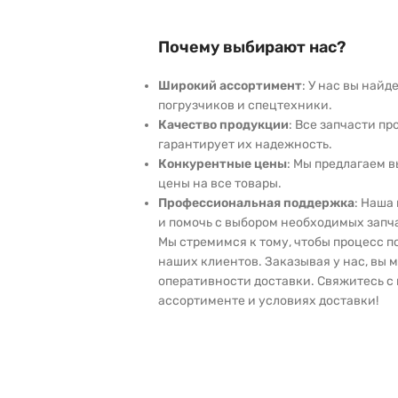
Почему выбирают нас?
Широкий ассортимент
: У нас вы най
погрузчиков и спецтехники.
Качество продукции
: Все запчасти пр
гарантирует их надежность.
Конкурентные цены
: Мы предлагаем 
цены на все товары.
Профессиональная поддержка
: Наша
и помочь с выбором необходимых запч
Мы стремимся к тому, чтобы процесс 
наших клиентов. Заказывая у нас, вы 
оперативности доставки. Свяжитесь с 
ассортименте и условиях доставки!