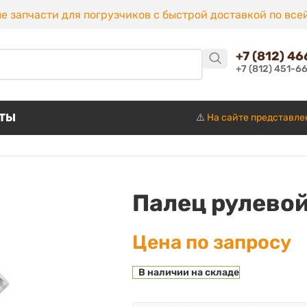
е запчасти для погрузчиков с быстрой доставкой по все
+7 (812) 4
+7 (812) 451-6
КТЫ
⚠️
На сайте представле
Палец рулевой
Цена по запросу
В наличии на складе