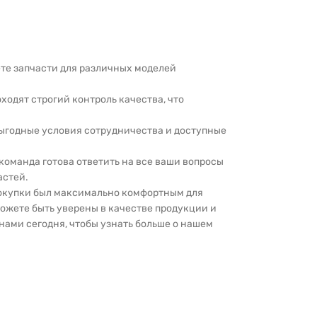
дете запчасти для различных моделей
оходят строгий контроль качества, что
выгодные условия сотрудничества и доступные
 команда готова ответить на все ваши вопросы
астей.
покупки был максимально комфортным для
можете быть уверены в качестве продукции и
нами сегодня, чтобы узнать больше о нашем