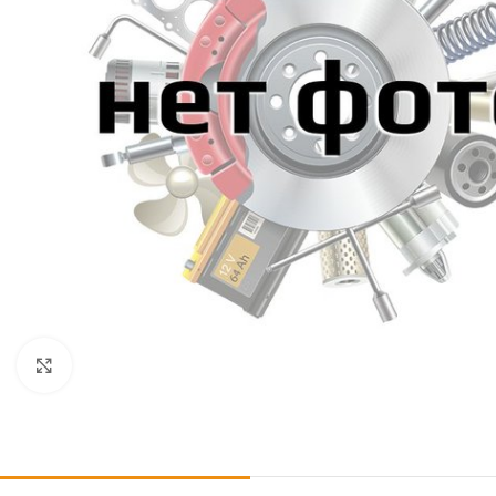
Click to enlarge