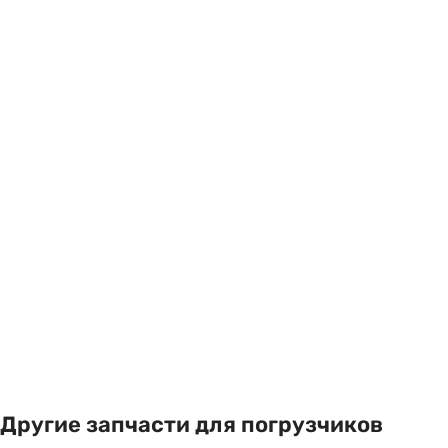
Другие запчасти для погрузчиков