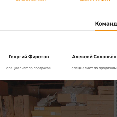
Команд
Георгий Фирстов
Алексей Соловьёв
специалист по продажам
специалист по продажам