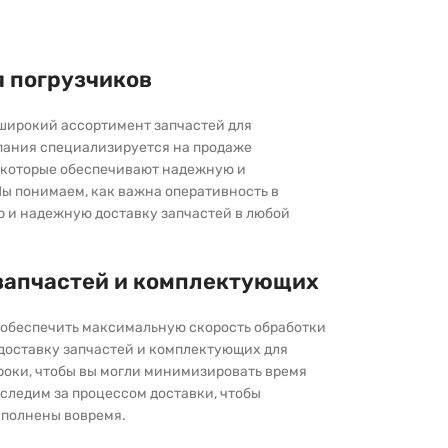
я погрузчиков
широкий ассортимент запчастей для
пания специализируется на продаже
которые обеспечивают надежную и
ы понимаем, как важна оперативность в
ю и надежную доставку запчастей в любой
запчастей и комплектующих
ы обеспечить максимальную скорость обработки
 доставку запчастей и комплектующих для
роки, чтобы вы могли минимизировать время
следим за процессом доставки, чтобы
выполнены вовремя.