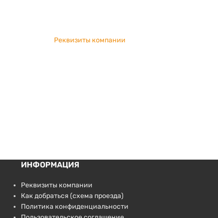
Реквизиты компании
ИНФОРМАЦИЯ
Реквизиты компании
Как добраться (схема проезда)
Политика конфиденциальности
Пользовательское соглашение