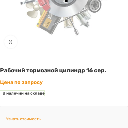
Click to enlarge
Рабочий тормозной цилиндр 16 сер.
Цена по запросу
В наличии на складе
Узнать стоимость