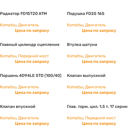
Радиатор FD15T20 ATM
Подушка FD25 16S
Komatsu
,
Двигатель
Komatsu
,
Двигатель
Цена по запросу
Цена по запросу
Главный цилиндр сцепления
Втулка шатуна
Komatsu
,
Передний мост
Komatsu
,
Двигатель
Цена по запросу
Цена по запросу
Поршень 4D94LE STD (100/40)
Клапан выпускной
Komatsu
,
Двигатель
Komatsu
,
Двигатель
Цена по запросу
Цена по запросу
Клапан впускной
Глав. торм. цил. 1,5 т. 17 серии
Komatsu
,
Двигатель
Komatsu
,
Передний мост
Цена по запросу
Цена по запросу