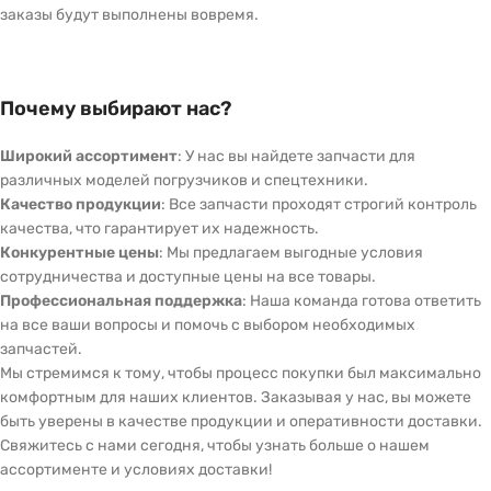
заказы будут выполнены вовремя.
Почему выбирают нас?
Широкий ассортимент
: У нас вы найдете запчасти для
различных моделей погрузчиков и спецтехники.
Качество продукции
: Все запчасти проходят строгий контроль
качества, что гарантирует их надежность.
Конкурентные цены
: Мы предлагаем выгодные условия
сотрудничества и доступные цены на все товары.
Профессиональная поддержка
: Наша команда готова ответить
на все ваши вопросы и помочь с выбором необходимых
запчастей.
Мы стремимся к тому, чтобы процесс покупки был максимально
комфортным для наших клиентов. Заказывая у нас, вы можете
быть уверены в качестве продукции и оперативности доставки.
Свяжитесь с нами сегодня, чтобы узнать больше о нашем
ассортименте и условиях доставки!