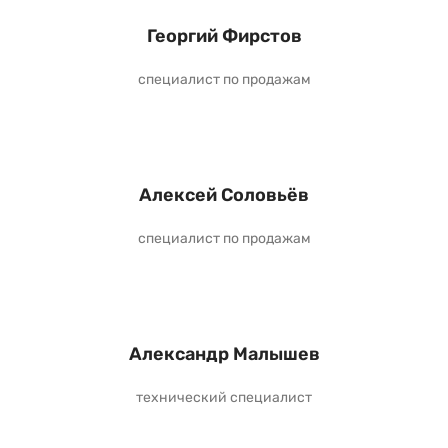
Георгий Фирстов
специалист по продажам
Алексей Соловьёв
специалист по продажам
Александр Малышев
технический специалист