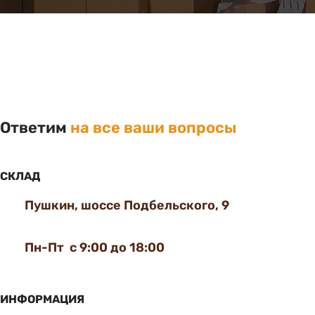
Ответим
на все ваши вопросы
СКЛАД
Пушкин, шоссе Подбельского, 9
Пн-Пт с 9:00 до 18:00
ИНФОРМАЦИЯ