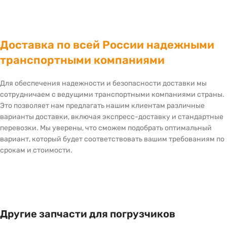
Доставка по всей России надежными
транспортными компаниями
Для обеспечения надежности и безопасности доставки мы
сотрудничаем с ведущими транспортными компаниями страны.
Это позволяет нам предлагать нашим клиентам различные
варианты доставки, включая экспресс-доставку и стандартные
перевозки. Мы уверены, что сможем подобрать оптимальный
вариант, который будет соответствовать вашим требованиям по
срокам и стоимости.
Другие запчасти для погрузчиков