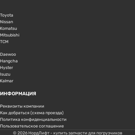
Toyota
Nissan
Komatsu
Mitsubishi
TCM
Daewoo
Hangcha
Hyster
Isuzu
Kalmar
ИНФОРМАЦИЯ
Реквизиты компании
Как добраться (схема проезда)
Политика конфиденциальности
Пользовательское соглашение
© 2026 НордЛифт - купить запчасти для погрузчиков