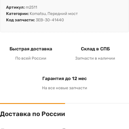
Артикул:
m2511
Категории:
Komatsu
,
Передний мост
Код запчасти:
3EB-30-41440
Быстрая доставка
Склад в СПБ
По всей России
Запчасти в наличии
Гарантия до 12 мес
На все новые запчасти
Доставка по России