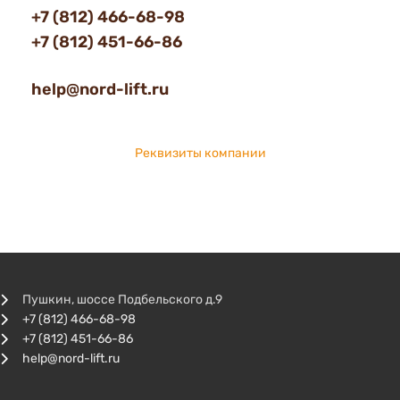
+7 (812) 466-68-98
+7 (812) 451-66-86
help@nord-lift.ru
Реквизиты компании
Пушкин, шоссе Подбельского д.9
+7 (812) 466-68-98
+7 (812) 451-66-86
help@nord-lift.ru