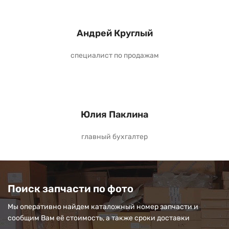
Андрей Круглый
специалист по продажам
Юлия Паклина
главный бухгалтер
Поиск запчасти по фото
Мы оперативно найдем каталожный номер запчасти и
сообщим Вам её стоимость, а также сроки доставки