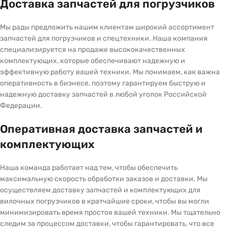
Доставка запчастей для погрузчиков
Мы рады предложить нашим клиентам широкий ассортимент
запчастей для погрузчиков и спецтехники. Наша компания
специализируется на продаже высококачественных
комплектующих, которые обеспечивают надежную и
эффективную работу вашей техники. Мы понимаем, как важна
оперативность в бизнесе, поэтому гарантируем быструю и
надежную доставку запчастей в любой уголок Российской
Федерации.
Оперативная доставка запчастей и
комплектующих
Наша команда работает над тем, чтобы обеспечить
максимальную скорость обработки заказов и доставки. Мы
осуществляем доставку запчастей и комплектующих для
вилочных погрузчиков в кратчайшие сроки, чтобы вы могли
минимизировать время простоя вашей техники. Мы тщательно
следим за процессом доставки, чтобы гарантировать, что все