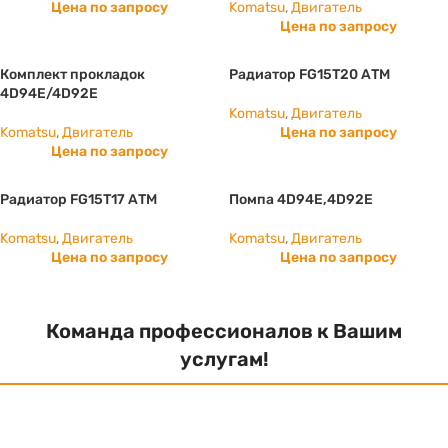
Цена по запросу
Komatsu
,
Двигатель
Цена по запросу
Комплект прокладок
Радиатор FG15T20 АТМ
4D94E/4D92E
Komatsu
,
Двигатель
Komatsu
,
Двигатель
Цена по запросу
Цена по запросу
Радиатор FG15T17 АТМ
Помпа 4D94E,4D92E
Komatsu
,
Двигатель
Komatsu
,
Двигатель
Цена по запросу
Цена по запросу
Команда профессионалов к Вашим
услугам!