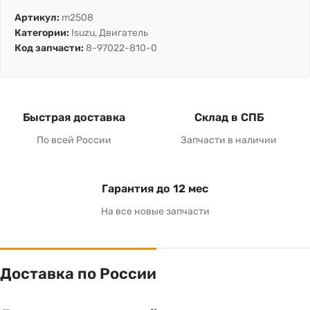
Артикул:
m2508
Категории:
Isuzu
,
Двигатель
Код запчасти:
8-97022-810-0
Быстрая доставка
Склад в СПБ
По всей России
Запчасти в наличии
Гарантия до 12 мес
На все новые запчасти
Доставка по России