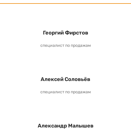
Георгий Фирстов
специалист по продажам
Алексей Соловьёв
специалист по продажам
Александр Малышев