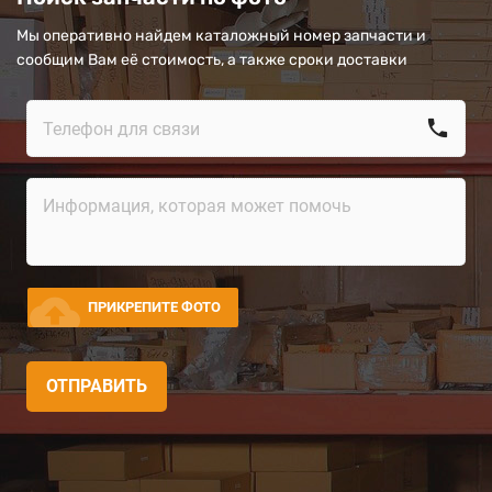
Мы оперативно найдем каталожный номер запчасти и
сообщим Вам её стоимость, а также сроки доставки
call
cloud_upload
ПРИКРЕПИТЕ ФОТО
ОТПРАВИТЬ