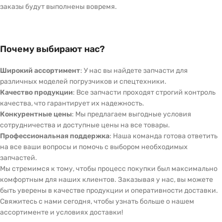
заказы будут выполнены вовремя.
Почему выбирают нас?
Широкий ассортимент
: У нас вы найдете запчасти для
различных моделей погрузчиков и спецтехники.
Качество продукции
: Все запчасти проходят строгий контроль
качества, что гарантирует их надежность.
Конкурентные цены
: Мы предлагаем выгодные условия
сотрудничества и доступные цены на все товары.
Профессиональная поддержка
: Наша команда готова ответить
на все ваши вопросы и помочь с выбором необходимых
запчастей.
Мы стремимся к тому, чтобы процесс покупки был максимально
комфортным для наших клиентов. Заказывая у нас, вы можете
быть уверены в качестве продукции и оперативности доставки.
Свяжитесь с нами сегодня, чтобы узнать больше о нашем
ассортименте и условиях доставки!