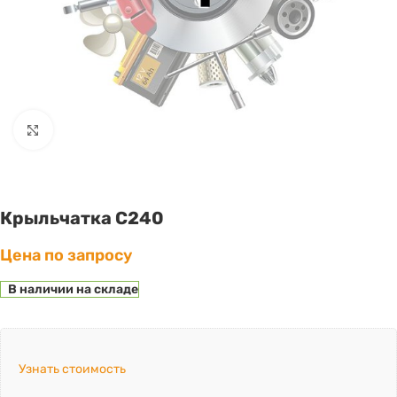
Click to enlarge
Крыльчатка С240
Цена по запросу
В наличии на складе
Узнать стоимость