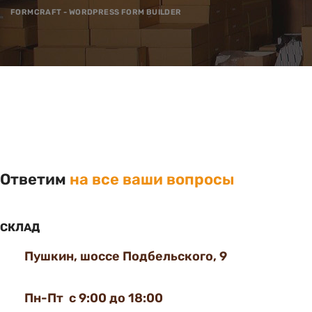
FORMCRAFT - WORDPRESS FORM BUILDER
Ответим
на все ваши вопросы
СКЛАД
Пушкин, шоссе Подбельского, 9
Пн-Пт с 9:00 до 18:00