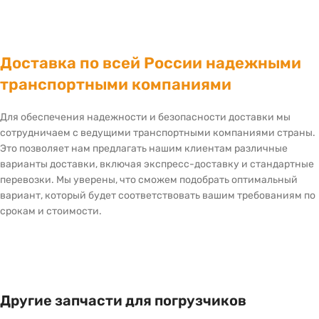
Доставка по всей России надежными
транспортными компаниями
Для обеспечения надежности и безопасности доставки мы
сотрудничаем с ведущими транспортными компаниями страны.
Это позволяет нам предлагать нашим клиентам различные
варианты доставки, включая экспресс-доставку и стандартные
перевозки. Мы уверены, что сможем подобрать оптимальный
вариант, который будет соответствовать вашим требованиям по
срокам и стоимости.
Другие запчасти для погрузчиков