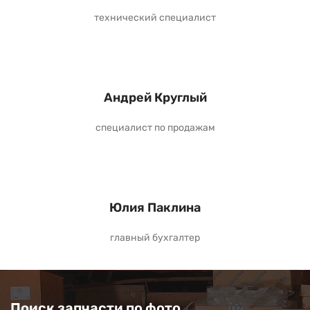
технический специалист
Андрей Круглый
специалист по продажам
Юлия Паклина
главный бухгалтер
Поиск запчасти по фото