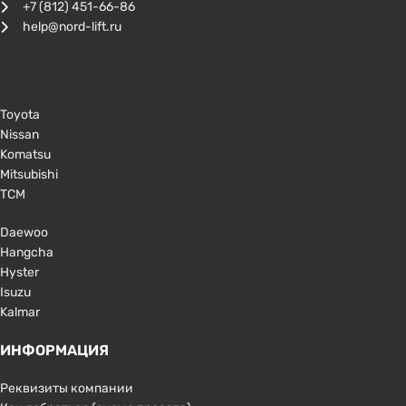
+7 (812) 451-66-86
help@nord-lift.ru
Toyota
Nissan
Komatsu
Mitsubishi
TCM
Daewoo
Hangcha
Hyster
Isuzu
Kalmar
ИНФОРМАЦИЯ
Реквизиты компании