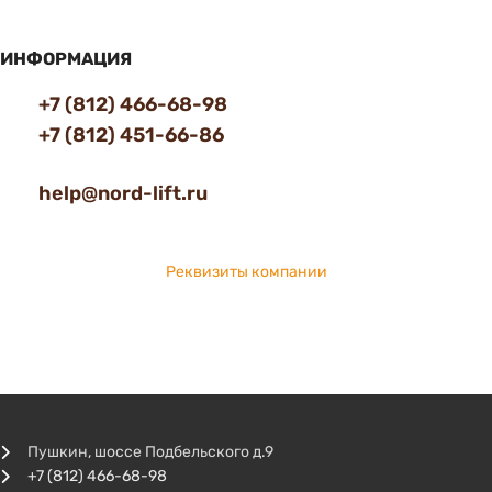
ИНФОРМАЦИЯ
+7 (812) 466-68-98
+7 (812) 451-66-86
help@nord-lift.ru
Реквизиты компании
Пушкин, шоссе Подбельского д.9
+7 (812) 466-68-98