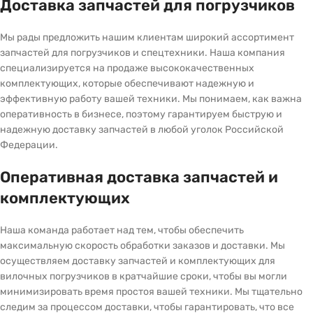
Доставка запчастей для погрузчиков
Мы рады предложить нашим клиентам широкий ассортимент
запчастей для погрузчиков и спецтехники. Наша компания
специализируется на продаже высококачественных
комплектующих, которые обеспечивают надежную и
эффективную работу вашей техники. Мы понимаем, как важна
оперативность в бизнесе, поэтому гарантируем быструю и
надежную доставку запчастей в любой уголок Российской
Федерации.
Оперативная доставка запчастей и
комплектующих
Наша команда работает над тем, чтобы обеспечить
максимальную скорость обработки заказов и доставки. Мы
осуществляем доставку запчастей и комплектующих для
вилочных погрузчиков в кратчайшие сроки, чтобы вы могли
минимизировать время простоя вашей техники. Мы тщательно
следим за процессом доставки, чтобы гарантировать, что все