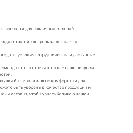
дете запчасти для различных моделей
оходят строгий контроль качества, что
выгодные условия сотрудничества и доступные
 команда готова ответить на все ваши вопросы
астей.
покупки был максимально комфортным для
можете быть уверены в качестве продукции и
нами сегодня, чтобы узнать больше о нашем