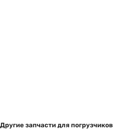
Другие запчасти для погрузчиков