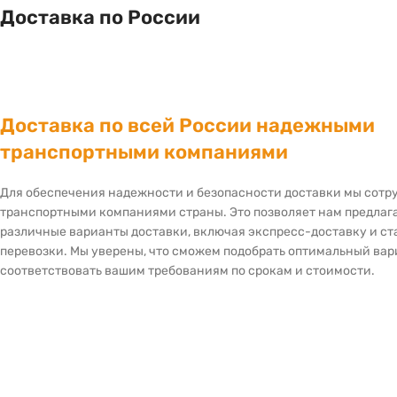
Доставка по России
Доставка по всей России надежными
транспортными компаниями
Для обеспечения надежности и безопасности доставки мы сот
транспортными компаниями страны. Это позволяет нам предлаг
различные варианты доставки, включая экспресс-доставку и с
перевозки. Мы уверены, что сможем подобрать оптимальный вар
соответствовать вашим требованиям по срокам и стоимости.