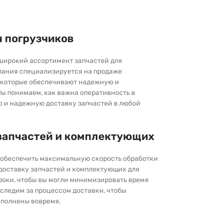
я погрузчиков
широкий ассортимент запчастей для
пания специализируется на продаже
которые обеспечивают надежную и
ы понимаем, как важна оперативность в
ю и надежную доставку запчастей в любой
запчастей и комплектующих
ы обеспечить максимальную скорость обработки
 доставку запчастей и комплектующих для
роки, чтобы вы могли минимизировать время
следим за процессом доставки, чтобы
выполнены вовремя.