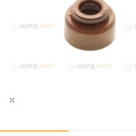
Click to enlarge