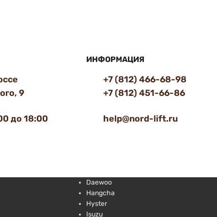
ИНФОРМАЦИЯ
оссе
+7 (812) 466-68-98
го, 9
+7 (812) 451-66-86
00 до 18:00
help@nord-lift.ru
Daewoo
Hangcha
Hyster
Isuzu