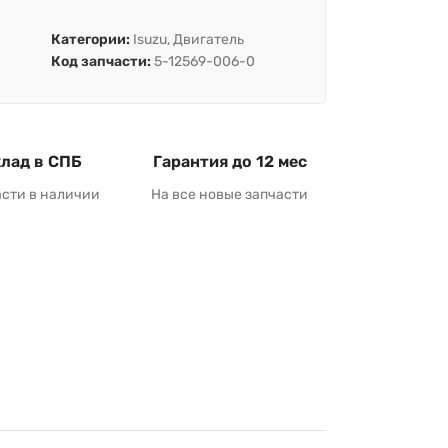
Категории:
Isuzu
,
Двигатель
Код запчасти:
5-12569-006-0
лад в СПБ
Гарантия до 12 мес
асти в наличии
На все новые запчасти