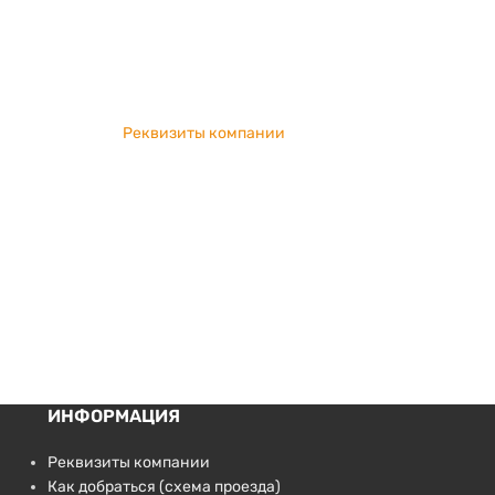
Реквизиты компании
ИНФОРМАЦИЯ
Реквизиты компании
Как добраться (схема проезда)