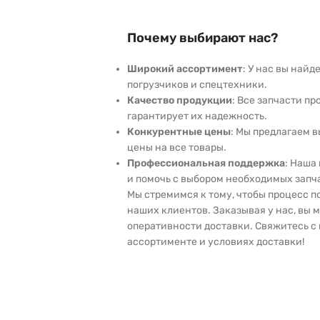
Почему выбирают нас?
Широкий ассортимент
: У нас вы най
погрузчиков и спецтехники.
Качество продукции
: Все запчасти пр
гарантирует их надежность.
Конкурентные цены
: Мы предлагаем 
цены на все товары.
Профессиональная поддержка
: Наша
и помочь с выбором необходимых запч
Мы стремимся к тому, чтобы процесс 
наших клиентов. Заказывая у нас, вы 
оперативности доставки. Свяжитесь с 
ассортименте и условиях доставки!