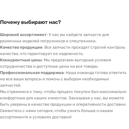
Почему выбирают нас?
Широкий ассортимент
: У нас вы найдете запчасти для
различных моделей погрузчиков и спецтехники.
Качество продукции
: Все запчасти проходят строгий контроль
качества, что гарантирует их надежность.
Конкурентные цены
: Мы предлагаем выгодные условия
сотрудничества и доступные цены на все товары.
Профессиональная поддержка
: Наша команда готова ответить
на все ваши вопросы и помочь с выбором необходимых
запчастей.
Мы стремимся к тому, чтобы процесс покупки был максимально
комфортным для наших клиентов. Заказывая у нас, вы можете
быть уверены в качестве продукции и оперативности доставки.
Свяжитесь с нами сегодня, чтобы узнать больше о нашем
ассортименте и условиях доставки!