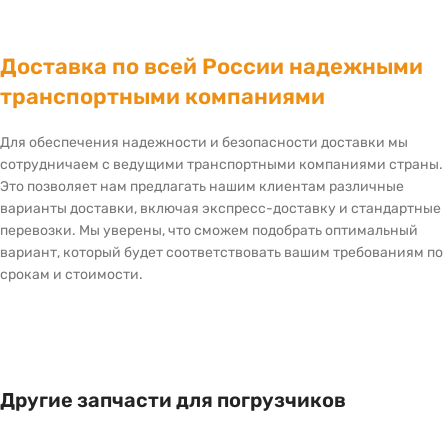
Доставка по всей России надежными
транспортными компаниями
Для обеспечения надежности и безопасности доставки мы
сотрудничаем с ведущими транспортными компаниями страны.
Это позволяет нам предлагать нашим клиентам различные
варианты доставки, включая экспресс-доставку и стандартные
перевозки. Мы уверены, что сможем подобрать оптимальный
вариант, который будет соответствовать вашим требованиям по
срокам и стоимости.
Другие запчасти для погрузчиков