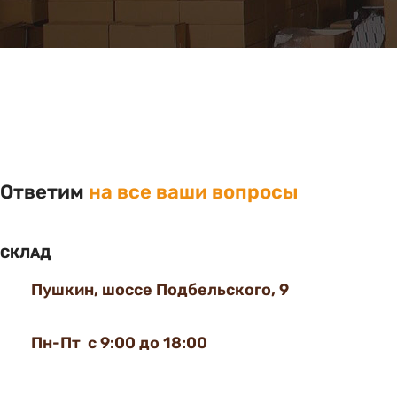
Ответим
на все ваши вопросы
СКЛАД
Пушкин, шоссе Подбельского, 9
Пн-Пт с 9:00 до 18:00