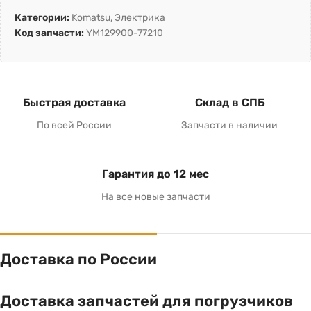
Категории:
Komatsu
,
Электрика
Код запчасти:
YM129900-77210
Быстрая доставка
Склад в СПБ
По всей России
Запчасти в наличии
Гарантия до 12 мес
На все новые запчасти
Доставка по России
Доставка запчастей для погрузчиков