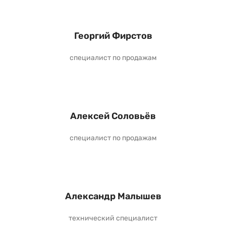
Георгий Фирстов
специалист по продажам
Алексей Соловьёв
специалист по продажам
Александр Малышев
технический специалист