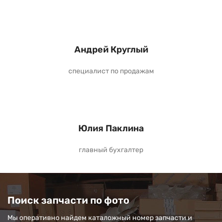
Андрей Круглый
специалист по продажам
Юлия Паклина
главный бухгалтер
Поиск запчасти по фото
Мы оперативно найдем каталожный номер запчасти и