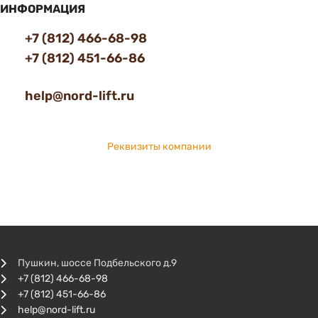
ИНФОРМАЦИЯ
+7 (812) 466-68-98
+7 (812) 451-66-86
help@nord-lift.ru
Реквизиты компании
Пушкин, шоссе Подбельского д.9
+7 (812) 466-68-98
+7 (812) 451-66-86
help@nord-lift.ru