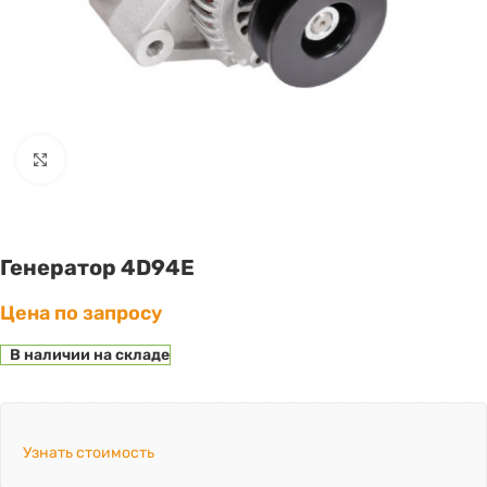
Click to enlarge
Генератор 4D94E
Цена по запросу
В наличии на складе
Узнать стоимость