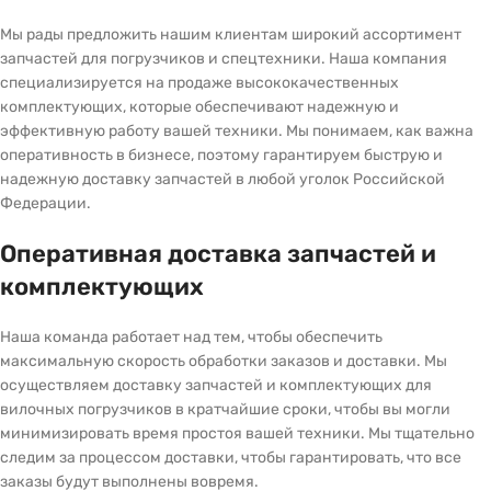
Мы рады предложить нашим клиентам широкий ассортимент
запчастей для погрузчиков и спецтехники. Наша компания
специализируется на продаже высококачественных
комплектующих, которые обеспечивают надежную и
эффективную работу вашей техники. Мы понимаем, как важна
оперативность в бизнесе, поэтому гарантируем быструю и
надежную доставку запчастей в любой уголок Российской
Федерации.
Оперативная доставка запчастей и
комплектующих
Наша команда работает над тем, чтобы обеспечить
максимальную скорость обработки заказов и доставки. Мы
осуществляем доставку запчастей и комплектующих для
вилочных погрузчиков в кратчайшие сроки, чтобы вы могли
минимизировать время простоя вашей техники. Мы тщательно
следим за процессом доставки, чтобы гарантировать, что все
заказы будут выполнены вовремя.