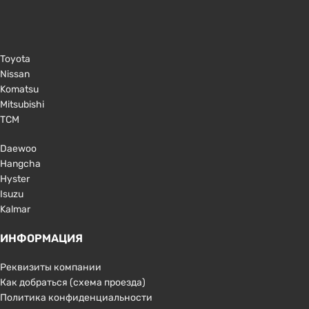
Toyota
Nissan
Komatsu
Mitsubishi
TCM
Daewoo
Hangcha
Hyster
Isuzu
Kalmar
ИНФОРМАЦИЯ
Реквизиты компании
Как добраться (схема проезда)
Политика конфиденциальности