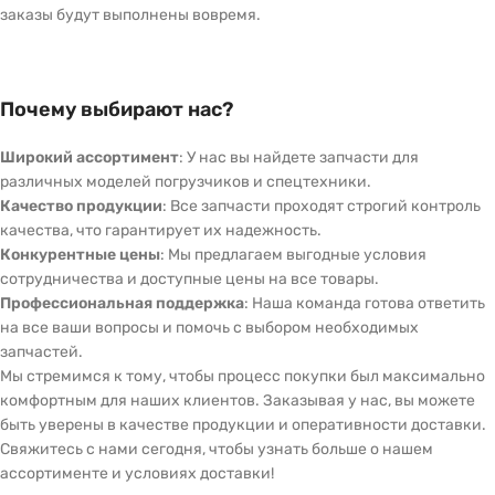
заказы будут выполнены вовремя.
Почему выбирают нас?
Широкий ассортимент
: У нас вы найдете запчасти для
различных моделей погрузчиков и спецтехники.
Качество продукции
: Все запчасти проходят строгий контроль
качества, что гарантирует их надежность.
Конкурентные цены
: Мы предлагаем выгодные условия
сотрудничества и доступные цены на все товары.
Профессиональная поддержка
: Наша команда готова ответить
на все ваши вопросы и помочь с выбором необходимых
запчастей.
Мы стремимся к тому, чтобы процесс покупки был максимально
комфортным для наших клиентов. Заказывая у нас, вы можете
быть уверены в качестве продукции и оперативности доставки.
Свяжитесь с нами сегодня, чтобы узнать больше о нашем
ассортименте и условиях доставки!