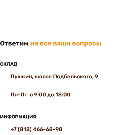
Ответим
на все ваши вопросы
СКЛАД
Пушкин, шоссе Подбельского, 9
Пн-Пт с 9:00 до 18:00
ИНФОРМАЦИЯ
+7 (812) 466-68-98