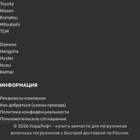
Toyota
Nissan
Komatsu
Mitsubishi
TCM
Daewoo
Hangcha
Hyster
Isuzu
Kalmar
ИНФОРМАЦИЯ
Реквизиты компании
Как добраться (схема проезда)
Политика конфиденциальности
Пользовательское соглашение
© 2026 НордЛифт - купить запчасти для погрузчиков
вилочных погрузчиков с быстрой доставкой по России.