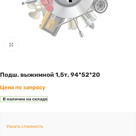
Click to enlarge
Подш. выжимной 1,5т. 94*52*20
Цена по запросу
В наличии на складе
Узнать стоимость