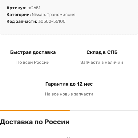
Артикул:
m2651
Категории:
Nissan
,
Трансмиссия
Код запчасти:
30502-55100
Быстрая доставка
Склад в СПБ
По всей России
Запчасти в наличии
Гарантия до 12 мес
На все новые запчасти
Доставка по России