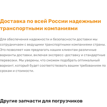
Доставка по всей России надежными
транспортными компаниями
Для обеспечения надежности и безопасности доставки мы
сотрудничаем с ведущими транспортными компаниями страны.
Это позволяет нам предлагать нашим клиентам различные
варианты доставки, включая экспресс-доставку и стандартные
перевозки. Мы уверены, что сможем подобрать оптимальный
вариант, который будет соответствовать вашим требованиям по
срокам и стоимости.
Другие запчасти для погрузчиков