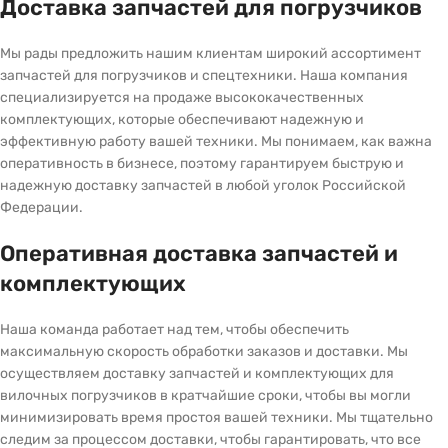
Доставка запчастей для погрузчиков
Мы рады предложить нашим клиентам широкий ассортимент
запчастей для погрузчиков и спецтехники. Наша компания
специализируется на продаже высококачественных
комплектующих, которые обеспечивают надежную и
эффективную работу вашей техники. Мы понимаем, как важна
оперативность в бизнесе, поэтому гарантируем быструю и
надежную доставку запчастей в любой уголок Российской
Федерации.
Оперативная доставка запчастей и
комплектующих
Наша команда работает над тем, чтобы обеспечить
максимальную скорость обработки заказов и доставки. Мы
осуществляем доставку запчастей и комплектующих для
вилочных погрузчиков в кратчайшие сроки, чтобы вы могли
минимизировать время простоя вашей техники. Мы тщательно
следим за процессом доставки, чтобы гарантировать, что все