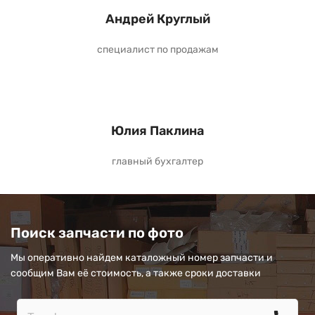
Андрей Круглый
специалист по продажам
Юлия Паклина
главный бухгалтер
Поиск запчасти по фото
Мы оперативно найдем каталожный номер запчасти и
сообщим Вам её стоимость, а также сроки доставки