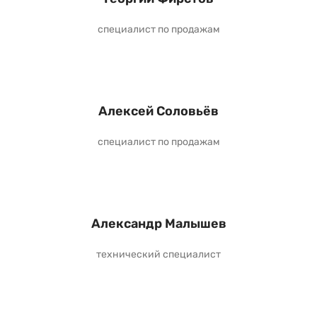
специалист по продажам
Алексей Соловьёв
специалист по продажам
Александр Малышев
технический специалист