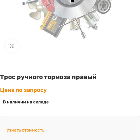
Click to enlarge
Трос ручного тормоза правый
Цена по запросу
В наличии на складе
Узнать стоимость