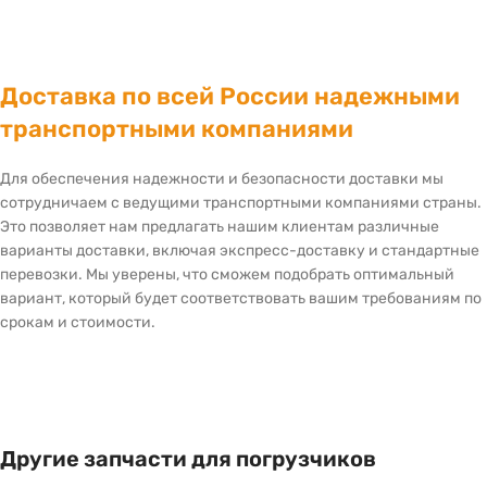
Доставка по всей России надежными
транспортными компаниями
Для обеспечения надежности и безопасности доставки мы
сотрудничаем с ведущими транспортными компаниями страны.
Это позволяет нам предлагать нашим клиентам различные
варианты доставки, включая экспресс-доставку и стандартные
перевозки. Мы уверены, что сможем подобрать оптимальный
вариант, который будет соответствовать вашим требованиям по
срокам и стоимости.
Другие запчасти для погрузчиков