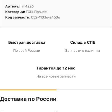
Артикул:
m4226
Категории:
TCM
,
Прочее
Код запчасти:
C52-11036-24606
Быстрая доставка
Склад в СПБ
По всей России
Запчасти в наличии
Гарантия до 12 мес
На все новые запчасти
Доставка по России