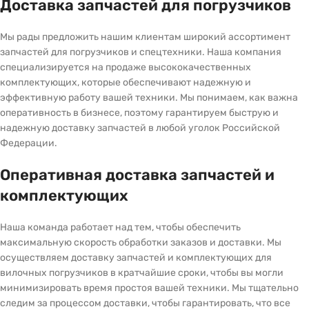
Доставка запчастей для погрузчиков
Мы рады предложить нашим клиентам широкий ассортимент
запчастей для погрузчиков и спецтехники. Наша компания
специализируется на продаже высококачественных
комплектующих, которые обеспечивают надежную и
эффективную работу вашей техники. Мы понимаем, как важна
оперативность в бизнесе, поэтому гарантируем быструю и
надежную доставку запчастей в любой уголок Российской
Федерации.
Оперативная доставка запчастей и
комплектующих
Наша команда работает над тем, чтобы обеспечить
максимальную скорость обработки заказов и доставки. Мы
осуществляем доставку запчастей и комплектующих для
вилочных погрузчиков в кратчайшие сроки, чтобы вы могли
минимизировать время простоя вашей техники. Мы тщательно
следим за процессом доставки, чтобы гарантировать, что все