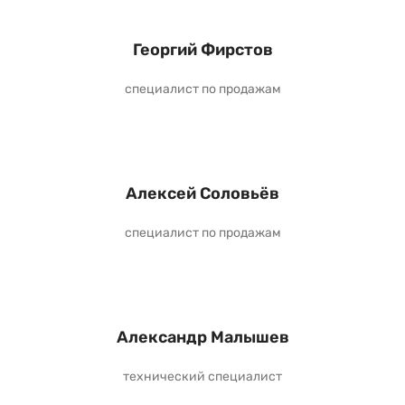
Георгий Фирстов
специалист по продажам
Алексей Соловьёв
специалист по продажам
Александр Малышев
технический специалист