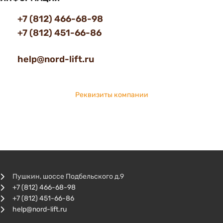
+7 (812) 466-68-98
+7 (812) 451-66-86
help@nord-lift.ru
Реквизиты компании
Пушкин, шоссе Подбельского д.9
+7 (812) 466-68-98
+7 (812) 451-66-86
help@nord-lift.ru