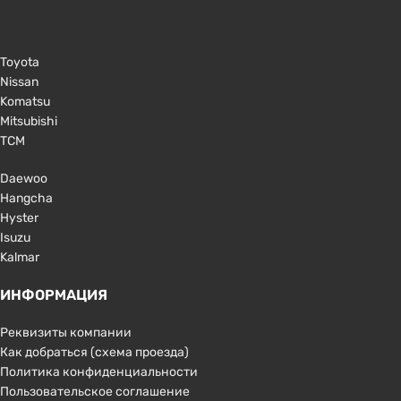
Toyota
Nissan
Komatsu
Mitsubishi
TCM
Daewoo
Hangcha
Hyster
Isuzu
Kalmar
ИНФОРМАЦИЯ
Реквизиты компании
Как добраться (схема проезда)
Политика конфиденциальности
Пользовательское соглашение