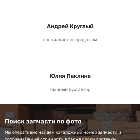
Андрей Круглый
специалист по продажам
Юлия Паклина
главный бухгалтер
Поиск запчасти по фото
Мы оперативно найдем каталожный номер запчасти и
сообщим Вам её стоимость, а также сроки доставки