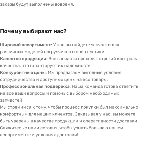
заказы будут выполнены вовремя.
Почему выбирают нас?
Широкий ассортимент
: У нас вы найдете запчасти для
различных моделей погрузчиков и спецтехники.
Качество продукции
: Все запчасти проходят строгий контроль
качества, что гарантирует их надежность.
Конкурентные цены
: Мы предлагаем выгодные условия
сотрудничества и доступные цены на все товары.
Профессиональная поддержка
: Наша команда готова ответить
на все ваши вопросы и помочь с выбором необходимых
запчастей.
Мы стремимся к тому, чтобы процесс покупки был максимально
комфортным для наших клиентов. Заказывая у нас, вы можете
быть уверены в качестве продукции и оперативности доставки.
Свяжитесь с нами сегодня, чтобы узнать больше о нашем
ассортименте и условиях доставки!