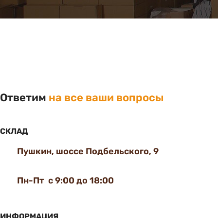
Ответим
на все ваши вопросы
СКЛАД
Пушкин, шоссе Подбельского, 9
Пн-Пт с 9:00 до 18:00
ИНФОРМАЦИЯ