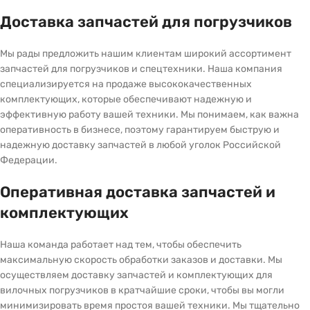
Доставка запчастей для погрузчиков
Мы рады предложить нашим клиентам широкий ассортимент
запчастей для погрузчиков и спецтехники. Наша компания
специализируется на продаже высококачественных
комплектующих, которые обеспечивают надежную и
эффективную работу вашей техники. Мы понимаем, как важна
оперативность в бизнесе, поэтому гарантируем быструю и
надежную доставку запчастей в любой уголок Российской
Федерации.
Оперативная доставка запчастей и
комплектующих
Наша команда работает над тем, чтобы обеспечить
максимальную скорость обработки заказов и доставки. Мы
осуществляем доставку запчастей и комплектующих для
вилочных погрузчиков в кратчайшие сроки, чтобы вы могли
минимизировать время простоя вашей техники. Мы тщательно