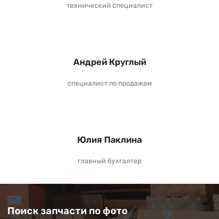
технический специалист
Андрей Круглый
специалист по продажам
Юлия Паклина
главный бухгалтер
Поиск запчасти по фото