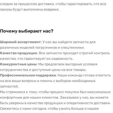
следим за процессом доставки, чтобы гарантировать, что все
заказы будут выполнены вовремя.
Почему выбирают нас?
Широкий ассортимент
: У нас вы найдете запчасти для
различных моделей погрузчиков и спецтехники.
Качество продукции
: Все запчасти проходят строгий контроль
качества, что гарантирует их надежность.
Конкурентные цены
: Мы предлагаем выгодные условия
сотрудничества и доступные цены на все товары.
Профессиональная поддержка
: Наша команда готова ответить
на все ваши вопросы и помочь с выбором необходимых
запчастей.
Мы стремимся к тому, чтобы процесс покупки был максимально
комфортным для наших клиентов. Заказывая у нас, вы можете
быть уверены в качестве продукции и оперативности доставки.
Свяжитесь с нами сегодня, чтобы узнать больше о нашем