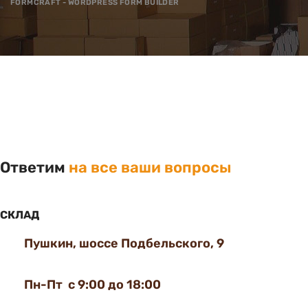
FORMCRAFT - WORDPRESS FORM BUILDER
Ответим
на все ваши вопросы
СКЛАД
Пушкин, шоссе Подбельского, 9
Пн-Пт с 9:00 до 18:00