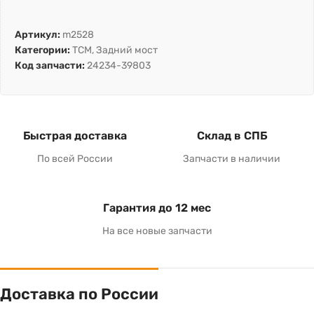
Артикул:
m2528
Категории:
TCM
,
Задний мост
Код запчасти:
24234-39803
Быстрая доставка
Склад в СПБ
По всей России
Запчасти в наличии
Гарантия до 12 мес
На все новые запчасти
Доставка по России