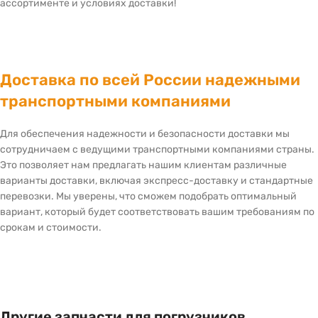
ассортименте и условиях доставки!
Доставка по всей России надежными
транспортными компаниями
Для обеспечения надежности и безопасности доставки мы
сотрудничаем с ведущими транспортными компаниями страны.
Это позволяет нам предлагать нашим клиентам различные
варианты доставки, включая экспресс-доставку и стандартные
перевозки. Мы уверены, что сможем подобрать оптимальный
вариант, который будет соответствовать вашим требованиям по
срокам и стоимости.
Другие запчасти для погрузчиков