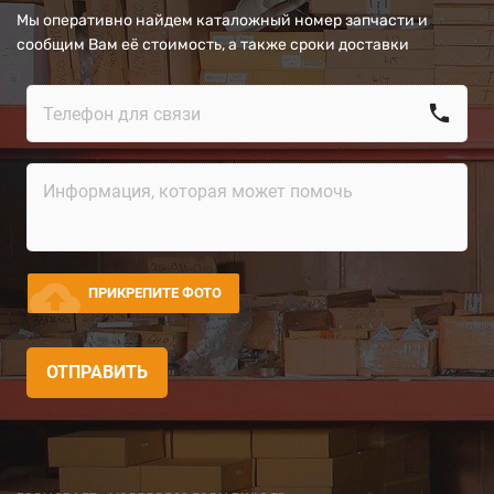
Мы оперативно найдем каталожный номер запчасти и
сообщим Вам её стоимость, а также сроки доставки
call
cloud_upload
ПРИКРЕПИТЕ ФОТО
ОТПРАВИТЬ