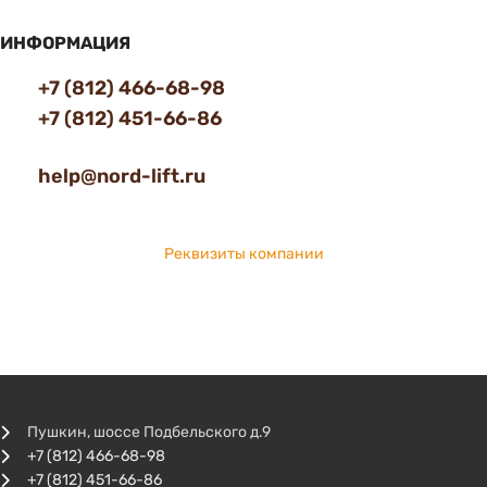
ИНФОРМАЦИЯ
+7 (812) 466-68-98
+7 (812) 451-66-86
help@nord-lift.ru
Реквизиты компании
Пушкин, шоссе Подбельского д.9
+7 (812) 466-68-98
+7 (812) 451-66-86