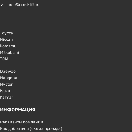
help@nord-lift.ru
Toyota
Nissan
Komatsu
Mitsubishi
TCM
Daewoo
Hangcha
Hyster
Isuzu
Kalmar
ИНФОРМАЦИЯ
Реквизиты компании
Как добраться (схема проезда)