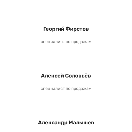
Георгий Фирстов
специалист по продажам
Алексей Соловьёв
специалист по продажам
Александр Малышев