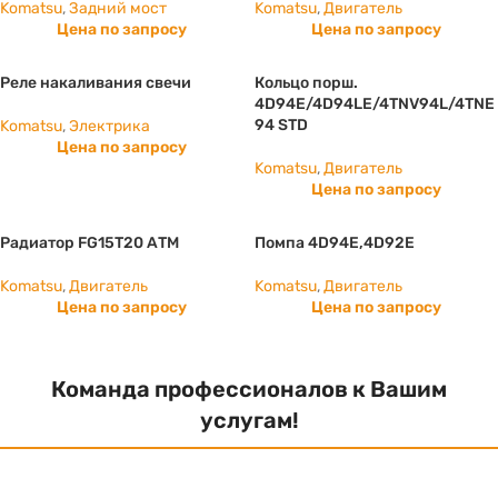
Komatsu
,
Задний мост
Komatsu
,
Двигатель
Цена по запросу
Цена по запросу
Реле накаливания свечи
Кольцо порш.
4D94E/4D94LE/4TNV94L/4TNE
94 STD
Komatsu
,
Электрика
Цена по запросу
Komatsu
,
Двигатель
Цена по запросу
Радиатор FG15T20 АТМ
Помпа 4D94E,4D92E
Komatsu
,
Двигатель
Komatsu
,
Двигатель
Цена по запросу
Цена по запросу
Команда профессионалов к Вашим
услугам!