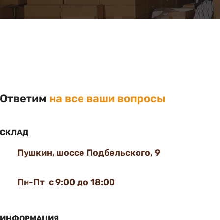
Ответим
на все ваши вопросы
СКЛАД
Пушкин, шоссе Подбельского, 9
Пн-Пт с 9:00 до 18:00
ИНФОРМАЦИЯ