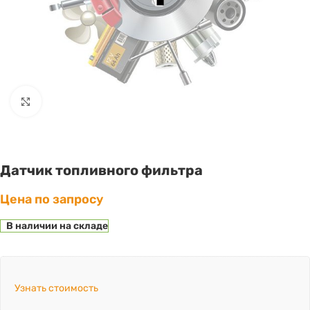
Click to enlarge
Датчик топливного фильтра
Цена по запросу
В наличии на складе
Узнать стоимость