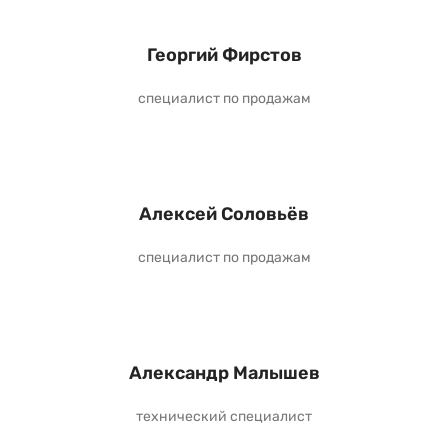
Георгий Фирстов
специалист по продажам
Алексей Соловьёв
специалист по продажам
Александр Малышев
технический специалист