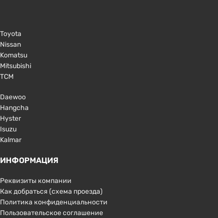
Toyota
Nissan
Komatsu
Mitsubishi
TCM
Daewoo
Hangcha
Hyster
Isuzu
Kalmar
ИНФОРМАЦИЯ
Реквизиты компании
Как добраться (схема проезда)
Политика конфиденциальности
Пользовательское соглашение