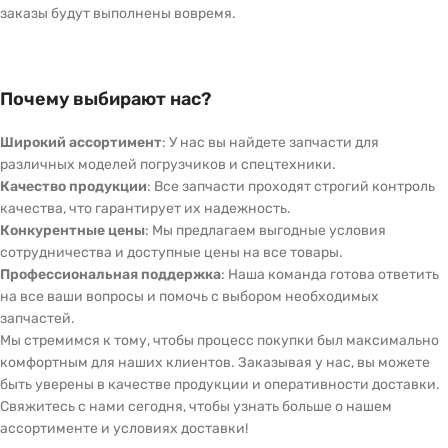
заказы будут выполнены вовремя.
Почему выбирают нас?
Широкий ассортимент
: У нас вы найдете запчасти для
различных моделей погрузчиков и спецтехники.
Качество продукции
: Все запчасти проходят строгий контроль
качества, что гарантирует их надежность.
Конкурентные цены
: Мы предлагаем выгодные условия
сотрудничества и доступные цены на все товары.
Профессиональная поддержка
: Наша команда готова ответить
на все ваши вопросы и помочь с выбором необходимых
запчастей.
Мы стремимся к тому, чтобы процесс покупки был максимально
комфортным для наших клиентов. Заказывая у нас, вы можете
быть уверены в качестве продукции и оперативности доставки.
Свяжитесь с нами сегодня, чтобы узнать больше о нашем
ассортименте и условиях доставки!