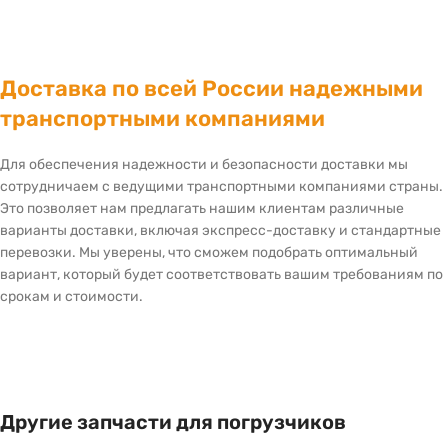
Доставка по всей России надежными
транспортными компаниями
Для обеспечения надежности и безопасности доставки мы
сотрудничаем с ведущими транспортными компаниями страны.
Это позволяет нам предлагать нашим клиентам различные
варианты доставки, включая экспресс-доставку и стандартные
перевозки. Мы уверены, что сможем подобрать оптимальный
вариант, который будет соответствовать вашим требованиям по
срокам и стоимости.
Другие запчасти для погрузчиков