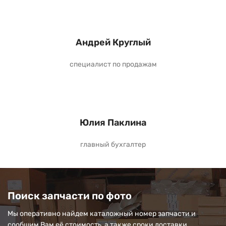
Андрей Круглый
специалист по продажам
Юлия Паклина
главный бухгалтер
Поиск запчасти по фото
Мы оперативно найдем каталожный номер запчасти и
сообщим Вам её стоимость, а также сроки доставки