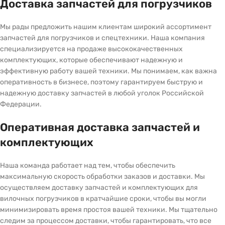
Доставка запчастей для погрузчиков
Мы рады предложить нашим клиентам широкий ассортимент
запчастей для погрузчиков и спецтехники. Наша компания
специализируется на продаже высококачественных
комплектующих, которые обеспечивают надежную и
эффективную работу вашей техники. Мы понимаем, как важна
оперативность в бизнесе, поэтому гарантируем быструю и
надежную доставку запчастей в любой уголок Российской
Федерации.
Оперативная доставка запчастей и
комплектующих
Наша команда работает над тем, чтобы обеспечить
максимальную скорость обработки заказов и доставки. Мы
осуществляем доставку запчастей и комплектующих для
вилочных погрузчиков в кратчайшие сроки, чтобы вы могли
минимизировать время простоя вашей техники. Мы тщательно
следим за процессом доставки, чтобы гарантировать, что все