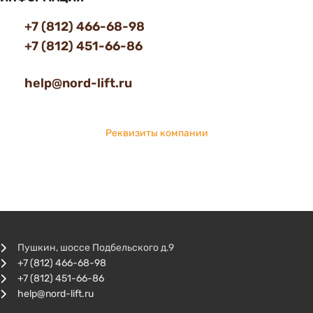
+7 (812) 466-68-98
+7 (812) 451-66-86
help@nord-lift.ru
Реквизиты компании
Пушкин, шоссе Подбельского д.9
+7 (812) 466-68-98
+7 (812) 451-66-86
help@nord-lift.ru