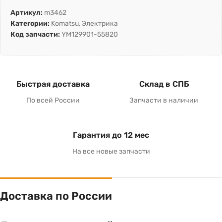
Артикул:
m3462
Категории:
Komatsu
,
Электрика
Код запчасти:
YM129901-55820
Быстрая доставка
Склад в СПБ
По всей России
Запчасти в наличии
Гарантия до 12 мес
На все новые запчасти
Доставка по России