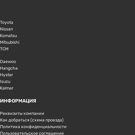
Toyota
Nissan
Komatsu
Mitsubishi
TCM
Daewoo
Hangcha
Hyster
Isuzu
Kalmar
ИНФОРМАЦИЯ
Реквизиты компании
Как добраться (схема проезда)
Политика конфиденциальности
Пользовательское соглашение