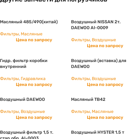
Масляный 485/490(китай)
Воздушный NISSAN 2т.
DAEWOO AI-0009
Фильтры
,
Масляные
Цена по запросу
Фильтры
,
Воздушные
Цена по запросу
Гидр. фильтр коробки
Воздушный (вставка) для
внутренний
DAEWOO
Фильтры
,
Гидравлика
Фильтры
,
Воздушные
Цена по запросу
Цена по запросу
Воздушный DAEWOO
Масляный TB42
Фильтры
,
Воздушные
Фильтры
,
Масляные
Цена по запросу
Цена по запросу
Воздушный фильтр 1,5 т.
Воздушный HYSTER 1.5 т
стар.обр. AI-0003