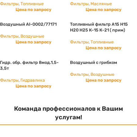
Фильтры
,
Топливные
Фильтры
,
Масляные
Цена по запросу
Цена по запросу
Воздушный AI-0002/77171
Топливный фильтр А15 Н15
H20 H25 К-15 К-21 ( прим)
Фильтры
,
Воздушные
Цена по запросу
Фильтры
,
Топливные
Цена по запросу
Гидр. обр. фильтр 8мод.1,5-
Воздушный с грибком
3,5т
Фильтры
,
Воздушные
Фильтры
,
Гидравлика
Цена по запросу
Цена по запросу
Команда профессионалов к Вашим
услугам!