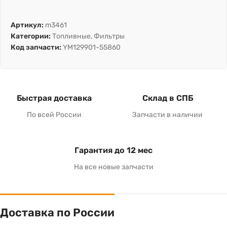
Артикул:
m3461
Категории:
Топливные
,
Фильтры
Код запчасти:
YM129901-55860
Быстрая доставка
Склад в СПБ
По всей России
Запчасти в наличии
Гарантия до 12 мес
На все новые запчасти
Доставка по России