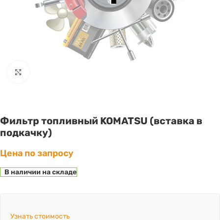
Click to enlarge
Фильтр топливный KOMATSU (вставка в
подкачку)
Цена по запросу
В наличии на складе
Узнать стоимость