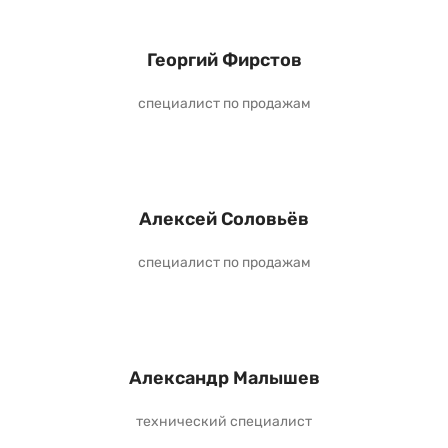
Георгий Фирстов
специалист по продажам
Алексей Соловьёв
специалист по продажам
Александр Малышев
технический специалист