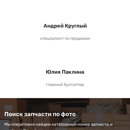
Андрей Круглый
специалист по продажам
Юлия Паклина
главный бухгалтер
Поиск запчасти по фото
Мы оперативно найдем каталожный номер запчасти и