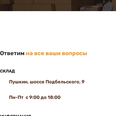
Ответим
на все ваши вопросы
СКЛАД
Пушкин, шоссе Подбельского, 9
Пн-Пт с 9:00 до 18:00