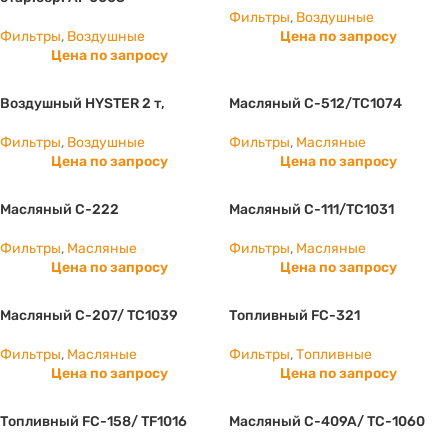
Фильтры
,
Воздушные
Фильтры
,
Воздушные
Цена по запросу
Цена по запросу
Воздушный HYSTER 2 т,
Масляный C-512/ТС1074
Фильтры
,
Воздушные
Фильтры
,
Масляные
Цена по запросу
Цена по запросу
Масляный C-222
Масляный C-111/ТС1031
Фильтры
,
Масляные
Фильтры
,
Масляные
Цена по запросу
Цена по запросу
Масляный C-207/ ТС1039
Топливный FC-321
Фильтры
,
Масляные
Фильтры
,
Топливные
Цена по запросу
Цена по запросу
Топливный FC-158/ TF1016
Масляный C-409A/ TC-1060