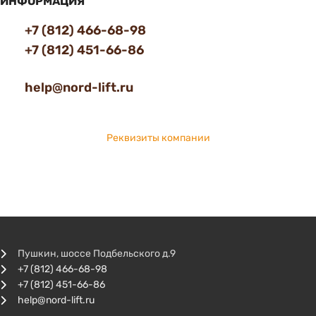
ИНФОРМАЦИЯ
+7 (812) 466-68-98
+7 (812) 451-66-86
help@nord-lift.ru
Реквизиты компании
Пушкин, шоссе Подбельского д.9
+7 (812) 466-68-98
+7 (812) 451-66-86
help@nord-lift.ru