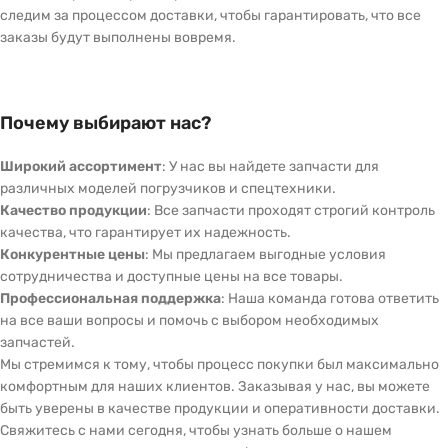
следим за процессом доставки, чтобы гарантировать, что все
заказы будут выполнены вовремя.
Почему выбирают нас?
Широкий ассортимент
: У нас вы найдете запчасти для
различных моделей погрузчиков и спецтехники.
Качество продукции
: Все запчасти проходят строгий контроль
качества, что гарантирует их надежность.
Конкурентные цены
: Мы предлагаем выгодные условия
сотрудничества и доступные цены на все товары.
Профессиональная поддержка
: Наша команда готова ответить
на все ваши вопросы и помочь с выбором необходимых
запчастей.
Мы стремимся к тому, чтобы процесс покупки был максимально
комфортным для наших клиентов. Заказывая у нас, вы можете
быть уверены в качестве продукции и оперативности доставки.
Свяжитесь с нами сегодня, чтобы узнать больше о нашем