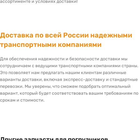
ассортименте и условиях доставки!
Доставка по всей России надежными
транспортными компаниями
Для обеспечения надежности и безопасности доставки мы
сотрудничаем с ведущими транспортными компаниями страны.
Это позволяет нам предлагать нашим клиентам различные
варианты доставки, включая экспресс-доставку и стандартные
перевозки. Мы уверены, что сможем подобрать оптимальный
вариант, который будет соответствовать вашим требованиям по
срокам и стоимости.
Другие запчасти для погрузчиков