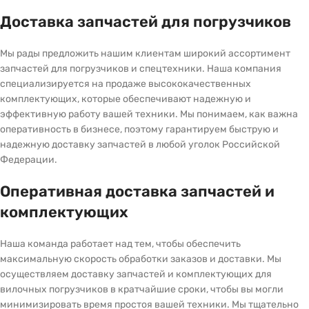
Доставка запчастей для погрузчиков
Мы рады предложить нашим клиентам широкий ассортимент
запчастей для погрузчиков и спецтехники. Наша компания
специализируется на продаже высококачественных
комплектующих, которые обеспечивают надежную и
эффективную работу вашей техники. Мы понимаем, как важна
оперативность в бизнесе, поэтому гарантируем быструю и
надежную доставку запчастей в любой уголок Российской
Федерации.
Оперативная доставка запчастей и
комплектующих
Наша команда работает над тем, чтобы обеспечить
максимальную скорость обработки заказов и доставки. Мы
осуществляем доставку запчастей и комплектующих для
вилочных погрузчиков в кратчайшие сроки, чтобы вы могли
минимизировать время простоя вашей техники. Мы тщательно