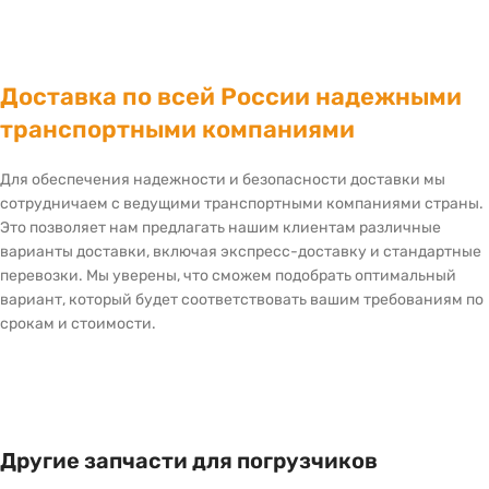
Доставка по всей России надежными
транспортными компаниями
Для обеспечения надежности и безопасности доставки мы
сотрудничаем с ведущими транспортными компаниями страны.
Это позволяет нам предлагать нашим клиентам различные
варианты доставки, включая экспресс-доставку и стандартные
перевозки. Мы уверены, что сможем подобрать оптимальный
вариант, который будет соответствовать вашим требованиям по
срокам и стоимости.
Другие запчасти для погрузчиков