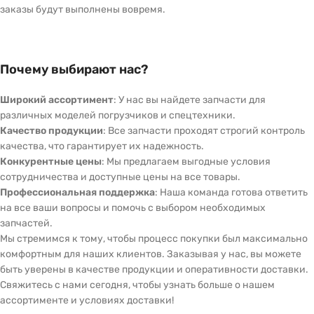
заказы будут выполнены вовремя.
Почему выбирают нас?
Широкий ассортимент
: У нас вы найдете запчасти для
различных моделей погрузчиков и спецтехники.
Качество продукции
: Все запчасти проходят строгий контроль
качества, что гарантирует их надежность.
Конкурентные цены
: Мы предлагаем выгодные условия
сотрудничества и доступные цены на все товары.
Профессиональная поддержка
: Наша команда готова ответить
на все ваши вопросы и помочь с выбором необходимых
запчастей.
Мы стремимся к тому, чтобы процесс покупки был максимально
комфортным для наших клиентов. Заказывая у нас, вы можете
быть уверены в качестве продукции и оперативности доставки.
Свяжитесь с нами сегодня, чтобы узнать больше о нашем
ассортименте и условиях доставки!