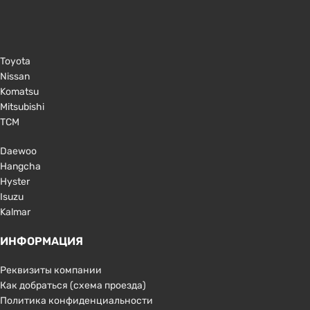
Toyota
Nissan
Komatsu
Mitsubishi
TCM
Daewoo
Hangcha
Hyster
Isuzu
Kalmar
ИНФОРМАЦИЯ
Реквизиты компании
Как добраться (схема проезда)
Политика конфиденциальности