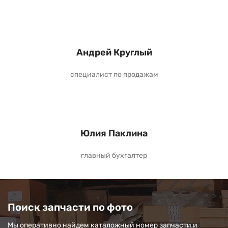
Андрей Круглый
специалист по продажам
Юлия Паклина
главный бухгалтер
Поиск запчасти по фото
Мы оперативно найдем каталожный номер запчасти и