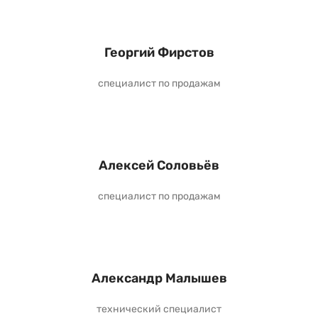
Георгий Фирстов
специалист по продажам
Алексей Соловьёв
специалист по продажам
Александр Малышев
технический специалист