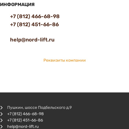
ИНФОРМАЦИЯ
+7 (812) 466-68-98
+7 (812) 451-66-86
help@nord-lift.ru
Реквизиты компании
Пушкин, шоссе Подбельского д.9
+7 (812) 466-68-98
+7 (812) 451-66-86
help@nord-lift.ru