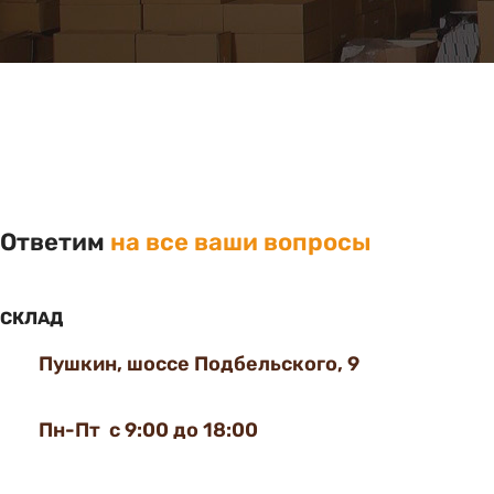
Ответим
на все ваши вопросы
СКЛАД
Пушкин, шоссе Подбельского, 9
Пн-Пт с 9:00 до 18:00