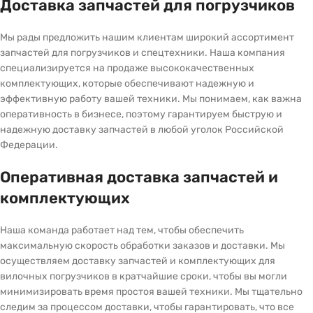
Доставка запчастей для погрузчиков
Мы рады предложить нашим клиентам широкий ассортимент
запчастей для погрузчиков и спецтехники. Наша компания
специализируется на продаже высококачественных
комплектующих, которые обеспечивают надежную и
эффективную работу вашей техники. Мы понимаем, как важна
оперативность в бизнесе, поэтому гарантируем быструю и
надежную доставку запчастей в любой уголок Российской
Федерации.
Оперативная доставка запчастей и
комплектующих
Наша команда работает над тем, чтобы обеспечить
максимальную скорость обработки заказов и доставки. Мы
осуществляем доставку запчастей и комплектующих для
вилочных погрузчиков в кратчайшие сроки, чтобы вы могли
минимизировать время простоя вашей техники. Мы тщательно
следим за процессом доставки, чтобы гарантировать, что все