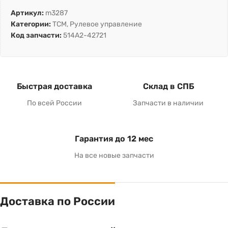
Артикул:
m3287
Категории:
TCM
,
Рулевое управление
Код запчасти:
514A2-42721
Быстрая доставка
Склад в СПБ
По всей России
Запчасти в наличии
Гарантия до 12 мес
На все новые запчасти
Доставка по России