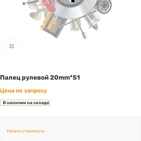
Click to enlarge
Палец рулевой 20mm*51
Цена по запросу
В наличии на складе
Узнать стоимость