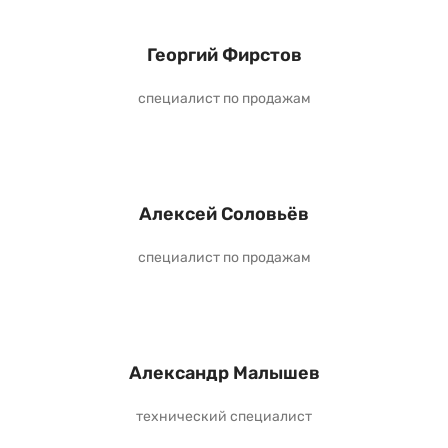
Георгий Фирстов
специалист по продажам
Алексей Соловьёв
специалист по продажам
Александр Малышев
технический специалист