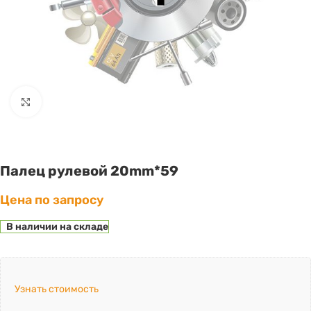
Click to enlarge
Палец рулевой 20mm*59
Цена по запросу
В наличии на складе
Узнать стоимость