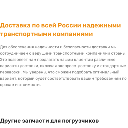
Доставка по всей России надежными
транспортными компаниями
Для обеспечения надежности и безопасности доставки мы
сотрудничаем с ведущими транспортными компаниями страны.
Это позволяет нам предлагать нашим клиентам различные
варианты доставки, включая экспресс-доставку и стандартные
перевозки. Мы уверены, что сможем подобрать оптимальный
вариант, который будет соответствовать вашим требованиям по
срокам и стоимости.
Другие запчасти для погрузчиков