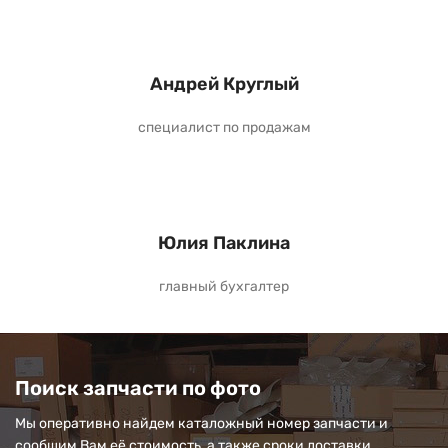
Андрей Круглый
специалист по продажам
Юлия Паклина
главный бухгалтер
Поиск запчасти по фото
Мы оперативно найдем каталожный номер запчасти и
сообщим Вам её стоимость, а также сроки доставки