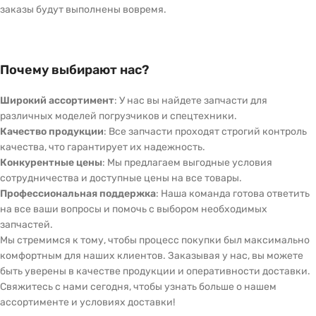
заказы будут выполнены вовремя.
Почему выбирают нас?
Широкий ассортимент
: У нас вы найдете запчасти для
различных моделей погрузчиков и спецтехники.
Качество продукции
: Все запчасти проходят строгий контроль
качества, что гарантирует их надежность.
Конкурентные цены
: Мы предлагаем выгодные условия
сотрудничества и доступные цены на все товары.
Профессиональная поддержка
: Наша команда готова ответить
на все ваши вопросы и помочь с выбором необходимых
запчастей.
Мы стремимся к тому, чтобы процесс покупки был максимально
комфортным для наших клиентов. Заказывая у нас, вы можете
быть уверены в качестве продукции и оперативности доставки.
Свяжитесь с нами сегодня, чтобы узнать больше о нашем
ассортименте и условиях доставки!