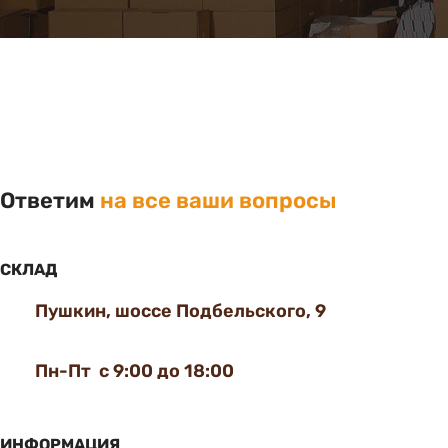
Ответим
на все ваши вопросы
СКЛАД
Пушкин, шоссе Подбельского, 9
Пн-Пт с 9:00 до 18:00
ИНФОРМАЦИЯ