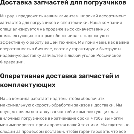
Доставка запчастей для погрузчиков
Мы рады предложить нашим клиентам широкий ассортимент
запчастей для погрузчиков и спецтехники. Наша компания
специализируется на продаже высококачественных
комплектующих, которые обеспечивают надежную и
эффективную работу вашей техники. Мы понимаем, как важна
оперативность в бизнесе, поэтому гарантируем быструю и
надежную доставку запчастей в любой уголок Российской
Федерации.
Оперативная доставка запчастей и
комплектующих
Наша команда работает над тем, чтобы обеспечить
максимальную скорость обработки заказов и доставки. Мы
осуществляем доставку запчастей и комплектующих для
вилочных погрузчиков в кратчайшие сроки, чтобы вы могли
минимизировать время простоя вашей техники. Мы тщательно
следим за процессом доставки, чтобы гарантировать, что все