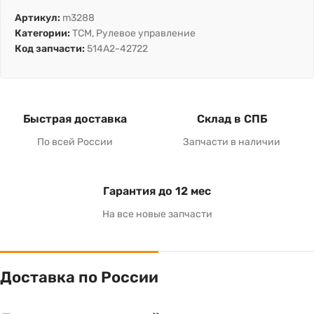
Артикул:
m3288
Категории:
TCM
,
Рулевое управление
Код запчасти:
514A2-42722
Быстрая доставка
Склад в СПБ
По всей России
Запчасти в наличии
Гарантия до 12 мес
На все новые запчасти
Доставка по России