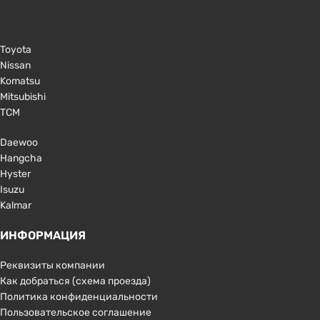
Toyota
Nissan
Komatsu
Mitsubishi
TCM
Daewoo
Hangcha
Hyster
Isuzu
Kalmar
ИНФОРМАЦИЯ
Реквизиты компании
Как добраться (схема проезда)
Политика конфиденциальности
Пользовательское соглашение