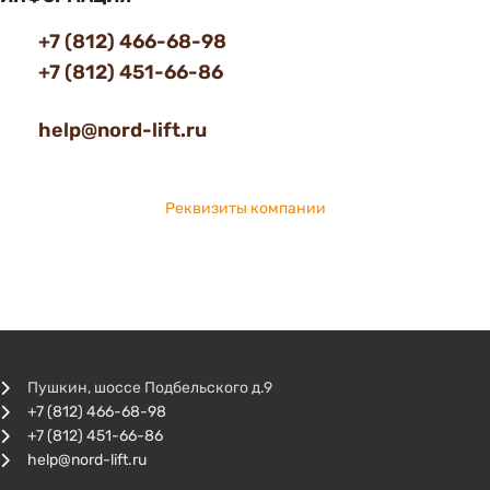
+7 (812) 466-68-98
+7 (812) 451-66-86
help@nord-lift.ru
Реквизиты компании
Пушкин, шоссе Подбельского д.9
+7 (812) 466-68-98
+7 (812) 451-66-86
help@nord-lift.ru