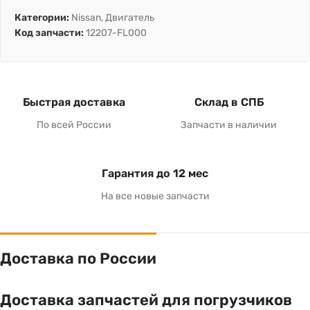
Категории:
Nissan
,
Двигатель
Код запчасти:
12207-FL000
Быстрая доставка
Склад в СПБ
По всей России
Запчасти в наличии
Гарантия до 12 мес
На все новые запчасти
Доставка по России
Доставка запчастей для погрузчиков