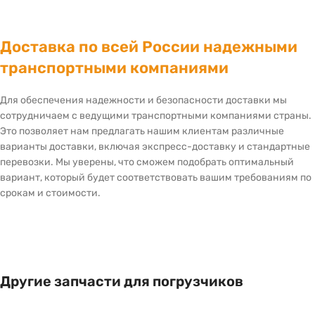
Доставка по всей России надежными
транспортными компаниями
Для обеспечения надежности и безопасности доставки мы
сотрудничаем с ведущими транспортными компаниями страны.
Это позволяет нам предлагать нашим клиентам различные
варианты доставки, включая экспресс-доставку и стандартные
перевозки. Мы уверены, что сможем подобрать оптимальный
вариант, который будет соответствовать вашим требованиям по
срокам и стоимости.
Другие запчасти для погрузчиков