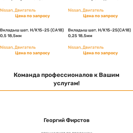
Nissan
,
Двигатель
Nissan
,
Двигатель
Цена по запросу
Цена по запросу
Вкладыш шат. Н/K15-25 (СА18)
Вкладыш шат. Н/K15-25(СА18)
0,5 18,5мм
0,25 18,5мм
Nissan
,
Двигатель
Nissan
,
Двигатель
Цена по запросу
Цена по запросу
Команда профессионалов к Вашим
услугам!
Георгий Фирстов