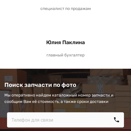
специалист по продажам
Юлия Паклина
главный бухгалтер
Поиск запчасти по фото
Мы оперативно найдем каталожный номер запчасти и
сообщим Вам её стоимость, а также сроки доставки
call