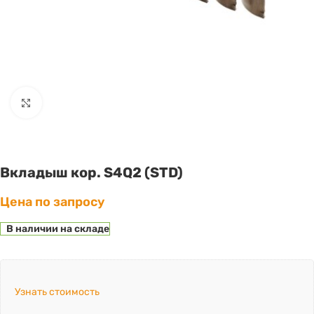
Click to enlarge
Вкладыш кор. S4Q2 (STD)
Цена по запросу
В наличии на складе
Узнать стоимость