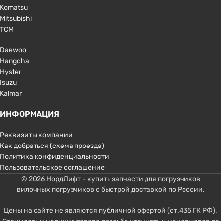
Komatsu
Mitsubishi
TCM
Daewoo
Hangcha
Hyster
Isuzu
Kalmar
ИНФОРМАЦИЯ
Реквизиты компании
Как добраться (схема проезда)
Политика конфиденциальности
Пользовательское соглашение
© 2026 НордЛифт - купить запчасти для погрузчиков
вилочных погрузчиков с быстрой доставкой по России.
Цены на сайте не являются публичной офертой (ст.435 ГК РФ).