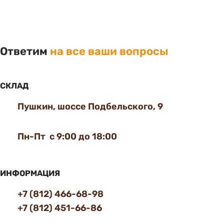
Ответим
на все ваши вопросы
СКЛАД
Пушкин, шоссе Подбельского, 9
Пн-Пт с 9:00 до 18:00
ИНФОРМАЦИЯ
+7 (812) 466-68-98
+7 (812) 451-66-86