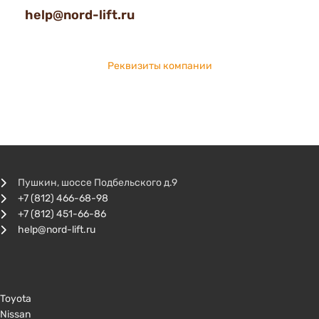
help@nord-lift.ru
Реквизиты компании
Пушкин, шоссе Подбельского д.9
+7 (812) 466-68-98
+7 (812) 451-66-86
help@nord-lift.ru
Toyota
Nissan