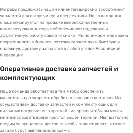
Мы рады предложить нашим клиентам широкий ассортимент
запчастей для погрузчиков и спецтехники. Наша компания
специализируется на продаже высококачественных
комплектующих, которые обеспечивают надежную и
эффективную работу вашей техники. Мы понимаем, как важна
оперативность в бизнесе, поэтому гарантируем быструю и
надежную доставку запчастей в любой уголок Российской
Федерации.
Оперативная доставка запчастей и
комплектующих
Наша команда работает над тем, чтобы обеспечить
максимальную скорость обработки заказов и доставки. Мы
осуществляем доставку запчастей и комплектующих для
вилочных погрузчиков в кратчайшие сроки, чтобы вы могли
минимизировать время простоя вашей техники. Мы тщательно
следим за процессом доставки, чтобы гарантировать, что все
заказы будут выполнены вовремя.