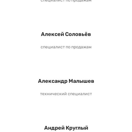
специалист по продажам
Алексей Соловьёв
специалист по продажам
Александр Малышев
технический специалист
Андрей Круглый