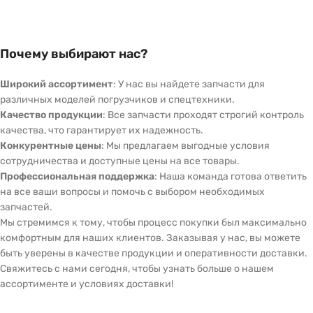
Почему выбирают нас?
Широкий ассортимент
: У нас вы найдете запчасти для
различных моделей погрузчиков и спецтехники.
Качество продукции
: Все запчасти проходят строгий контроль
качества, что гарантирует их надежность.
Конкурентные цены
: Мы предлагаем выгодные условия
сотрудничества и доступные цены на все товары.
Профессиональная поддержка
: Наша команда готова ответить
на все ваши вопросы и помочь с выбором необходимых
запчастей.
Мы стремимся к тому, чтобы процесс покупки был максимально
комфортным для наших клиентов. Заказывая у нас, вы можете
быть уверены в качестве продукции и оперативности доставки.
Свяжитесь с нами сегодня, чтобы узнать больше о нашем
ассортименте и условиях доставки!