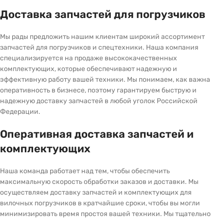
Доставка запчастей для погрузчиков
Мы рады предложить нашим клиентам широкий ассортимент
запчастей для погрузчиков и спецтехники. Наша компания
специализируется на продаже высококачественных
комплектующих, которые обеспечивают надежную и
эффективную работу вашей техники. Мы понимаем, как важна
оперативность в бизнесе, поэтому гарантируем быструю и
надежную доставку запчастей в любой уголок Российской
Федерации.
Оперативная доставка запчастей и
комплектующих
Наша команда работает над тем, чтобы обеспечить
максимальную скорость обработки заказов и доставки. Мы
осуществляем доставку запчастей и комплектующих для
вилочных погрузчиков в кратчайшие сроки, чтобы вы могли
минимизировать время простоя вашей техники. Мы тщательно