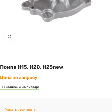
Click to enlarge
Помпа H15, Н20, Н25new
Цена по запросу
В наличии на складе
Узнать стоимость