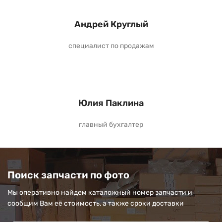
Андрей Круглый
специалист по продажам
Юлия Паклина
главный бухгалтер
Поиск запчасти по фото
Мы оперативно найдем каталожный номер запчасти и
сообщим Вам её стоимость, а также сроки доставки