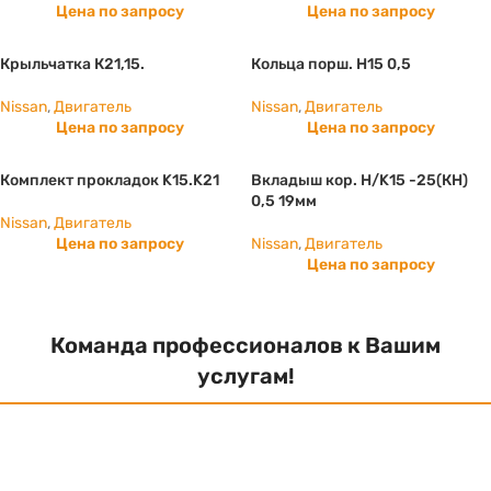
Цена по запросу
Цена по запросу
Крыльчатка К21,15.
Кольца порш. H15 0,5
Nissan
,
Двигатель
Nissan
,
Двигатель
Цена по запросу
Цена по запросу
Комплект прокладок K15.K21
Вкладыш кор. Н/K15 -25(КН)
0,5 19мм
Nissan
,
Двигатель
Цена по запросу
Nissan
,
Двигатель
Цена по запросу
Команда профессионалов к Вашим
услугам!