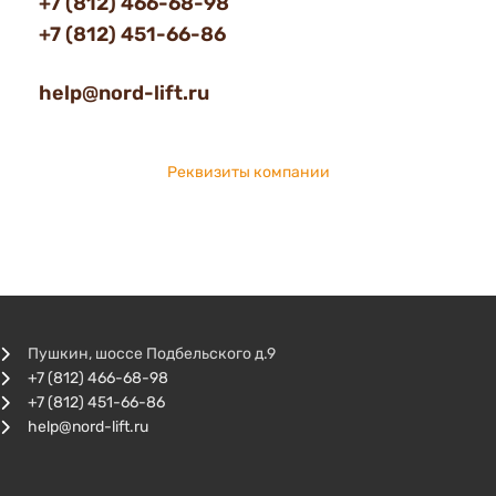
+7 (812) 466-68-98
+7 (812) 451-66-86
help@nord-lift.ru
Реквизиты компании
Пушкин, шоссе Подбельского д.9
+7 (812) 466-68-98
+7 (812) 451-66-86
help@nord-lift.ru