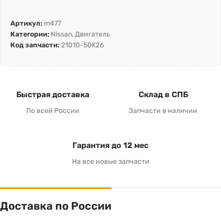
Артикул:
m477
Категории:
Nissan
,
Двигатель
Код запчасти:
21010-50K26
Быстрая доставка
Склад в СПБ
По всей России
Запчасти в наличии
Гарантия до 12 мес
На все новые запчасти
Доставка по России