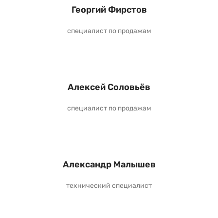
Георгий Фирстов
специалист по продажам
Алексей Соловьёв
специалист по продажам
Александр Малышев
технический специалист