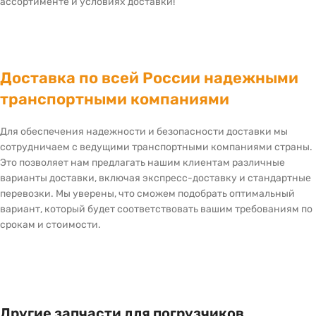
ассортименте и условиях доставки!
Доставка по всей России надежными
транспортными компаниями
Для обеспечения надежности и безопасности доставки мы
сотрудничаем с ведущими транспортными компаниями страны.
Это позволяет нам предлагать нашим клиентам различные
варианты доставки, включая экспресс-доставку и стандартные
перевозки. Мы уверены, что сможем подобрать оптимальный
вариант, который будет соответствовать вашим требованиям по
срокам и стоимости.
Другие запчасти для погрузчиков