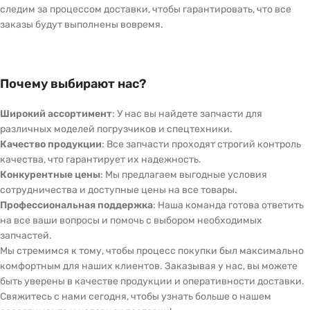
следим за процессом доставки, чтобы гарантировать, что все
заказы будут выполнены вовремя.
Почему выбирают нас?
Широкий ассортимент
: У нас вы найдете запчасти для
различных моделей погрузчиков и спецтехники.
Качество продукции
: Все запчасти проходят строгий контроль
качества, что гарантирует их надежность.
Конкурентные цены
: Мы предлагаем выгодные условия
сотрудничества и доступные цены на все товары.
Профессиональная поддержка
: Наша команда готова ответить
на все ваши вопросы и помочь с выбором необходимых
запчастей.
Мы стремимся к тому, чтобы процесс покупки был максимально
комфортным для наших клиентов. Заказывая у нас, вы можете
быть уверены в качестве продукции и оперативности доставки.
Свяжитесь с нами сегодня, чтобы узнать больше о нашем