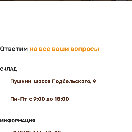
Ответим
на все ваши вопросы
СКЛАД
Пушкин, шоссе Подбельского, 9
Пн-Пт с 9:00 до 18:00
ИНФОРМАЦИЯ