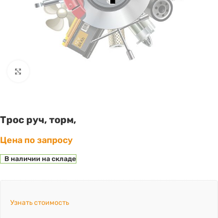
Click to enlarge
Трос руч, торм,
Цена по запросу
В наличии на складе
Узнать стоимость