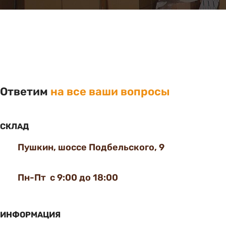
Ответим
на все ваши вопросы
СКЛАД
Пушкин, шоссе Подбельского, 9
Пн-Пт с 9:00 до 18:00
ИНФОРМАЦИЯ