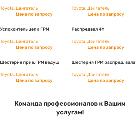
Toyota
,
Двигатель
Toyota
,
Двигатель
Цена по запросу
Цена по запросу
Успокоитель цепи ГРМ
Распредвал 4Y
Toyota
,
Двигатель
Toyota
,
Двигатель
Цена по запросу
Цена по запросу
Шестерня прив.ГРМ ведущ
Шестерня ГРМ распред. вала
Toyota
,
Двигатель
Toyota
,
Двигатель
Цена по запросу
Цена по запросу
Команда профессионалов к Вашим
услугам!