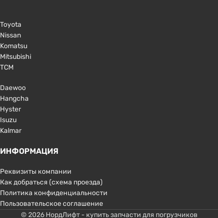
Toyota
Nissan
Komatsu
Mitsubishi
TCM
Daewoo
Hangcha
Hyster
Isuzu
Kalmar
ИНФОРМАЦИЯ
Реквизиты компании
Как добраться (схема проезда)
Политика конфиденциальности
Пользовательское соглашение
© 2026 НордЛифт - купить запчасти для погрузчиков