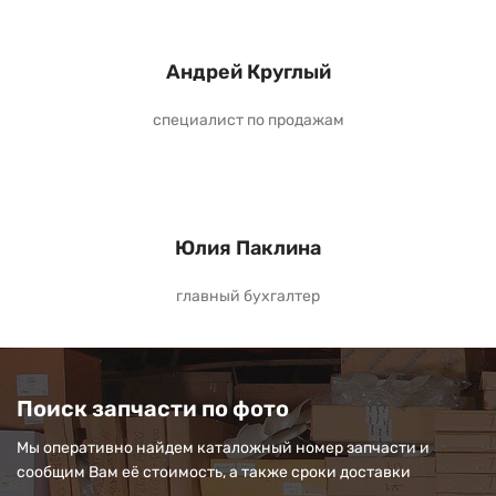
Андрей Круглый
специалист по продажам
Юлия Паклина
главный бухгалтер
Поиск запчасти по фото
Мы оперативно найдем каталожный номер запчасти и
сообщим Вам её стоимость, а также сроки доставки