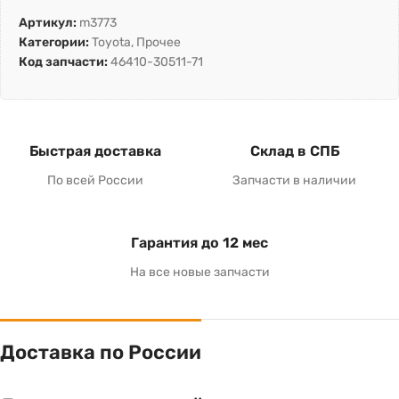
Артикул:
m3773
Категории:
Toyota
,
Прочее
Код запчасти:
46410-30511-71
Быстрая доставка
Склад в СПБ
По всей России
Запчасти в наличии
Гарантия до 12 мес
На все новые запчасти
Доставка по России