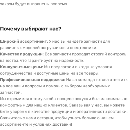
заказы будут выполнены вовремя.
Почему выбирают нас?
Широкий ассортимент
: У нас вы найдете запчасти для
различных моделей погрузчиков и спецтехники.
Качество продукции
: Все запчасти проходят строгий контроль
качества, что гарантирует их надежность.
Конкурентные цены
: Мы предлагаем выгодные условия
сотрудничества и доступные цены на все товары.
Профессиональная поддержка
: Наша команда готова ответить
на все ваши вопросы и помочь с выбором необходимых
запчастей.
Мы стремимся к тому, чтобы процесс покупки был максимально
комфортным для наших клиентов. Заказывая у нас, вы можете
быть уверены в качестве продукции и оперативности доставки.
Свяжитесь с нами сегодня, чтобы узнать больше о нашем
ассортименте и условиях доставки!