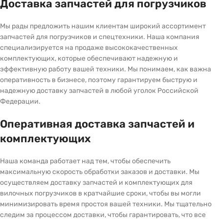
Доставка запчастей для погрузчиков
Мы рады предложить нашим клиентам широкий ассортимент
запчастей для погрузчиков и спецтехники. Наша компания
специализируется на продаже высококачественных
комплектующих, которые обеспечивают надежную и
эффективную работу вашей техники. Мы понимаем, как важна
оперативность в бизнесе, поэтому гарантируем быструю и
надежную доставку запчастей в любой уголок Российской
Федерации.
Оперативная доставка запчастей и
комплектующих
Наша команда работает над тем, чтобы обеспечить
максимальную скорость обработки заказов и доставки. Мы
осуществляем доставку запчастей и комплектующих для
вилочных погрузчиков в кратчайшие сроки, чтобы вы могли
минимизировать время простоя вашей техники. Мы тщательно
следим за процессом доставки, чтобы гарантировать, что все