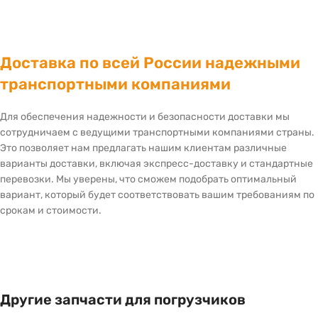
Доставка по всей России надежными
транспортными компаниями
Для обеспечения надежности и безопасности доставки мы
сотрудничаем с ведущими транспортными компаниями страны.
Это позволяет нам предлагать нашим клиентам различные
варианты доставки, включая экспресс-доставку и стандартные
перевозки. Мы уверены, что сможем подобрать оптимальный
вариант, который будет соответствовать вашим требованиям по
срокам и стоимости.
Другие запчасти для погрузчиков