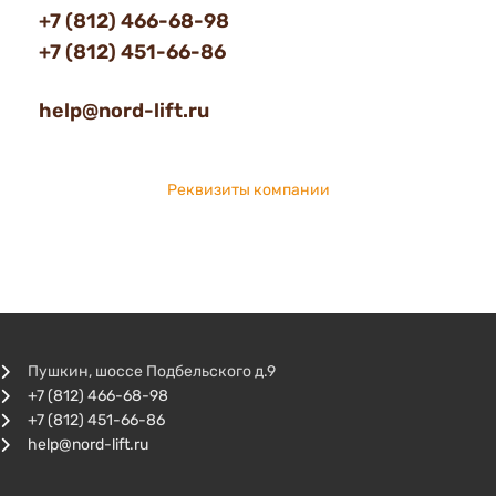
+7 (812) 466-68-98
+7 (812) 451-66-86
help@nord-lift.ru
Реквизиты компании
Пушкин, шоссе Подбельского д.9
+7 (812) 466-68-98
+7 (812) 451-66-86
help@nord-lift.ru