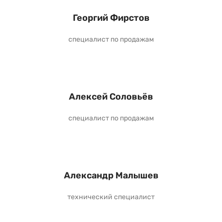
Георгий Фирстов
специалист по продажам
Алексей Соловьёв
специалист по продажам
Александр Малышев
технический специалист