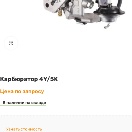
Click to enlarge
Карбюратор 4Y/5K
Цена по запросу
В наличии на складе
Узнать стоимость