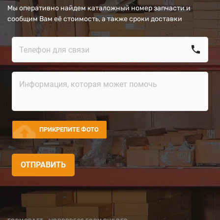
Мы оперативно найдем каталожный номер запчасти и
сообщим Вам её стоимость, а также сроки доставки
call
cloud_upload
ПРИКРЕПИТЕ ФОТО
ОТПРАВИТЬ