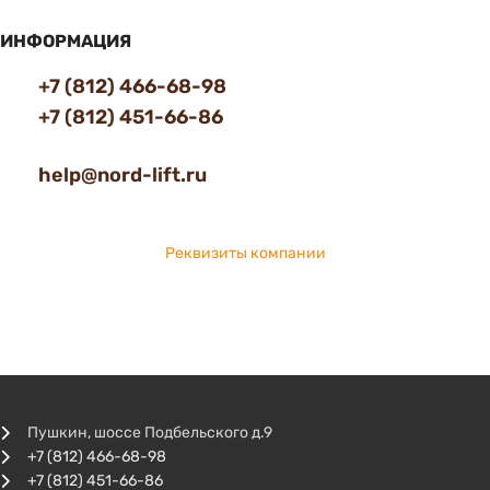
ИНФОРМАЦИЯ
+7 (812) 466-68-98
+7 (812) 451-66-86
help@nord-lift.ru
Реквизиты компании
Пушкин, шоссе Подбельского д.9
+7 (812) 466-68-98
+7 (812) 451-66-86