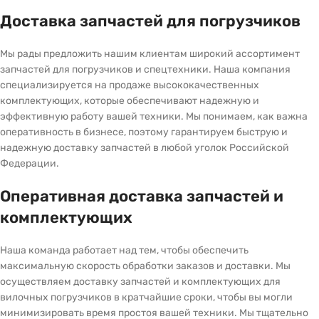
Доставка запчастей для погрузчиков
Мы рады предложить нашим клиентам широкий ассортимент
запчастей для погрузчиков и спецтехники. Наша компания
специализируется на продаже высококачественных
комплектующих, которые обеспечивают надежную и
эффективную работу вашей техники. Мы понимаем, как важна
оперативность в бизнесе, поэтому гарантируем быструю и
надежную доставку запчастей в любой уголок Российской
Федерации.
Оперативная доставка запчастей и
комплектующих
Наша команда работает над тем, чтобы обеспечить
максимальную скорость обработки заказов и доставки. Мы
осуществляем доставку запчастей и комплектующих для
вилочных погрузчиков в кратчайшие сроки, чтобы вы могли
минимизировать время простоя вашей техники. Мы тщательно