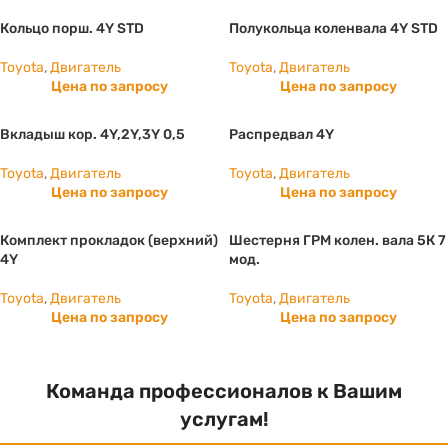
Кольцо порш. 4Y STD
Полукольца коленвала 4Y STD
Toyota
,
Двигатель
Toyota
,
Двигатель
Цена по запросу
Цена по запросу
Вкладыш кор. 4Y,2Y,3Y 0,5
Распредвал 4Y
Toyota
,
Двигатель
Toyota
,
Двигатель
Цена по запросу
Цена по запросу
Комплект прокладок (верхний)
Шестерня ГРМ колен. вала 5К 7
4Y
мод.
Toyota
,
Двигатель
Toyota
,
Двигатель
Цена по запросу
Цена по запросу
Команда профессионалов к Вашим
услугам!