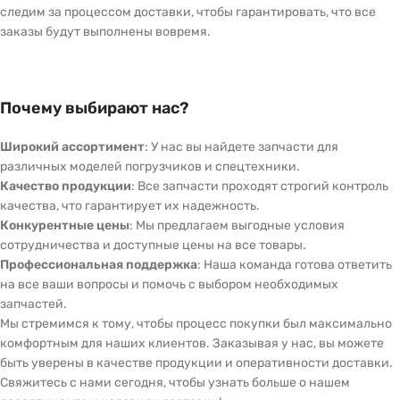
следим за процессом доставки, чтобы гарантировать, что все
заказы будут выполнены вовремя.
Почему выбирают нас?
Широкий ассортимент
: У нас вы найдете запчасти для
различных моделей погрузчиков и спецтехники.
Качество продукции
: Все запчасти проходят строгий контроль
качества, что гарантирует их надежность.
Конкурентные цены
: Мы предлагаем выгодные условия
сотрудничества и доступные цены на все товары.
Профессиональная поддержка
: Наша команда готова ответить
на все ваши вопросы и помочь с выбором необходимых
запчастей.
Мы стремимся к тому, чтобы процесс покупки был максимально
комфортным для наших клиентов. Заказывая у нас, вы можете
быть уверены в качестве продукции и оперативности доставки.
Свяжитесь с нами сегодня, чтобы узнать больше о нашем