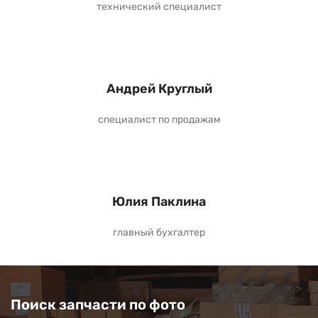
технический специалист
Андрей Круглый
специалист по продажам
Юлия Паклина
главный бухгалтер
Поиск запчасти по фото