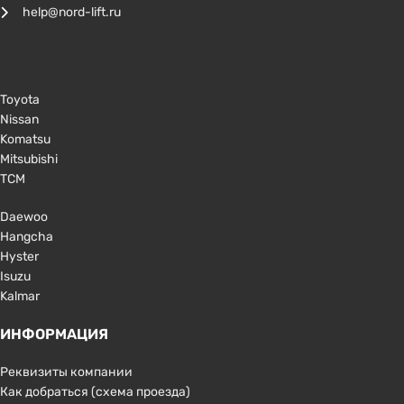
help@nord-lift.ru
Toyota
Nissan
Komatsu
Mitsubishi
TCM
Daewoo
Hangcha
Hyster
Isuzu
Kalmar
ИНФОРМАЦИЯ
Реквизиты компании
Как добраться (схема проезда)