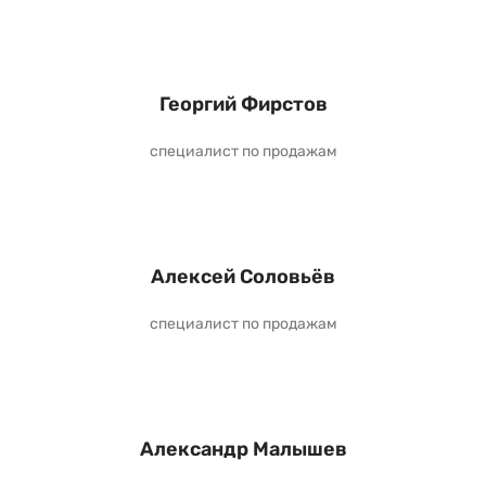
Георгий Фирстов
специалист по продажам
Алексей Соловьёв
специалист по продажам
Александр Малышев