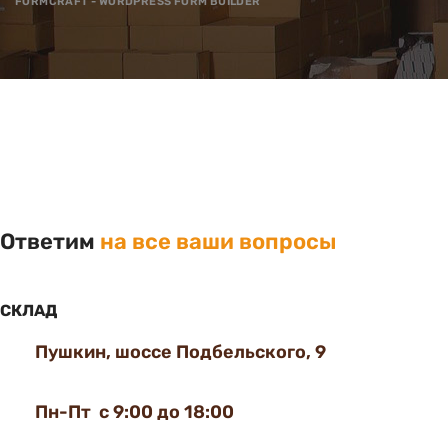
FORMCRAFT - WORDPRESS FORM BUILDER
Ответим
на все ваши вопросы
СКЛАД
Пушкин, шоссе Подбельского, 9
Пн-Пт с 9:00 до 18:00