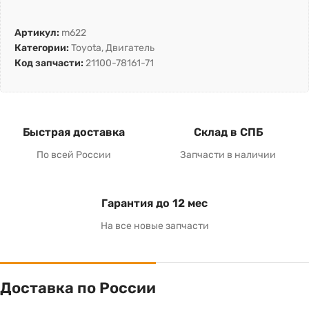
Артикул:
m622
Категории:
Toyota
,
Двигатель
Код запчасти:
21100-78161-71
Быстрая доставка
Склад в СПБ
По всей России
Запчасти в наличии
Гарантия до 12 мес
На все новые запчасти
Доставка по России