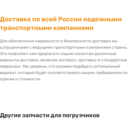
Доставка по всей России надежными
транспортными компаниями
Для обеспечения надежности и безопасности доставки мы
сотрудничаем с ведущими транспортными компаниями страны.
Это позволяет нам предлагать нашим клиентам различные
варианты доставки, включая экспресс-доставку и стандартные
перевозки. Мы уверены, что сможем подобрать оптимальный
вариант, который будет соответствовать вашим требованиям по
срокам и стоимости.
Другие запчасти для погрузчиков