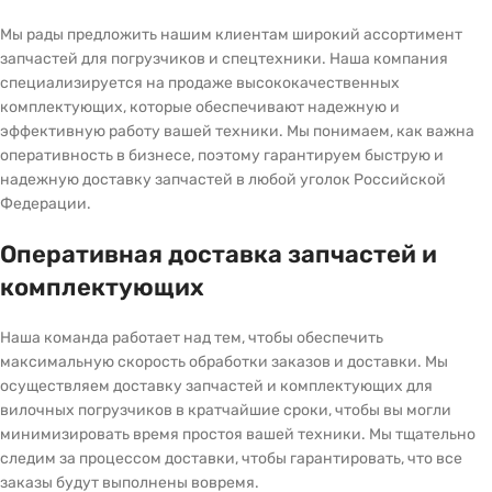
Мы рады предложить нашим клиентам широкий ассортимент
запчастей для погрузчиков и спецтехники. Наша компания
специализируется на продаже высококачественных
комплектующих, которые обеспечивают надежную и
эффективную работу вашей техники. Мы понимаем, как важна
оперативность в бизнесе, поэтому гарантируем быструю и
надежную доставку запчастей в любой уголок Российской
Федерации.
Оперативная доставка запчастей и
комплектующих
Наша команда работает над тем, чтобы обеспечить
максимальную скорость обработки заказов и доставки. Мы
осуществляем доставку запчастей и комплектующих для
вилочных погрузчиков в кратчайшие сроки, чтобы вы могли
минимизировать время простоя вашей техники. Мы тщательно
следим за процессом доставки, чтобы гарантировать, что все
заказы будут выполнены вовремя.