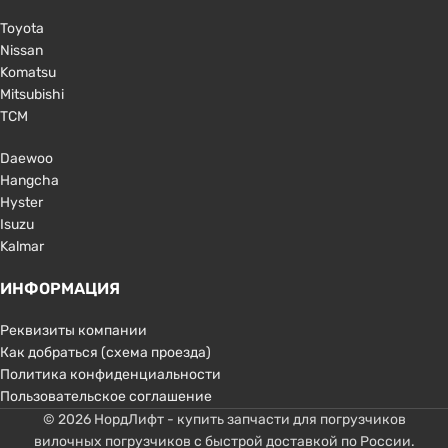
Toyota
Nissan
Komatsu
Mitsubishi
TCM
Daewoo
Hangcha
Hyster
Isuzu
Kalmar
ИНФОРМАЦИЯ
Реквизиты компании
Как добраться (схема проезда)
Политика конфиденциальности
Пользовательское соглашение
© 2026 НордЛифт - купить запчасти для погрузчиков
вилочных погрузчиков с быстрой доставкой по России.