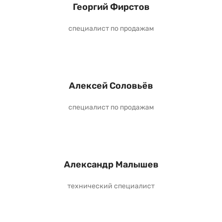
Георгий Фирстов
специалист по продажам
Алексей Соловьёв
специалист по продажам
Александр Малышев
технический специалист