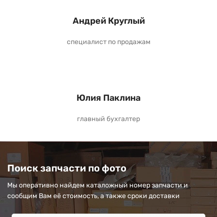
Андрей Круглый
специалист по продажам
Юлия Паклина
главный бухгалтер
Поиск запчасти по фото
Мы оперативно найдем каталожный номер запчасти и
сообщим Вам её стоимость, а также сроки доставки