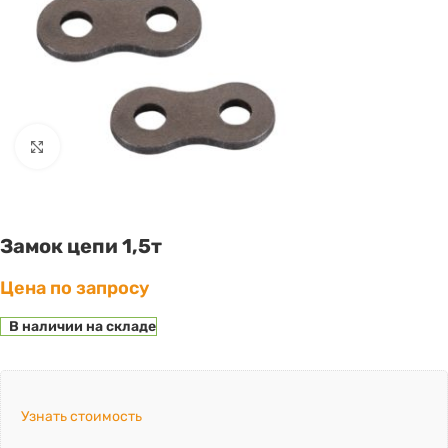
Click to enlarge
Замок цепи 1,5т
Цена по запросу
В наличии на складе
Узнать стоимость