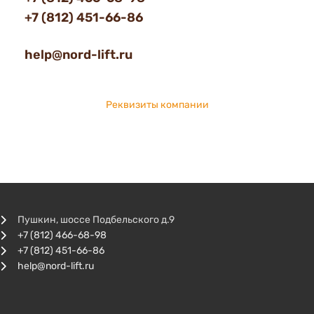
+7 (812) 451-66-86
help@nord-lift.ru
Реквизиты компании
Пушкин, шоссе Подбельского д.9
+7 (812) 466-68-98
+7 (812) 451-66-86
help@nord-lift.ru