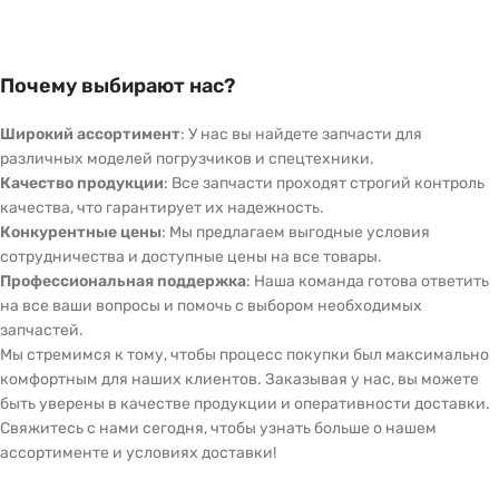
Почему выбирают нас?
Широкий ассортимент
: У нас вы найдете запчасти для
различных моделей погрузчиков и спецтехники.
Качество продукции
: Все запчасти проходят строгий контроль
качества, что гарантирует их надежность.
Конкурентные цены
: Мы предлагаем выгодные условия
сотрудничества и доступные цены на все товары.
Профессиональная поддержка
: Наша команда готова ответить
на все ваши вопросы и помочь с выбором необходимых
запчастей.
Мы стремимся к тому, чтобы процесс покупки был максимально
комфортным для наших клиентов. Заказывая у нас, вы можете
быть уверены в качестве продукции и оперативности доставки.
Свяжитесь с нами сегодня, чтобы узнать больше о нашем
ассортименте и условиях доставки!