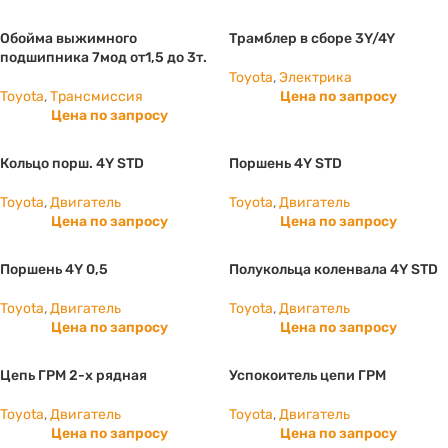
Обойма выжимного
Трамблер в сборе 3Y/4Y
подшипника 7мод от1,5 до 3т.
Toyota
,
Электрика
Toyota
,
Трансмиссия
Цена по запросу
Цена по запросу
Кольцо порш. 4Y STD
Поршень 4Y STD
Toyota
,
Двигатель
Toyota
,
Двигатель
Цена по запросу
Цена по запросу
Поршень 4Y 0,5
Полукольца коленвала 4Y STD
Toyota
,
Двигатель
Toyota
,
Двигатель
Цена по запросу
Цена по запросу
Цепь ГРМ 2-х рядная
Успокоитель цепи ГРМ
Toyota
,
Двигатель
Toyota
,
Двигатель
Цена по запросу
Цена по запросу