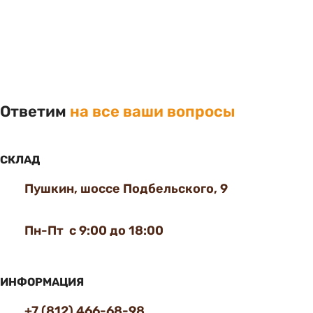
Ответим
на все ваши вопросы
СКЛАД
Пушкин, шоссе Подбельского, 9
Пн-Пт с 9:00 до 18:00
ИНФОРМАЦИЯ
+7 (812) 466-68-98