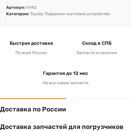
Артикул:
m142
Категории:
Toyota
,
Подъемно-мачтовое устройство
Быстрая доставка
Склад в СПБ
По всей России
Запчасти в наличии
Гарантия до 12 мес
На все новые запчасти
Доставка по России
Доставка запчастей для погрузчиков