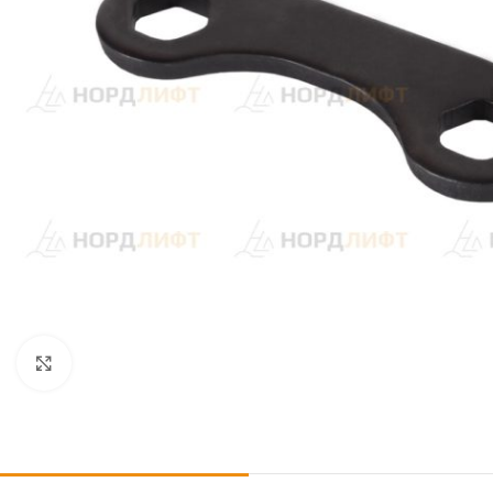
Click to enlarge