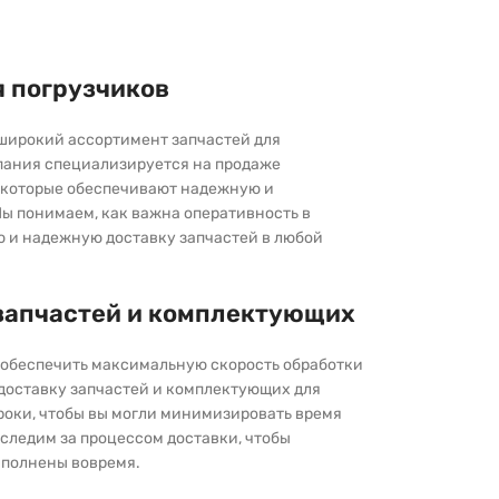
я погрузчиков
широкий ассортимент запчастей для
пания специализируется на продаже
которые обеспечивают надежную и
ы понимаем, как важна оперативность в
ю и надежную доставку запчастей в любой
запчастей и комплектующих
ы обеспечить максимальную скорость обработки
 доставку запчастей и комплектующих для
роки, чтобы вы могли минимизировать время
следим за процессом доставки, чтобы
выполнены вовремя.