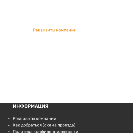
Реквизиты компании
ИНФОРМАЦИЯ
Реквизиты компании
Как добраться (схема проезда)
Политика конфиденциальности