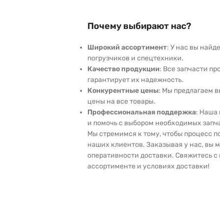
Почему выбирают нас?
Широкий ассортимент
: У нас вы най
погрузчиков и спецтехники.
Качество продукции
: Все запчасти пр
гарантирует их надежность.
Конкурентные цены
: Мы предлагаем 
цены на все товары.
Профессиональная поддержка
: Наша
и помочь с выбором необходимых запч
Мы стремимся к тому, чтобы процесс 
наших клиентов. Заказывая у нас, вы 
оперативности доставки. Свяжитесь с 
ассортименте и условиях доставки!