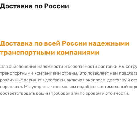
Доставка по России
Доставка по всей России надежными
транспортными компаниями
Для обеспечения надежности и безопасности доставки мы сот
транспортными компаниями страны. Это позволяет нам предлаг
различные варианты доставки, включая экспресс-доставку и с
перевозки. Мы уверены, что сможем подобрать оптимальный вар
соответствовать вашим требованиям по срокам и стоимости.