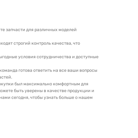
дете запчасти для различных моделей
оходят строгий контроль качества, что
выгодные условия сотрудничества и доступные
 команда готова ответить на все ваши вопросы
астей.
покупки был максимально комфортным для
можете быть уверены в качестве продукции и
нами сегодня, чтобы узнать больше о нашем