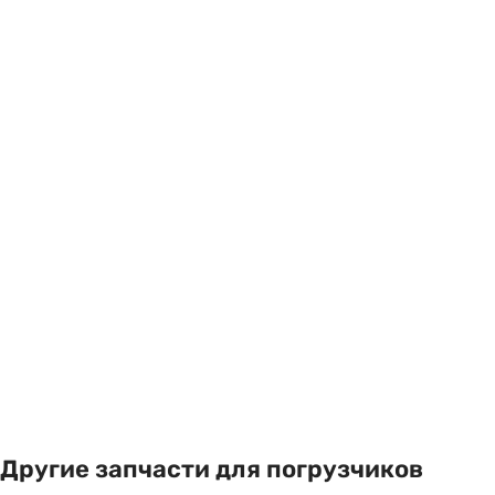
Другие запчасти для погрузчиков